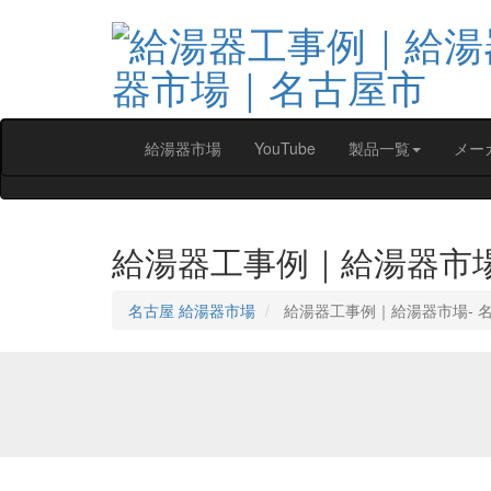
給湯器市場
YouTube
製品一覧
メー
給湯器工事例｜給湯器市
名古屋 給湯器市場
給湯器工事例｜給湯器市場‐ 