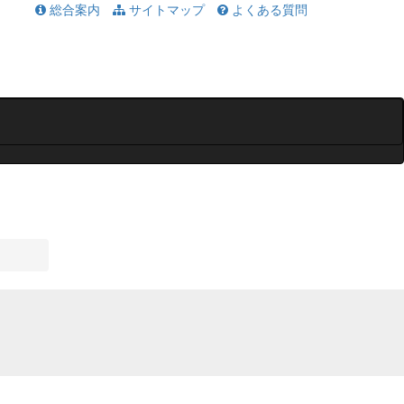
総合案内
サイトマップ
よくある質問