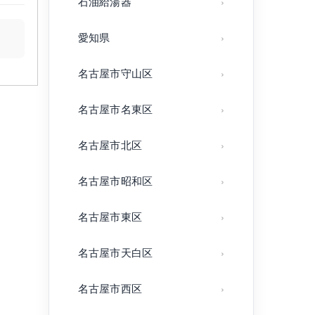
石油給湯器
愛知県
名古屋市守山区
名古屋市名東区
名古屋市北区
名古屋市昭和区
名古屋市東区
名古屋市天白区
名古屋市西区