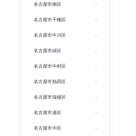
名古屋市南区
名古屋市千種区
名古屋市中川区
名古屋市緑区
名古屋市中村区
名古屋市熱田区
名古屋市瑞穂区
名古屋市港区
名古屋市中区