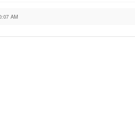
07 AM