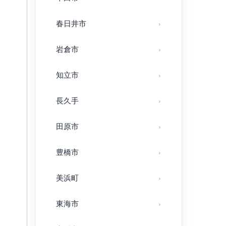
春日井市
岩倉市
知立市
長久手
田原市
豊橋市
美浜町
東海市