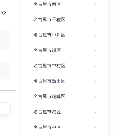
名古屋市南区
談や
名古屋市千種区
名古屋市中川区
名古屋市緑区
名古屋市中村区
名古屋市熱田区
名古屋市瑞穂区
名古屋市港区
名古屋市中区