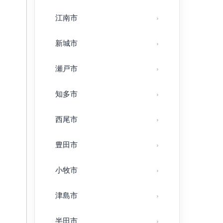
江南市
新城市
瀬戸市
知多市
西尾市
豊田市
小牧市
津島市
半田市