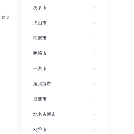
あま市
チセッ
犬山市
稲沢市
岡崎市
一宮市
尾張旭市
日進市
北名古屋市
刈谷市