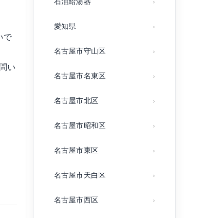
石油給湯器
愛知県
いで
名古屋市守山区
問い
名古屋市名東区
名古屋市北区
さ
名古屋市昭和区
名古屋市東区
名古屋市天白区
名古屋市西区