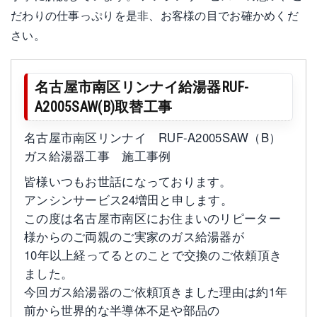
だわりの仕事っぷりを是非、お客様の目でお確かめくだ
さい。
名古屋市南区リンナイ給湯器RUF-
A2005SAW(B)取替工事
名古屋市南区リンナイ RUF-A2005SAW（B）
ガス給湯器工事 施工事例
皆様いつもお世話になっております。
アンシンサービス24増田と申します。
この度は名古屋市南区にお住まいのリピーター
様からのご両親のご実家のガス給湯器が
10年以上経ってるとのことで交換のご依頼頂き
ました。
今回ガス給湯器のご依頼頂きました理由は約1年
前から世界的な半導体不足や部品の