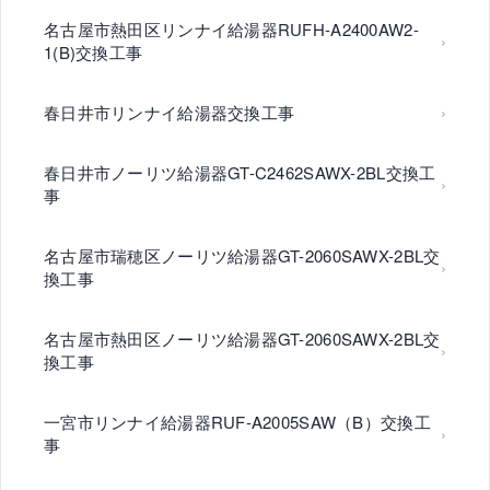
名古屋市熱田区リンナイ給湯器RUFH-A2400AW2-
1(B)交換工事
春日井市リンナイ給湯器交換工事
春日井市ノーリツ給湯器GT-C2462SAWX-2BL交換工
事
名古屋市瑞穂区ノーリツ給湯器GT-2060SAWX-2BL交
換工事
名古屋市熱田区ノーリツ給湯器GT-2060SAWX-2BL交
換工事
一宮市リンナイ給湯器RUF-A2005SAW（B）交換工
事