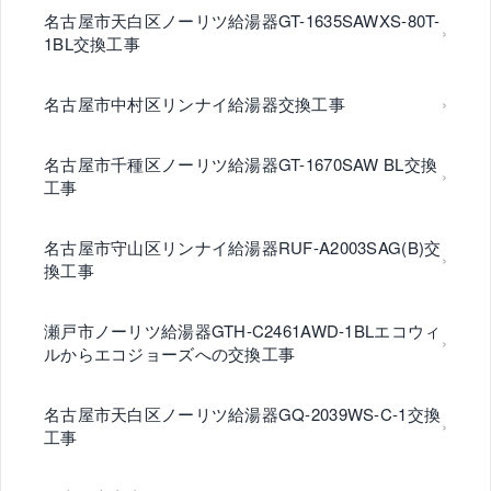
名古屋市天白区ノーリツ給湯器GT-1635SAWXS-80T-
1BL交換工事
名古屋市中村区リンナイ給湯器交換工事
名古屋市千種区ノーリツ給湯器GT-1670SAW BL交換
工事
名古屋市守山区リンナイ給湯器RUF-A2003SAG(B)交
換工事
瀬戸市ノーリツ給湯器GTH-C2461AWD-1BLエコウィ
ルからエコジョーズへの交換工事
名古屋市天白区ノーリツ給湯器GQ-2039WS-C-1交換
工事