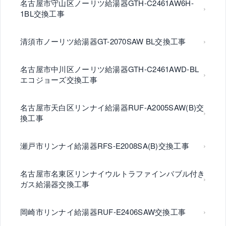
名古屋市守山区ノーリツ給湯器GTH-C2461AW6H-
1BL交換工事
清須市ノーリツ給湯器GT-2070SAW BL交換工事
名古屋市中川区ノーリツ給湯器GTH-C2461AWD-BL
エコジョーズ交換工事
名古屋市天白区リンナイ給湯器RUF-A2005SAW(B)交
換工事
瀬戸市リンナイ給湯器RFS-E2008SA(B)交換工事
名古屋市名東区リンナイウルトラファインバブル付き
ガス給湯器交換工事
岡崎市リンナイ給湯器RUF-E2406SAW交換工事