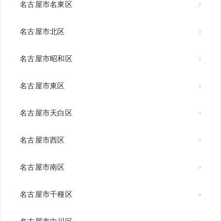
名古屋市名東区
名古屋市北区
名古屋市昭和区
名古屋市東区
名古屋市天白区
名古屋市西区
名古屋市南区
名古屋市千種区
名古屋市中川区