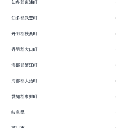
知多郡東浦町
知多郡武豊町
丹羽郡扶桑町
丹羽郡大口町
海部郡蟹江町
海部郡大治町
愛知郡東郷町
岐阜県
可児市