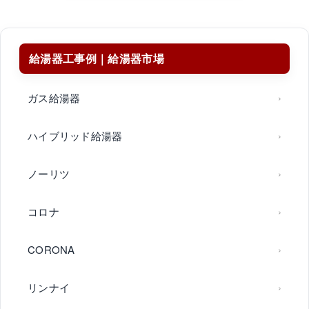
給湯器工事例｜給湯器市場
ガス給湯器
ハイブリッド給湯器
ノーリツ
コロナ
CORONA
リンナイ