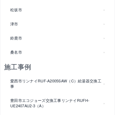
松坂市
津市
鈴鹿市
桑名市
施工事例
愛西市リンナイRUF-A2005SAW（C）給湯器交換工
事
豊田市エコジョーズ交換工事リンナイRUFH-
UE2407AU2-3（A）