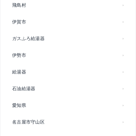
飛島村
伊賀市
ガスふろ給湯器
伊勢市
給湯器
石油給湯器
愛知県
名古屋市守山区