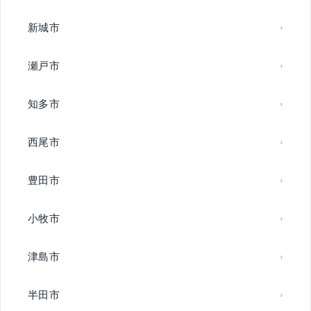
新城市
瀬戸市
知多市
西尾市
豊田市
小牧市
津島市
半田市