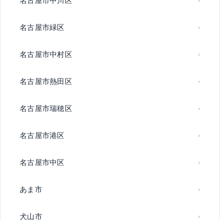
名古屋市緑区
名古屋市中村区
名古屋市熱田区
名古屋市瑞穂区
名古屋市港区
名古屋市中区
あま市
犬山市