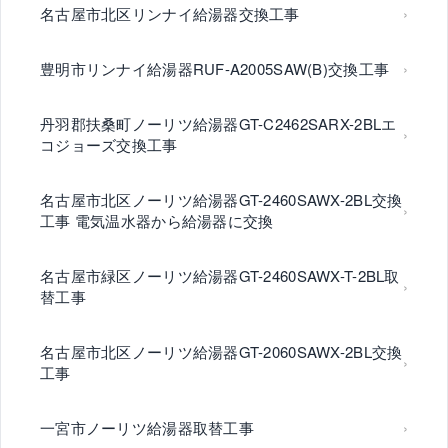
名古屋市北区リンナイ給湯器交換工事
豊明市リンナイ給湯器RUF-A2005SAW(B)交換工事
丹羽郡扶桑町ノーリツ給湯器GT-C2462SARX-2BLエ
コジョーズ交換工事
名古屋市北区ノーリツ給湯器GT-2460SAWX-2BL交換
工事 電気温水器から給湯器に交換
名古屋市緑区ノーリツ給湯器GT-2460SAWX-T-2BL取
替工事
名古屋市北区ノーリツ給湯器GT-2060SAWX-2BL交換
工事
一宮市ノーリツ給湯器取替工事