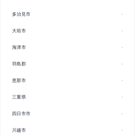
多治見市
大垣市
海津市
羽島郡
恵那市
三重県
四日市市
川越市