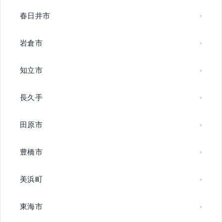
春日井市
岩倉市
知立市
長久手
田原市
豊橋市
美浜町
東海市