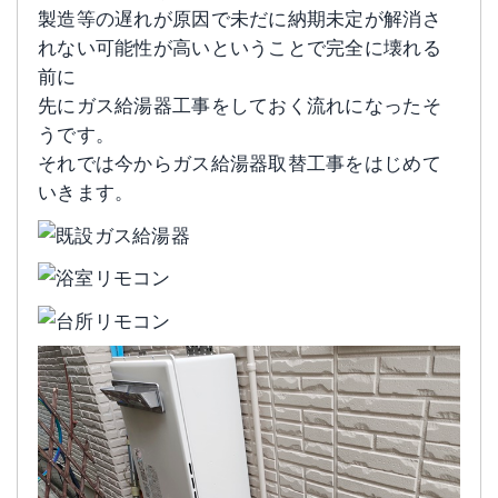
製造等の遅れが原因で未だに納期未定が解消さ
れない可能性が高いということで完全に壊れる
前に
先にガス給湯器工事をしておく流れになったそ
うです。
それでは今からガス給湯器取替工事をはじめて
いきます。