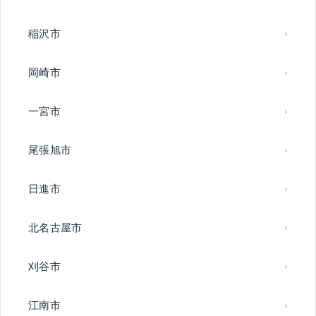
稲沢市
岡崎市
一宮市
尾張旭市
日進市
北名古屋市
刈谷市
江南市