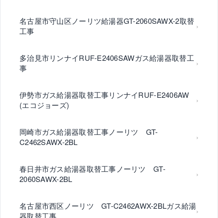
名古屋市守山区ノーリツ給湯器GT-2060SAWX-2取替
工事
多治見市リンナイRUF-E2406SAWガス給湯器取替工
事
伊勢市ガス給湯器取替工事リンナイRUF-E2406AW
(エコジョーズ)
岡崎市ガス給湯器取替工事ノーリツ GT-
C2462SAWX-2BL
春日井市ガス給湯器取替工事ノーリツ GT-
2060SAWX-2BL
名古屋市西区ノーリツ GT-C2462AWX-2BLガス給湯
器取替工事