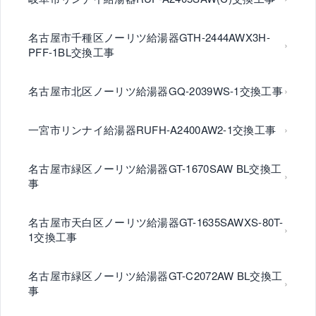
名古屋市千種区ノーリツ給湯器GTH-2444AWX3H-
PFF-1BL交換工事
名古屋市北区ノーリツ給湯器GQ-2039WS-1交換工事
一宮市リンナイ給湯器RUFH-A2400AW2-1交換工事
名古屋市緑区ノーリツ給湯器GT-1670SAW BL交換工
事
名古屋市天白区ノーリツ給湯器GT-1635SAWXS-80T-
1交換工事
名古屋市緑区ノーリツ給湯器GT-C2072AW BL交換工
事