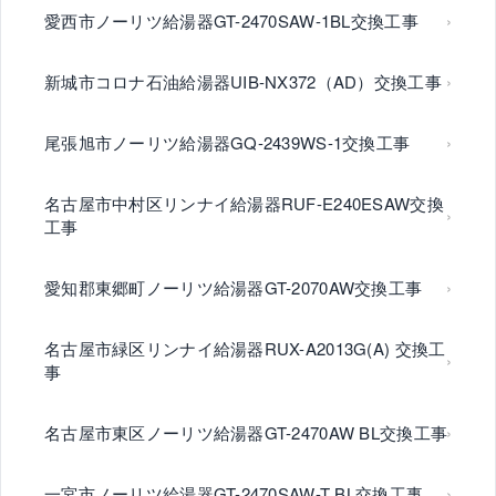
愛西市ノーリツ給湯器GT-2470SAW-1BL交換工事
新城市コロナ石油給湯器UIB-NX372（AD）交換工事
尾張旭市ノーリツ給湯器GQ-2439WS-1交換工事
名古屋市中村区リンナイ給湯器RUF-E240ESAW交換
工事
愛知郡東郷町ノーリツ給湯器GT-2070AW交換工事
名古屋市緑区リンナイ給湯器RUX-A2013G(A) 交換工
事
名古屋市東区ノーリツ給湯器GT-2470AW BL交換工事
一宮市ノーリツ給湯器GT-2470SAW-T BL交換工事