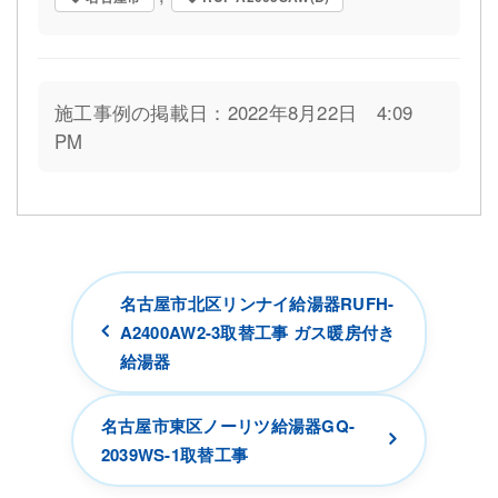
施工事例の掲載日：2022年8月22日 4:09
PM
名古屋市北区リンナイ給湯器RUFH-
A2400AW2-3取替工事 ガス暖房付き
給湯器
名古屋市東区ノーリツ給湯器GQ-
2039WS-1取替工事