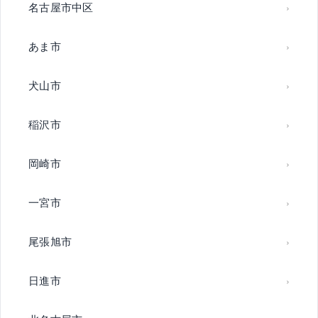
名古屋市中区
あま市
犬山市
稲沢市
岡崎市
一宮市
尾張旭市
日進市