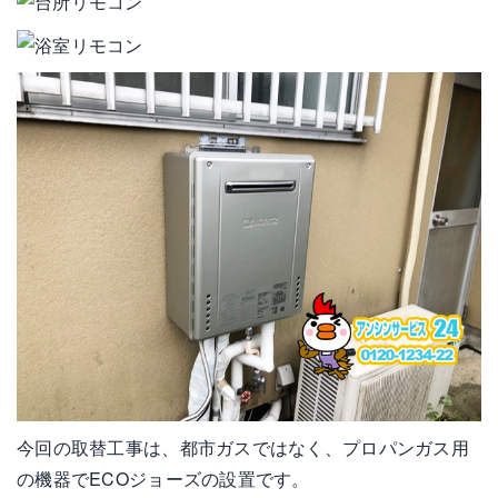
今回の取替工事は、都市ガスではなく、プロパンガス用
の機器でECOジョーズの設置です。