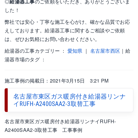
◎
給湯器工事
のご依頼をいただき、ありがとうございま
した！
弊社では安心・丁寧な施工を心がけ、確かな品質でお応
えしております。給湯器工事に関するご相談やご依頼
は、ぜひお気軽にお問い合わせください。
給湯器の工事カテゴリー ：
愛知県
｜
名古屋市西区
｜給
湯器市場のタグ ：
施工事例の掲載日：2021年3月15日 3:21 PM
名古屋市東区ガス暖房付き給湯器リンナ
イRUFH-A2400SAA2-3取替工事
名古屋市東区ガス暖房付き給湯器リンナイRUFH-
A2400SAA2-3取替工事 工事事例