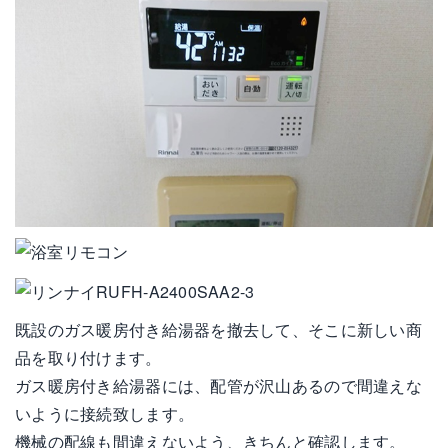
既設のガス暖房付き給湯器を撤去して、そこに新しい商
品を取り付けます。
ガス暖房付き給湯器には、配管が沢山あるので間違えな
いように接続致します。
機械の配線も間違えないよう、きちんと確認します。