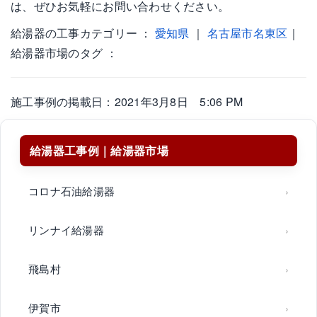
は、ぜひお気軽にお問い合わせください。
給湯器の工事カテゴリー ：
愛知県
｜
名古屋市名東区
｜
給湯器市場のタグ ：
施工事例の掲載日：2021年3月8日 5:06 PM
給湯器工事例｜給湯器市場
コロナ石油給湯器
リンナイ給湯器
飛島村
伊賀市