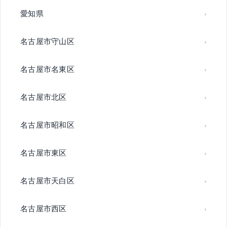
愛知県
名古屋市守山区
名古屋市名東区
名古屋市北区
名古屋市昭和区
名古屋市東区
名古屋市天白区
名古屋市西区