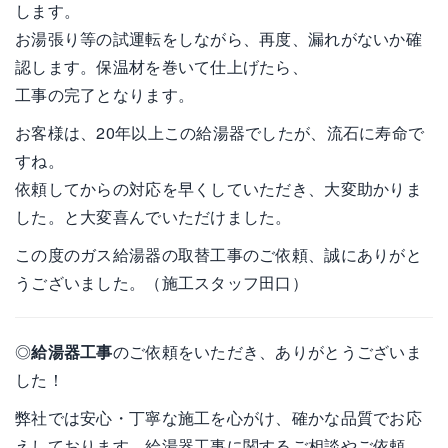
します。
お湯張り等の試運転をしながら、再度、漏れがないか確
認します。保温材を巻いて仕上げたら、
工事の完了となります。
お客様は、20年以上この給湯器でしたが、流石に寿命で
すね。
依頼してからの対応を早くしていただき、大変助かりま
した。と大変喜んでいただけました。
この度のガス給湯器の取替工事のご依頼、誠にありがと
うございました。（施工スタッフ田口）
◎
給湯器工事
のご依頼をいただき、ありがとうございま
した！
弊社では安心・丁寧な施工を心がけ、確かな品質でお応
えしております。給湯器工事に関するご相談やご依頼