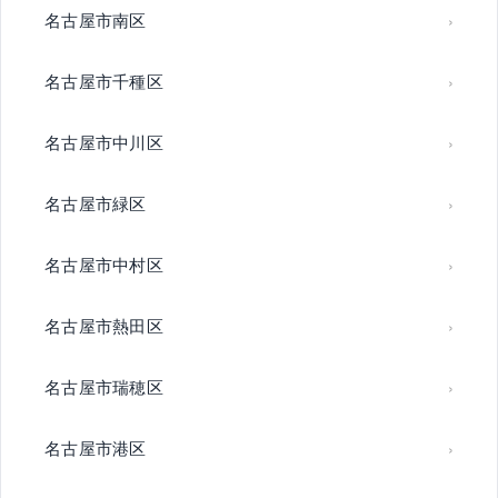
名古屋市南区
名古屋市千種区
名古屋市中川区
名古屋市緑区
名古屋市中村区
名古屋市熱田区
名古屋市瑞穂区
名古屋市港区