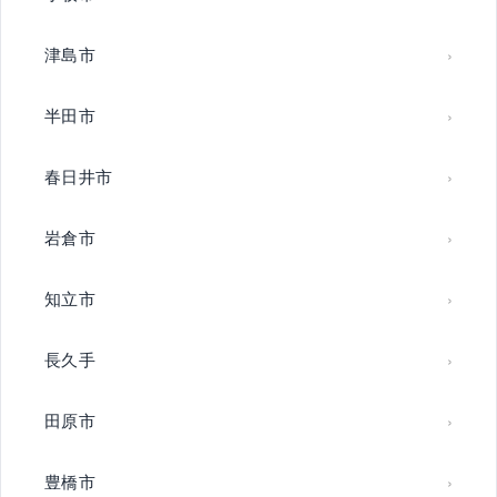
津島市
半田市
春日井市
岩倉市
知立市
長久手
田原市
豊橋市