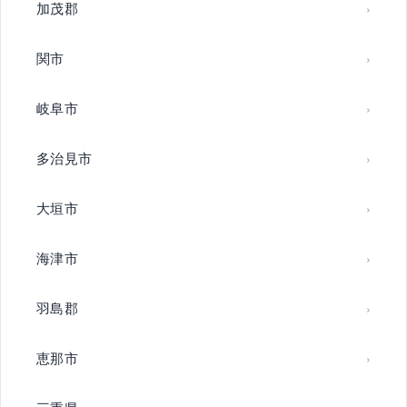
加茂郡
関市
岐阜市
多治見市
大垣市
海津市
羽島郡
恵那市