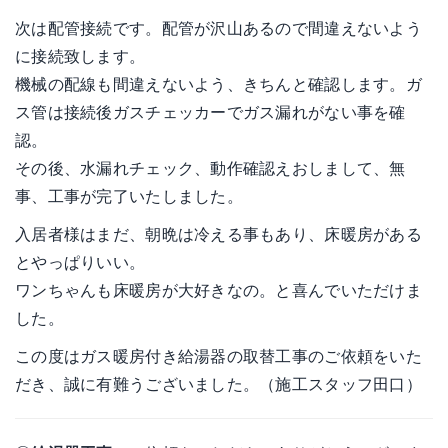
次は配管接続です。配管が沢山あるので間違えないよう
に接続致します。
機械の配線も間違えないよう、きちんと確認します。ガ
ス管は接続後ガスチェッカーでガス漏れがない事を確
認。
その後、水漏れチェック、動作確認えおしまして、無
事、工事が完了いたしました。
入居者様はまだ、朝晩は冷える事もあり、床暖房がある
とやっぱりいい。
ワンちゃんも床暖房が大好きなの。と喜んでいただけま
した。
この度はガス暖房付き給湯器の取替工事のご依頼をいた
だき、誠に有難うございました。（施工スタッフ田口）