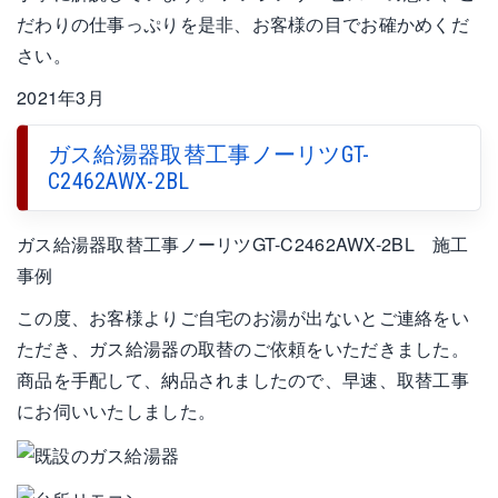
だわりの仕事っぷりを是非、お客様の目でお確かめくだ
さい。
2021年3月
ガス給湯器取替工事ノーリツGT-
C2462AWX-2BL
ガス給湯器取替工事ノーリツGT-C2462AWX-2BL 施工
事例
この度、お客様よりご自宅のお湯が出ないとご連絡をい
ただき、ガス給湯器の取替のご依頼をいただきました。
商品を手配して、納品されましたので、早速、取替工事
にお伺いいたしました。