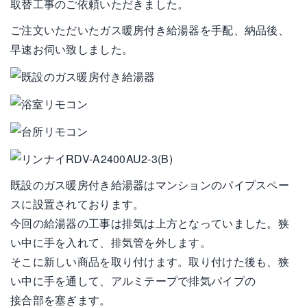
取替工事のご依頼いただきました。
ご注文いただいたガス暖房付き給湯器を手配、納品後、
早速お伺い致しました。
既設のガス暖房付き給湯器はマンションのパイプスペー
スに設置されております。
今回の給湯器の工事は排気は上方となっていました。狭
い中に手を入れて、排気管を外します。
そこに新しい商品を取り付けます。取り付けた後も、狭
い中に手を通して、アルミテープで排気パイプの
接合部を塞ぎます。