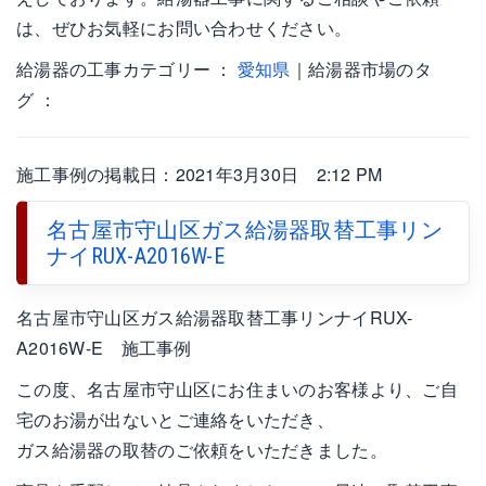
は、ぜひお気軽にお問い合わせください。
給湯器の工事カテゴリー ：
愛知県
｜給湯器市場のタ
グ ：
施工事例の掲載日：2021年3月30日 2:12 PM
名古屋市守山区ガス給湯器取替工事リン
ナイRUX-A2016W-E
名古屋市守山区ガス給湯器取替工事リンナイRUX-
A2016W-E 施工事例
この度、名古屋市守山区にお住まいのお客様より、ご自
宅のお湯が出ないとご連絡をいただき、
ガス給湯器の取替のご依頼をいただきました。