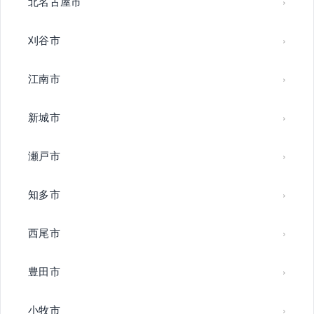
北名古屋市
刈谷市
江南市
新城市
瀬戸市
知多市
西尾市
豊田市
小牧市