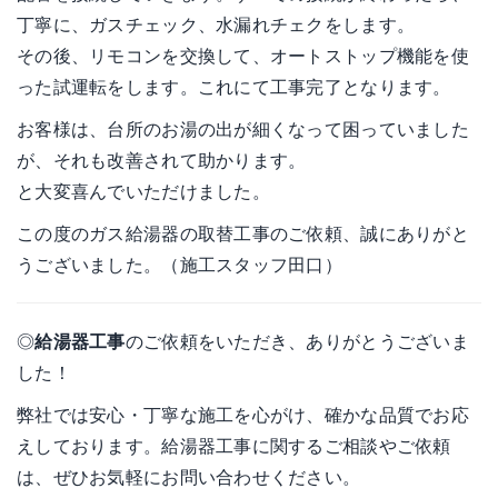
丁寧に、ガスチェック、水漏れチェクをします。
その後、リモコンを交換して、オートストップ機能を使
った試運転をします。これにて工事完了となります。
お客様は、台所のお湯の出が細くなって困っていました
が、それも改善されて助かります。
と大変喜んでいただけました。
この度のガス給湯器の取替工事のご依頼、誠にありがと
うございました。（施工スタッフ田口）
◎
給湯器工事
のご依頼をいただき、ありがとうございま
した！
弊社では安心・丁寧な施工を心がけ、確かな品質でお応
えしております。給湯器工事に関するご相談やご依頼
は、ぜひお気軽にお問い合わせください。