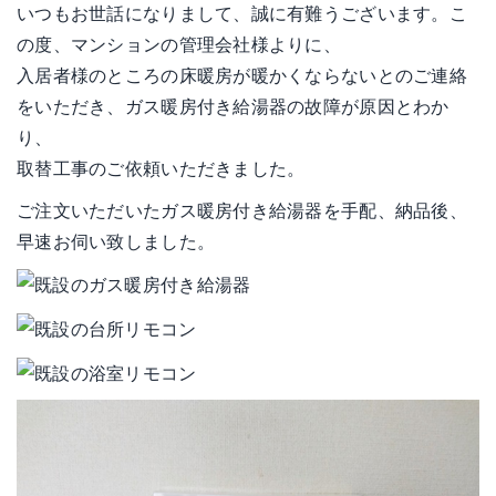
いつもお世話になりまして、誠に有難うございます。こ
の度、マンションの管理会社様よりに、
入居者様のところの床暖房が暖かくならないとのご連絡
をいただき、ガス暖房付き給湯器の故障が原因とわか
り、
取替工事のご依頼いただきました。
ご注文いただいたガス暖房付き給湯器を手配、納品後、
早速お伺い致しました。