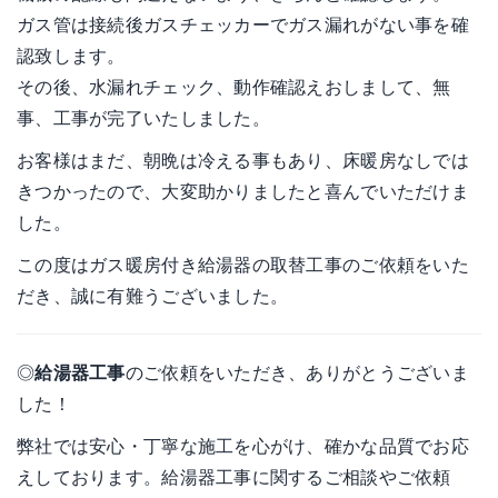
ガス管は接続後ガスチェッカーでガス漏れがない事を確
認致します。
その後、水漏れチェック、動作確認えおしまして、無
事、工事が完了いたしました。
お客様はまだ、朝晩は冷える事もあり、床暖房なしでは
きつかったので、大変助かりましたと喜んでいただけま
した。
この度はガス暖房付き給湯器の取替工事のご依頼をいた
だき、誠に有難うございました。
◎
給湯器工事
のご依頼をいただき、ありがとうございま
した！
弊社では安心・丁寧な施工を心がけ、確かな品質でお応
えしております。給湯器工事に関するご相談やご依頼