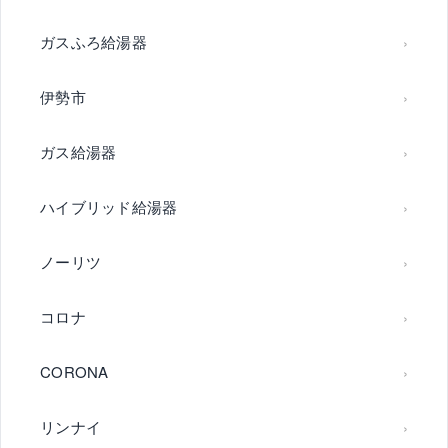
ガスふろ給湯器
伊勢市
ガス給湯器
ハイブリッド給湯器
ノーリツ
コロナ
CORONA
リンナイ