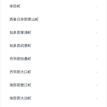
幸田町
西春日井郡豊山町
知多郡東浦町
知多郡武豊町
丹羽郡扶桑町
丹羽郡大口町
海部郡蟹江町
海部郡大治町