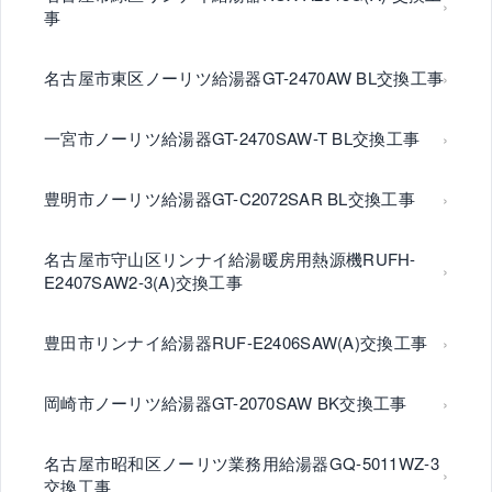
事
名古屋市東区ノーリツ給湯器GT-2470AW BL交換工事
一宮市ノーリツ給湯器GT-2470SAW-T BL交換工事
豊明市ノーリツ給湯器GT-C2072SAR BL交換工事
名古屋市守山区リンナイ給湯暖房用熱源機RUFH-
E2407SAW2-3(A)交換工事
豊田市リンナイ給湯器RUF-E2406SAW(A)交換工事
岡崎市ノーリツ給湯器GT-2070SAW BK交換工事
名古屋市昭和区ノーリツ業務用給湯器GQ-5011WZ-3
交換工事