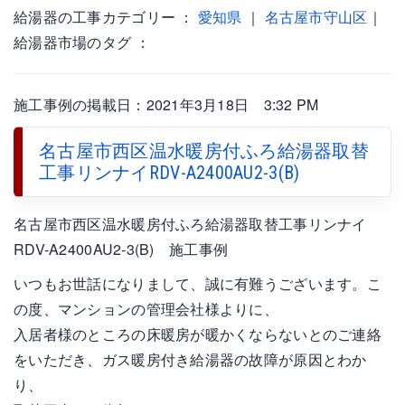
給湯器の工事カテゴリー ：
愛知県
｜
名古屋市守山区
｜
給湯器市場のタグ ：
施工事例の掲載日：2021年3月18日 3:32 PM
名古屋市西区温水暖房付ふろ給湯器取替
工事リンナイRDV-A2400AU2-3(B)
名古屋市西区温水暖房付ふろ給湯器取替工事リンナイ
RDV-A2400AU2-3(B) 施工事例
いつもお世話になりまして、誠に有難うございます。こ
の度、マンションの管理会社様よりに、
入居者様のところの床暖房が暖かくならないとのご連絡
をいただき、ガス暖房付き給湯器の故障が原因とわか
り、