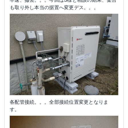
も取り外し本当の据置へ変更デス。。。
各配管接続。。。全部接続位置変更となりま
す。