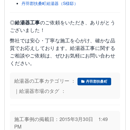
丹羽郡扶桑町給湯器（S様邸）
◎
給湯器工事
のご依頼をいただき、ありがとう
ございました！
弊社では安心・丁寧な施工を心がけ、確かな品
質でお応えしております。給湯器工事に関する
ご相談やご依頼は、ぜひお気軽にお問い合わせ
ください。
給湯器の工事カテゴリー ：
丹羽郡扶桑町
｜給湯器市場のタグ ：
施工事例の掲載日：2015年3月30日 1:49
PM