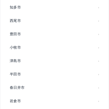
知多市
西尾市
豊田市
小牧市
津島市
半田市
春日井市
岩倉市