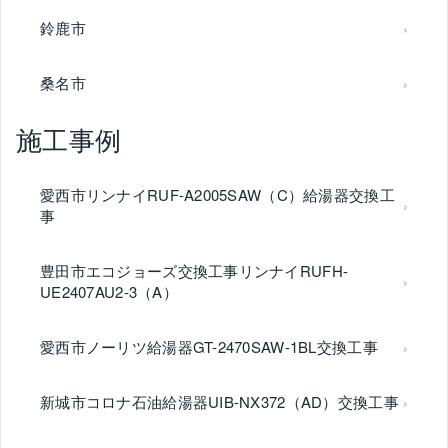
鈴鹿市
桑名市
施工事例
愛西市リンナイRUF-A2005SAW（C）給湯器交換工
事
豊田市エコジョーズ交換工事リンナイRUFH-
UE2407AU2-3（A）
愛西市ノーリツ給湯器GT-2470SAW-1BL交換工事
新城市コロナ石油給湯器UIB-NX372（AD）交換工事