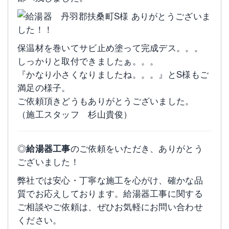
保温材を巻いてサビ止め塗って完成デス。。。
しっかりと取付できましたぁ。。。
『かなり小さくなりましたね。。。』とS様もご
満足の様子。
ご依頼頂きどうもありがとうございました。
（施工スタッフ 杉山貴俊）
◎
給湯器工事
のご依頼をいただき、ありがとう
ございました！
弊社では安心・丁寧な施工を心がけ、確かな品
質でお応えしております。給湯器工事に関する
ご相談やご依頼は、ぜひお気軽にお問い合わせ
ください。