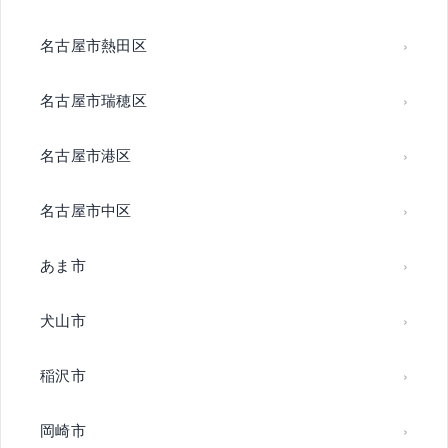
名古屋市熱田区
名古屋市瑞穂区
名古屋市港区
名古屋市中区
あま市
犬山市
稲沢市
岡崎市