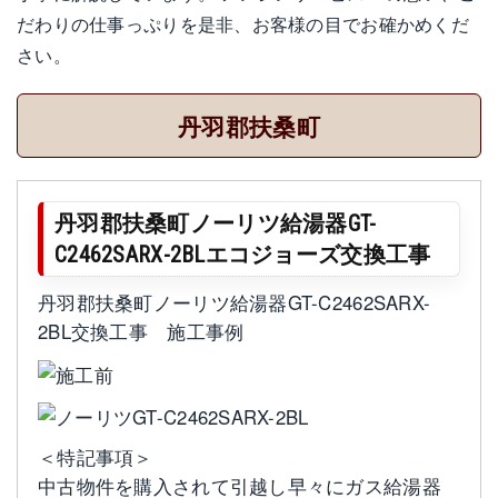
だわりの仕事っぷりを是非、お客様の目でお確かめくだ
さい。
丹羽郡扶桑町
丹羽郡扶桑町ノーリツ給湯器GT-
C2462SARX-2BLエコジョーズ交換工事
丹羽郡扶桑町ノーリツ給湯器GT-C2462SARX-
2BL交換工事 施工事例
＜特記事項＞
中古物件を購入されて引越し早々にガス給湯器