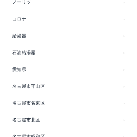
ノーリツ
コロナ
給湯器
石油給湯器
愛知県
名古屋市守山区
名古屋市名東区
名古屋市北区
名古屋市昭和区