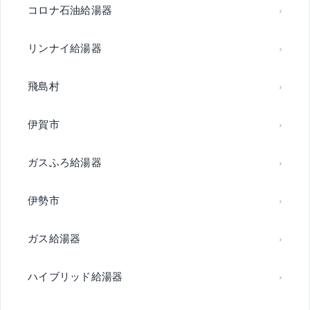
コロナ石油給湯器
リンナイ給湯器
飛島村
伊賀市
ガスふろ給湯器
伊勢市
ガス給湯器
ハイブリッド給湯器