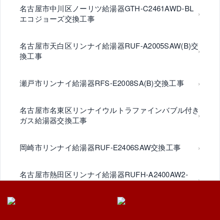
名古屋市中川区ノーリツ給湯器GTH-C2461AWD-BL
エコジョーズ交換工事
名古屋市天白区リンナイ給湯器RUF-A2005SAW(B)交
換工事
瀬戸市リンナイ給湯器RFS-E2008SA(B)交換工事
名古屋市名東区リンナイウルトラファインバブル付き
ガス給湯器交換工事
岡崎市リンナイ給湯器RUF-E2406SAW交換工事
名古屋市熱田区リンナイ給湯器RUFH-A2400AW2-
1(B)交換工事
春日井市リンナイ給湯器交換工事