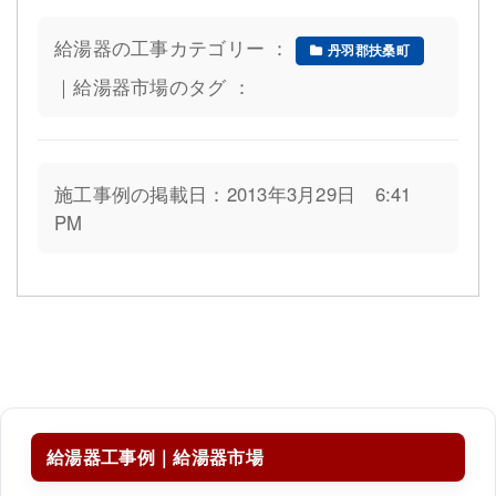
給湯器の工事カテゴリー ：
丹羽郡扶桑町
｜給湯器市場のタグ ：
施工事例の掲載日：2013年3月29日 6:41
PM
給湯器工事例｜給湯器市場