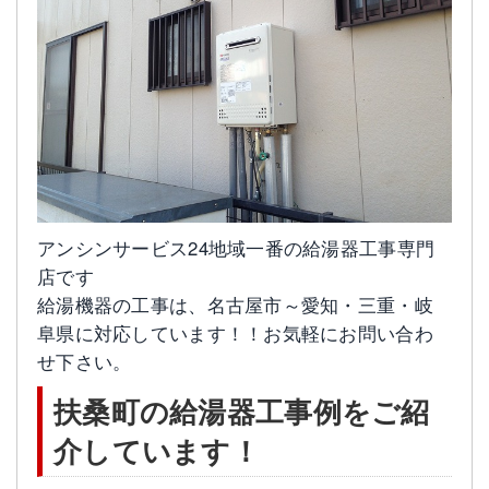
アンシンサービス24地域一番の給湯器工事専門
店です
給湯機器の工事は、名古屋市～愛知・三重・岐
阜県に対応しています！！お気軽にお問い合わ
せ下さい。
扶桑町の給湯器工事例をご紹
介しています！