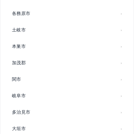
各務原市
土岐市
本巣市
加茂郡
関市
岐阜市
多治見市
大垣市