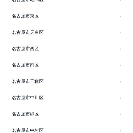
名古屋市東区
名古屋市天白区
名古屋市西区
名古屋市南区
名古屋市千種区
名古屋市中川区
名古屋市緑区
名古屋市中村区