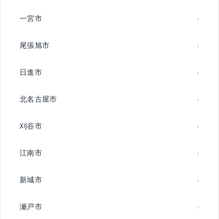
一宮市
尾張旭市
日進市
北名古屋市
刈谷市
江南市
新城市
瀬戸市