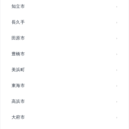
知立市
長久手
田原市
豊橋市
美浜町
東海市
高浜市
大府市