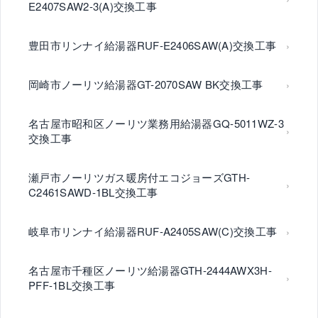
E2407SAW2-3(A)交換工事
豊田市リンナイ給湯器RUF-E2406SAW(A)交換工事
岡崎市ノーリツ給湯器GT-2070SAW BK交換工事
名古屋市昭和区ノーリツ業務用給湯器GQ-5011WZ-3
交換工事
瀬戸市ノーリツガス暖房付エコジョーズGTH-
C2461SAWD-1BL交換工事
岐阜市リンナイ給湯器RUF-A2405SAW(C)交換工事
名古屋市千種区ノーリツ給湯器GTH-2444AWX3H-
PFF-1BL交換工事