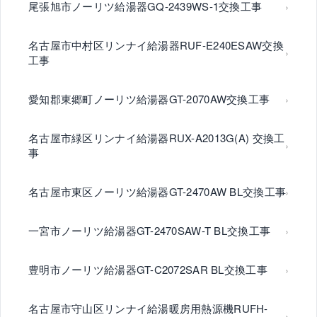
尾張旭市ノーリツ給湯器GQ-2439WS-1交換工事
名古屋市中村区リンナイ給湯器RUF-E240ESAW交換
工事
愛知郡東郷町ノーリツ給湯器GT-2070AW交換工事
名古屋市緑区リンナイ給湯器RUX-A2013G(A) 交換工
事
名古屋市東区ノーリツ給湯器GT-2470AW BL交換工事
一宮市ノーリツ給湯器GT-2470SAW-T BL交換工事
豊明市ノーリツ給湯器GT-C2072SAR BL交換工事
名古屋市守山区リンナイ給湯暖房用熱源機RUFH-