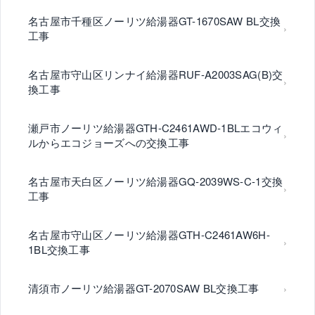
名古屋市千種区ノーリツ給湯器GT-1670SAW BL交換
工事
名古屋市守山区リンナイ給湯器RUF-A2003SAG(B)交
換工事
瀬戸市ノーリツ給湯器GTH-C2461AWD-1BLエコウィ
ルからエコジョーズへの交換工事
名古屋市天白区ノーリツ給湯器GQ-2039WS-C-1交換
工事
名古屋市守山区ノーリツ給湯器GTH-C2461AW6H-
1BL交換工事
清須市ノーリツ給湯器GT-2070SAW BL交換工事