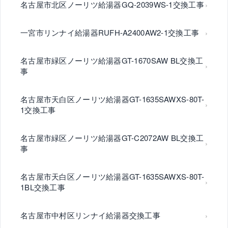
名古屋市北区ノーリツ給湯器GQ-2039WS-1交換工事
一宮市リンナイ給湯器RUFH-A2400AW2-1交換工事
名古屋市緑区ノーリツ給湯器GT-1670SAW BL交換工
事
名古屋市天白区ノーリツ給湯器GT-1635SAWXS-80T-
1交換工事
名古屋市緑区ノーリツ給湯器GT-C2072AW BL交換工
事
名古屋市天白区ノーリツ給湯器GT-1635SAWXS-80T-
1BL交換工事
名古屋市中村区リンナイ給湯器交換工事