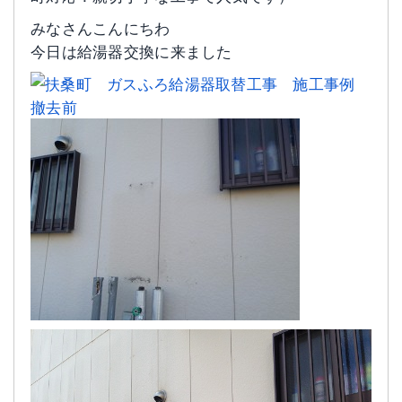
みなさんこんにちわ
今日は給湯器交換に来ました