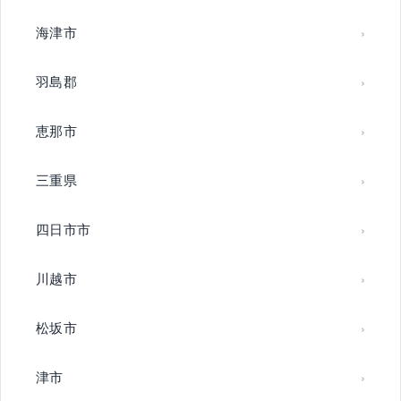
海津市
羽島郡
恵那市
三重県
四日市市
川越市
松坂市
津市