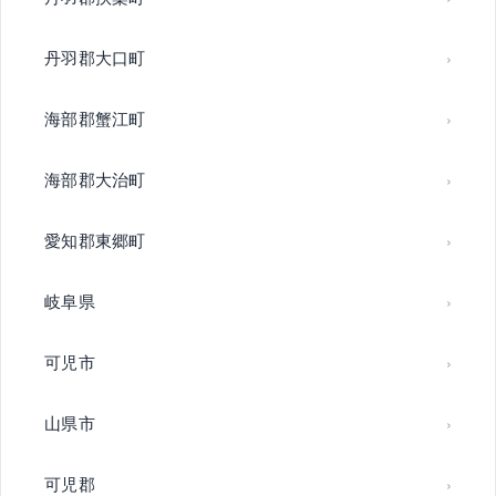
丹羽郡大口町
海部郡蟹江町
海部郡大治町
愛知郡東郷町
岐阜県
可児市
山県市
可児郡