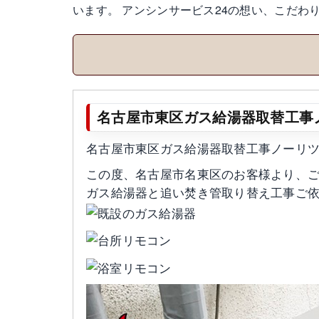
います。 アンシンサービス24の想い、こだ
名古屋市東区ガス給湯器取替工事ノーリツ
名古屋市東区ガス給湯器取替工事ノーリツGT-
この度、名古屋市名東区のお客様より、
ガス給湯器と追い焚き管取り替え工事ご