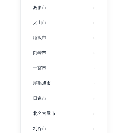
あま市
犬山市
稲沢市
岡崎市
一宮市
尾張旭市
日進市
北名古屋市
刈谷市