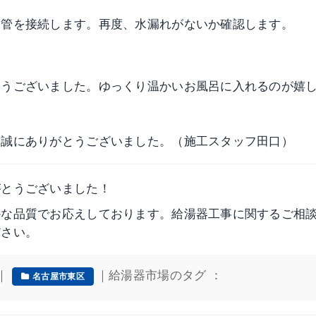
ン管を接続します。再度、水漏れがないか確認します。
。
とうございました。ゆっくり温かいお風呂に入れるのが嬉
、誠にありがとうございました。（施工スタッフ田口）
がとうございました！
かな品質でお応えしております。給湯器工事に関するご相
ださい。
｜
｜給湯器市場のタグ ：
名古屋市東区