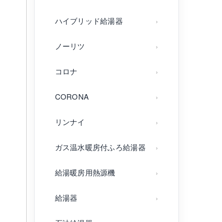
ハイブリッド給湯器
ノーリツ
コロナ
CORONA
リンナイ
ガス温水暖房付ふろ給湯器
給湯暖房用熱源機
給湯器