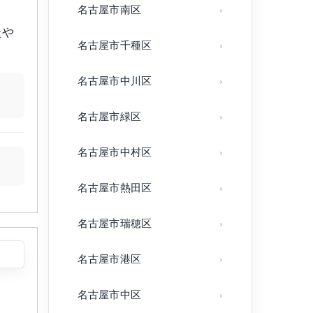
名古屋市南区
談や
名古屋市千種区
名古屋市中川区
名古屋市緑区
名古屋市中村区
名古屋市熱田区
名古屋市瑞穂区
名古屋市港区
名古屋市中区