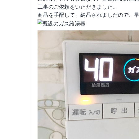
工事のご依頼をいただきました。
商品を手配して、納品されましたので、