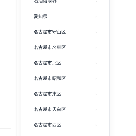
石油給湯器
愛知県
名古屋市守山区
名古屋市名東区
名古屋市北区
名古屋市昭和区
、
名古屋市東区
名古屋市天白区
名古屋市西区