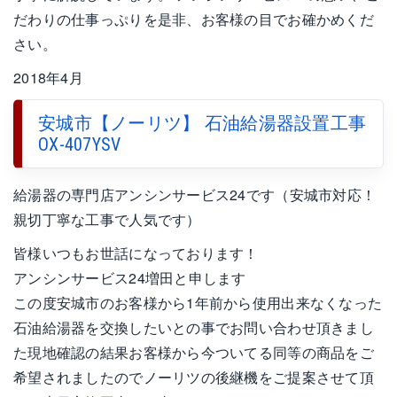
だわりの仕事っぷりを是非、お客様の目でお確かめくだ
さい。
2018年4月
安城市【ノーリツ】 石油給湯器設置工事
OX-407YSV
給湯器の専門店アンシンサービス24です（安城市対応！
親切丁寧な工事で人気です）
皆様いつもお世話になっております！
アンシンサービス24増田と申します
この度安城市のお客様から1年前から使用出来なくなった
石油給湯器を交換したいとの事でお問い合わせ頂きまし
た現地確認の結果お客様から今ついてる同等の商品をご
希望されましたのでノーリツの後継機をご提案させて頂