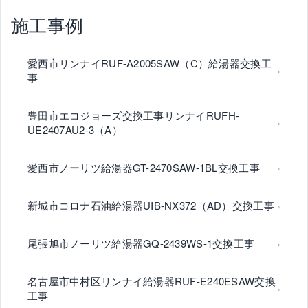
施工事例
愛西市リンナイRUF-A2005SAW（C）給湯器交換工
事
豊田市エコジョーズ交換工事リンナイRUFH-
UE2407AU2-3（A）
愛西市ノーリツ給湯器GT-2470SAW-1BL交換工事
新城市コロナ石油給湯器UIB-NX372（AD）交換工事
尾張旭市ノーリツ給湯器GQ-2439WS-1交換工事
名古屋市中村区リンナイ給湯器RUF-E240ESAW交換
工事