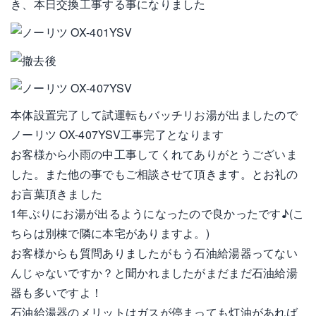
き、本日交換工事する事になりました
本体設置完了して試運転もバッチリお湯が出ましたので
ノーリツ OX-407YSV工事完了となります
お客様から小雨の中工事してくれてありがとうございま
した。また他の事でもご相談させて頂きます。とお礼の
お言葉頂きました
1年ぶりにお湯が出るようになったので良かったです♪(こ
ちらは別棟で隣に本宅がありますよ。)
お客様からも質問ありましたがもう石油給湯器ってない
んじゃないですか？と聞かれましたがまだまだ石油給湯
器も多いですよ！
石油給湯器のメリットはガスが停まっても灯油があれば