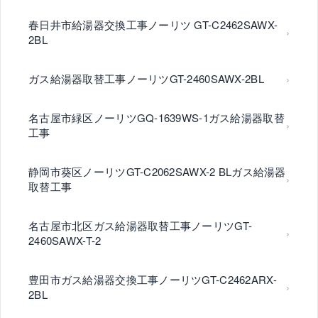
春日井市給湯器交換工事ノーリツ GT-C2462SAWX-
2BL
ガス給湯器取替工事ノーリツGT-2460SAWX-2BL
名古屋市緑区ノーリツGQ-1639WS-1ガス給湯器取替
工事
静岡市葵区ノーリツGT-C2062SAWX-2 BLガス給湯器
取替工事
名古屋市北区ガス給湯器取替工事ノーリツGT-
2460SAWX-T-2
豊田市ガス給湯器交換工事ノーリツGT-C2462ARX-
2BL