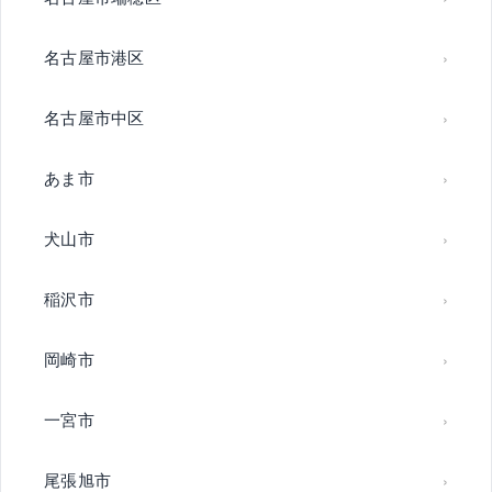
名古屋市港区
名古屋市中区
あま市
犬山市
稲沢市
岡崎市
一宮市
尾張旭市