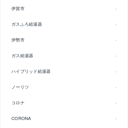
伊賀市
ガスふろ給湯器
伊勢市
ガス給湯器
ハイブリッド給湯器
ノーリツ
コロナ
CORONA