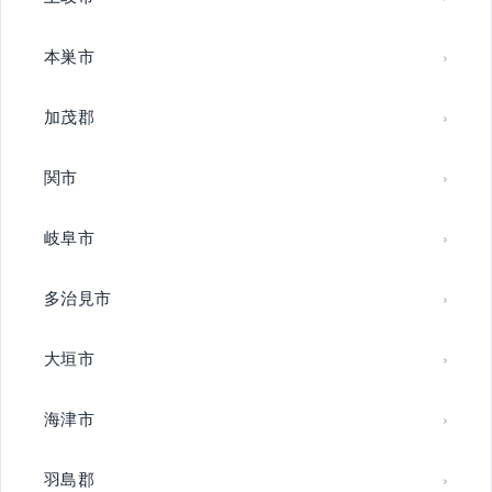
本巣市
加茂郡
関市
岐阜市
多治見市
大垣市
海津市
羽島郡