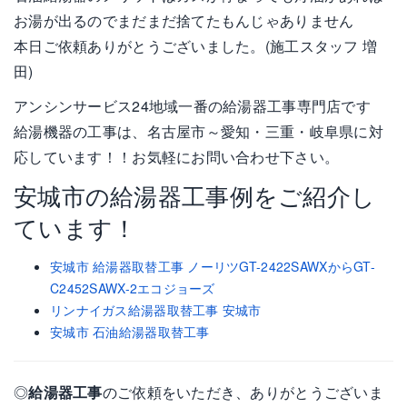
お湯が出るのでまだまだ捨てたもんじゃありません
本日ご依頼ありがとうございました。(施工スタッフ 増
田)
アンシンサービス24地域一番の給湯器工事専門店です
給湯機器の工事は、名古屋市～愛知・三重・岐阜県に対
応しています！！お気軽にお問い合わせ下さい。
安城市の給湯器工事例をご紹介し
ています！
安城市 給湯器取替工事 ノーリツGT-2422SAWXからGT-
C2452SAWX-2エコジョーズ
リンナイガス給湯器取替工事 安城市
安城市 石油給湯器取替工事
◎
給湯器工事
のご依頼をいただき、ありがとうございま