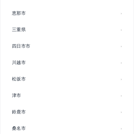
恵那市
三重県
四日市市
川越市
松坂市
津市
鈴鹿市
桑名市