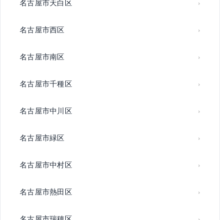
名古屋市天白区
名古屋市西区
名古屋市南区
名古屋市千種区
名古屋市中川区
名古屋市緑区
名古屋市中村区
名古屋市熱田区
名古屋市瑞穂区