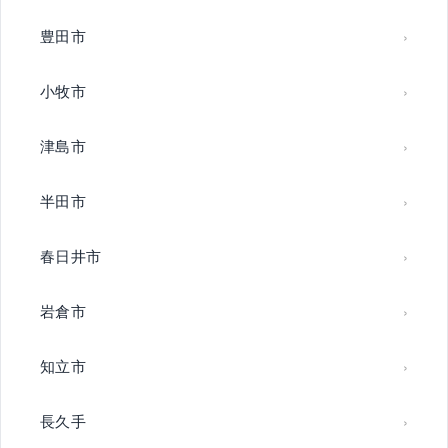
豊田市
小牧市
津島市
半田市
春日井市
岩倉市
知立市
長久手