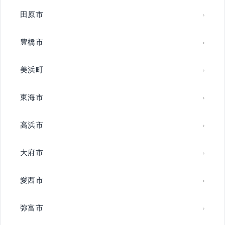
田原市
豊橋市
美浜町
東海市
高浜市
大府市
愛西市
弥富市