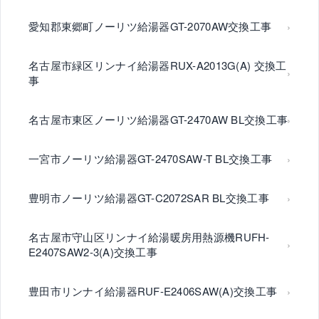
愛知郡東郷町ノーリツ給湯器GT-2070AW交換工事
名古屋市緑区リンナイ給湯器RUX-A2013G(A) 交換工
事
名古屋市東区ノーリツ給湯器GT-2470AW BL交換工事
一宮市ノーリツ給湯器GT-2470SAW-T BL交換工事
豊明市ノーリツ給湯器GT-C2072SAR BL交換工事
名古屋市守山区リンナイ給湯暖房用熱源機RUFH-
E2407SAW2-3(A)交換工事
豊田市リンナイ給湯器RUF-E2406SAW(A)交換工事