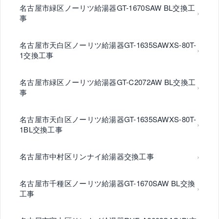
名古屋市緑区ノーリツ給湯器GT-1670SAW BL交換工
事
名古屋市天白区ノーリツ給湯器GT-1635SAWXS-80T-
1交換工事
名古屋市緑区ノーリツ給湯器GT-C2072AW BL交換工
事
名古屋市天白区ノーリツ給湯器GT-1635SAWXS-80T-
1BL交換工事
名古屋市中村区リンナイ給湯器交換工事
名古屋市千種区ノーリツ給湯器GT-1670SAW BL交換
工事