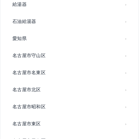
給湯器
石油給湯器
愛知県
名古屋市守山区
名古屋市名東区
名古屋市北区
名古屋市昭和区
名古屋市東区