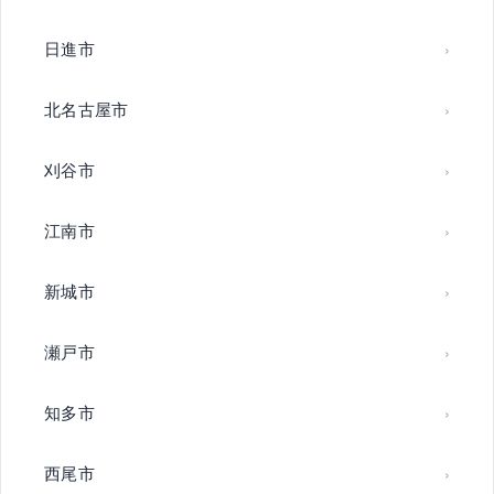
日進市
北名古屋市
刈谷市
江南市
新城市
瀬戸市
知多市
西尾市