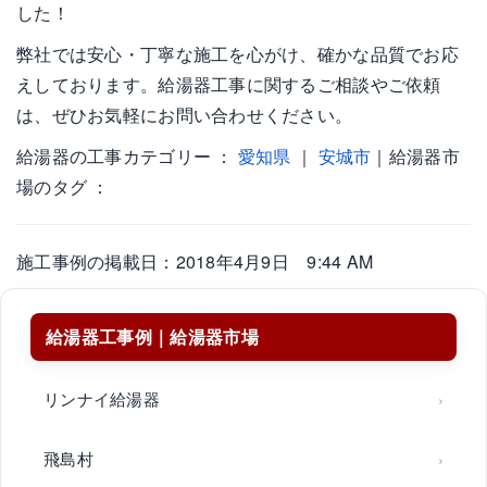
した！
弊社では安心・丁寧な施工を心がけ、確かな品質でお応
えしております。給湯器工事に関するご相談やご依頼
は、ぜひお気軽にお問い合わせください。
給湯器の工事カテゴリー ：
愛知県
｜
安城市
｜給湯器市
場のタグ ：
施工事例の掲載日：2018年4月9日 9:44 AM
給湯器工事例｜給湯器市場
リンナイ給湯器
飛島村