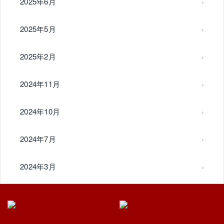
2025年6月
2025年5月
2025年2月
2024年11月
2024年10月
2024年7月
2024年3月
2024年2月
2024年1月