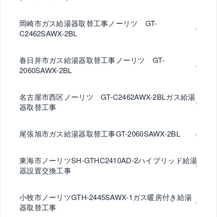
岡崎市ガス給湯器取替工事ノーリツ GT-
C2462SAWX-2BL
春日井市ガス給湯器取替工事ノーリツ GT-
2060SAWX-2BL
名古屋市西区ノーリツ GT-C2462AWX-2BLガス給湯
器取替工事
尾張旭市ガス給湯器取替工事GT-2060SAWX-2BL
東海市ノーリツSH-GTHC2410AD-2ハイブリッド給湯
器設置交換工事
小牧市ノーリツGTH-2445SAWX-1ガス暖房付き給湯
器取替工事