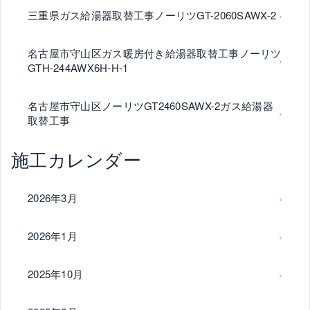
三重県ガス給湯器取替工事ノーリツGT-2060SAWX-2
名古屋市守山区ガス暖房付き給湯器取替工事ノーリツ
GTH-244AWX6H-H-1
名古屋市守山区ノーリツGT2460SAWX-2ガス給湯器
取替工事
施工カレンダー
2026年3月
2026年1月
2025年10月