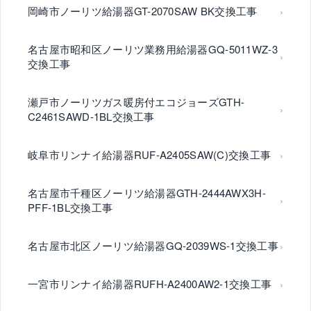
岡崎市ノーリツ給湯器GT-2070SAW BK交換工事
名古屋市昭和区ノーリツ業務用給湯器GQ-5011WZ-3
交換工事
瀬戸市ノーリツガス暖房付エコジョーズGTH-
C2461SAWD-1BL交換工事
岐阜市リンナイ給湯器RUF-A2405SAW(C)交換工事
名古屋市千種区ノーリツ給湯器GTH-2444AWX3H-
PFF-1BL交換工事
名古屋市北区ノーリツ給湯器GQ-2039WS-1交換工事
一宮市リンナイ給湯器RUFH-A2400AW2-1交換工事