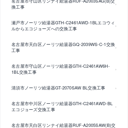
名古屋市守山区リンナイ給湯器RUF-A2003SAG(B)交
換工事
瀬戸市ノーリツ給湯器GTH-C2461AWD-1BLエコウィ
ルからエコジョーズへの交換工事
名古屋市天白区ノーリツ給湯器GQ-2039WS-C-1交換
工事
名古屋市守山区ノーリツ給湯器GTH-C2461AW6H-
1BL交換工事
清須市ノーリツ給湯器GT-2070SAW BL交換工事
名古屋市中川区ノーリツ給湯器GTH-C2461AWD-BL
エコジョーズ交換工事
名古屋市天白区リンナイ給湯器RUF-A2005SAW(B)交