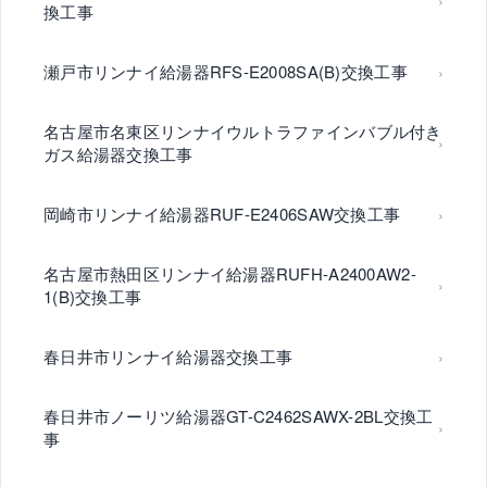
換工事
瀬戸市リンナイ給湯器RFS-E2008SA(B)交換工事
名古屋市名東区リンナイウルトラファインバブル付き
ガス給湯器交換工事
岡崎市リンナイ給湯器RUF-E2406SAW交換工事
名古屋市熱田区リンナイ給湯器RUFH-A2400AW2-
1(B)交換工事
春日井市リンナイ給湯器交換工事
春日井市ノーリツ給湯器GT-C2462SAWX-2BL交換工
事