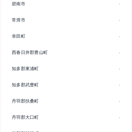
碧南市
常滑市
幸田町
西春日井郡豊山町
知多郡東浦町
知多郡武豊町
丹羽郡扶桑町
丹羽郡大口町