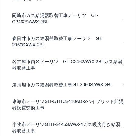
岡崎市ガス給湯器取替工事ノーリツ GT-
C2462SAWX-2BL
春日井市ガス給湯器取替工事ノーリツ GT-
2060SAWX-2BL
名古屋市西区ノーリツ GT-C2462AWX-2BLガス給湯
器取替工事
尾張旭市ガス給湯器取替工事GT-2060SAWX-2BL
東海市ノーリツSH-GTHC2410AD-2ハイブリッド給湯
器設置交換工事
小牧市ノーリツGTH-2445SAWX-1ガス暖房付き給湯
器取替工事