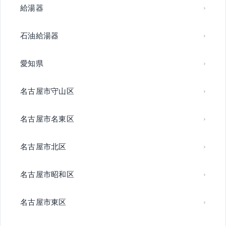
給湯器
石油給湯器
愛知県
名古屋市守山区
名古屋市名東区
名古屋市北区
名古屋市昭和区
名古屋市東区