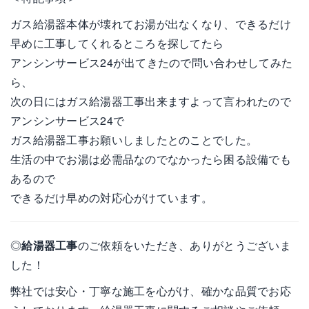
ガス給湯器本体が壊れてお湯が出なくなり、できるだけ
早めに工事してくれるところを探してたら
アンシンサービス24が出てきたので問い合わせしてみた
ら、
次の日にはガス給湯器工事出来ますよって言われたので
アンシンサービス24で
ガス給湯器工事お願いしましたとのことでした。
生活の中でお湯は必需品なのでなかったら困る設備でも
あるので
できるだけ早めの対応心がけています。
◎
給湯器工事
のご依頼をいただき、ありがとうございま
した！
弊社では安心・丁寧な施工を心がけ、確かな品質でお応