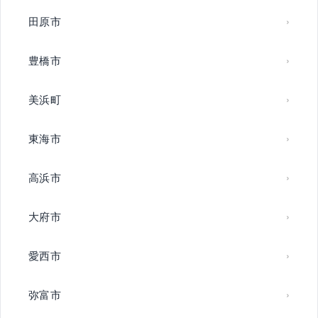
田原市
豊橋市
美浜町
東海市
高浜市
大府市
愛西市
弥富市