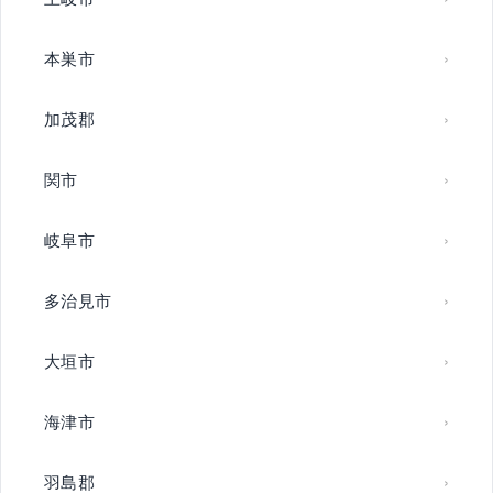
本巣市
加茂郡
関市
岐阜市
多治見市
大垣市
海津市
羽島郡