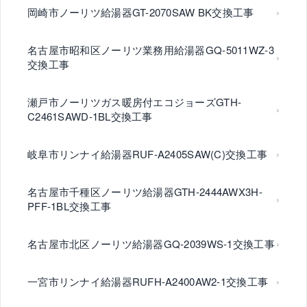
岡崎市ノーリツ給湯器GT-2070SAW BK交換工事
名古屋市昭和区ノーリツ業務用給湯器GQ-5011WZ-3
交換工事
瀬戸市ノーリツガス暖房付エコジョーズGTH-
C2461SAWD-1BL交換工事
岐阜市リンナイ給湯器RUF-A2405SAW(C)交換工事
名古屋市千種区ノーリツ給湯器GTH-2444AWX3H-
PFF-1BL交換工事
名古屋市北区ノーリツ給湯器GQ-2039WS-1交換工事
一宮市リンナイ給湯器RUFH-A2400AW2-1交換工事