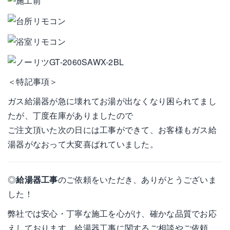
＜特記事項＞
ガス給湯器が急に壊れてお湯が出なくなり困られてまし
たが、丁度在庫がありましたので
ご注文頂いた次の日には工事ができて、お客様もガス給
湯器がなおって大変喜ばれていました。
◎
給湯器工事
のご依頼をいただき、ありがとうございま
した！
弊社では安心・丁寧な施工を心がけ、確かな品質でお応
えしております。給湯器工事に関するご相談やご依頼