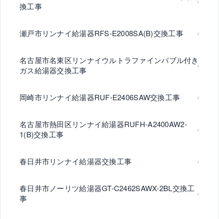
換工事
瀬戸市リンナイ給湯器RFS-E2008SA(B)交換工事
名古屋市名東区リンナイウルトラファインバブル付き
ガス給湯器交換工事
岡崎市リンナイ給湯器RUF-E2406SAW交換工事
名古屋市熱田区リンナイ給湯器RUFH-A2400AW2-
1(B)交換工事
春日井市リンナイ給湯器交換工事
春日井市ノーリツ給湯器GT-C2462SAWX-2BL交換工
事