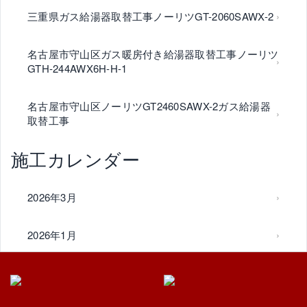
三重県ガス給湯器取替工事ノーリツGT-2060SAWX-2
名古屋市守山区ガス暖房付き給湯器取替工事ノーリツ
GTH-244AWX6H-H-1
名古屋市守山区ノーリツGT2460SAWX-2ガス給湯器
取替工事
施工カレンダー
2026年3月
2026年1月
2025年10月