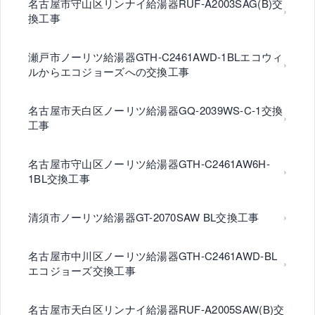
名古屋市守山区リンナイ給湯器RUF-A2003SAG(B)交
換工事
瀬戸市ノーリツ給湯器GTH-C2461AWD-1BLエコウィ
ルからエコジョーズへの交換工事
名古屋市天白区ノーリツ給湯器GQ-2039WS-C-1交換
工事
名古屋市守山区ノーリツ給湯器GTH-C2461AW6H-
1BL交換工事
清須市ノーリツ給湯器GT-2070SAW BL交換工事
名古屋市中川区ノーリツ給湯器GTH-C2461AWD-BL
エコジョーズ交換工事
名古屋市天白区リンナイ給湯器RUF-A2005SAW(B)交