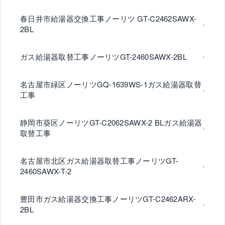
春日井市給湯器交換工事ノーリツ GT-C2462SAWX-
2BL
ガス給湯器取替工事ノーリツGT-2460SAWX-2BL
名古屋市緑区ノーリツGQ-1639WS-1ガス給湯器取替
工事
静岡市葵区ノーリツGT-C2062SAWX-2 BLガス給湯器
取替工事
名古屋市北区ガス給湯器取替工事ノーリツGT-
2460SAWX-T-2
豊田市ガス給湯器交換工事ノーリツGT-C2462ARX-
2BL