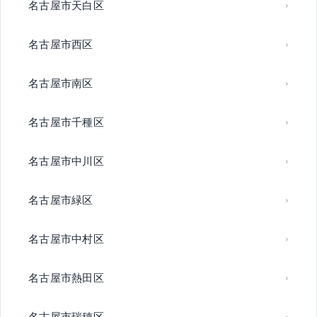
名古屋市天白区
名古屋市西区
名古屋市南区
名古屋市千種区
名古屋市中川区
名古屋市緑区
名古屋市中村区
名古屋市熱田区
名古屋市瑞穂区