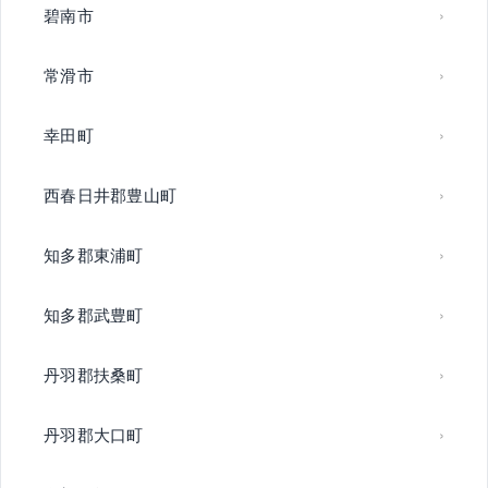
碧南市
常滑市
幸田町
西春日井郡豊山町
知多郡東浦町
知多郡武豊町
丹羽郡扶桑町
丹羽郡大口町