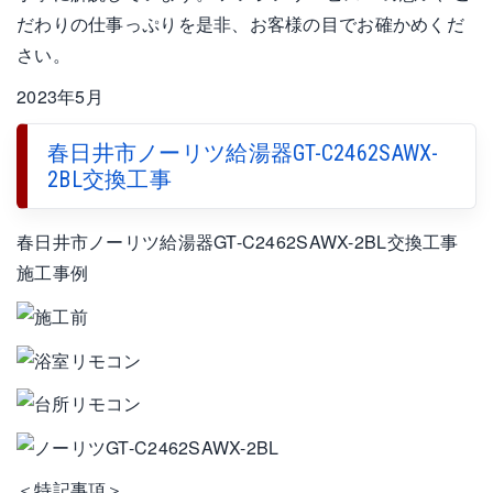
だわりの仕事っぷりを是非、お客様の目でお確かめくだ
さい。
2023年5月
春日井市ノーリツ給湯器GT-C2462SAWX-
2BL交換工事
春日井市ノーリツ給湯器GT-C2462SAWX-2BL交換工事
施工事例
＜特記事項＞