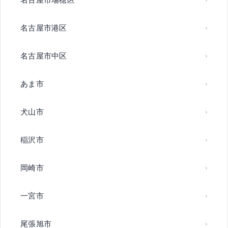
名古屋市港区
名古屋市中区
あま市
犬山市
稲沢市
岡崎市
一宮市
尾張旭市