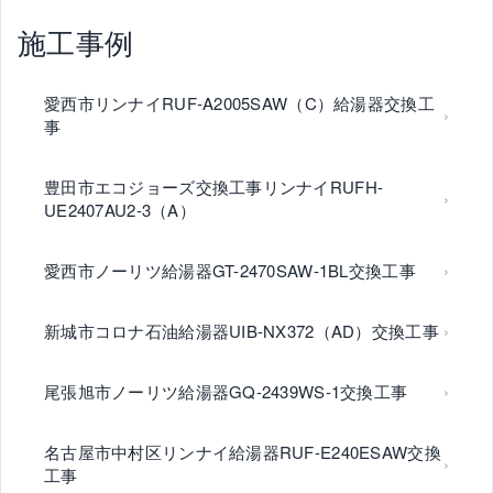
施工事例
愛西市リンナイRUF-A2005SAW（C）給湯器交換工
事
豊田市エコジョーズ交換工事リンナイRUFH-
UE2407AU2-3（A）
愛西市ノーリツ給湯器GT-2470SAW-1BL交換工事
新城市コロナ石油給湯器UIB-NX372（AD）交換工事
尾張旭市ノーリツ給湯器GQ-2439WS-1交換工事
名古屋市中村区リンナイ給湯器RUF-E240ESAW交換
工事