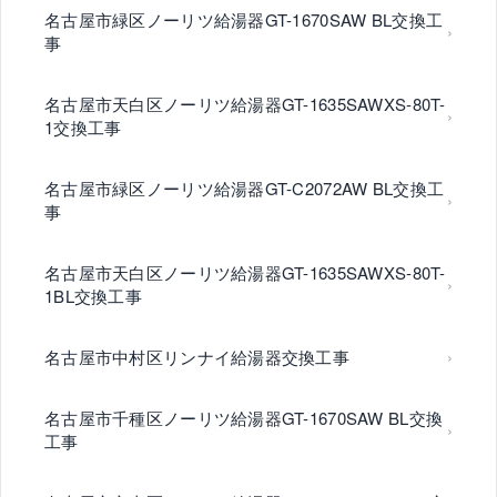
名古屋市緑区ノーリツ給湯器GT-1670SAW BL交換工
事
名古屋市天白区ノーリツ給湯器GT-1635SAWXS-80T-
1交換工事
名古屋市緑区ノーリツ給湯器GT-C2072AW BL交換工
事
名古屋市天白区ノーリツ給湯器GT-1635SAWXS-80T-
1BL交換工事
名古屋市中村区リンナイ給湯器交換工事
名古屋市千種区ノーリツ給湯器GT-1670SAW BL交換
工事