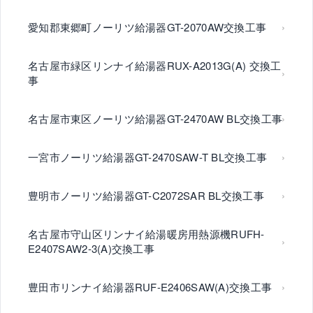
愛知郡東郷町ノーリツ給湯器GT-2070AW交換工事
名古屋市緑区リンナイ給湯器RUX-A2013G(A) 交換工
事
名古屋市東区ノーリツ給湯器GT-2470AW BL交換工事
一宮市ノーリツ給湯器GT-2470SAW-T BL交換工事
豊明市ノーリツ給湯器GT-C2072SAR BL交換工事
名古屋市守山区リンナイ給湯暖房用熱源機RUFH-
E2407SAW2-3(A)交換工事
豊田市リンナイ給湯器RUF-E2406SAW(A)交換工事