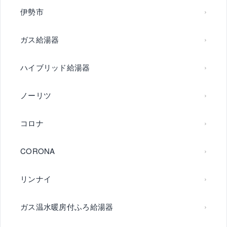
伊勢市
ガス給湯器
ハイブリッド給湯器
ノーリツ
コロナ
CORONA
リンナイ
ガス温水暖房付ふろ給湯器