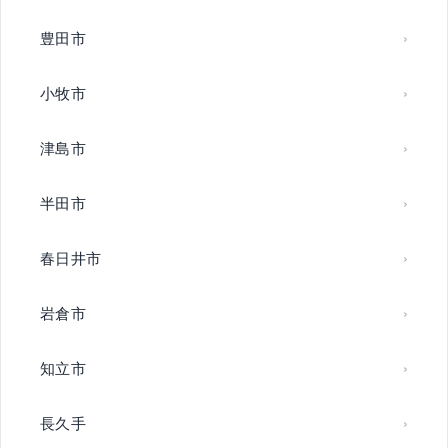
豊田市
小牧市
津島市
半田市
春日井市
岩倉市
知立市
長久手