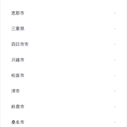
恵那市
三重県
四日市市
川越市
松坂市
津市
鈴鹿市
桑名市