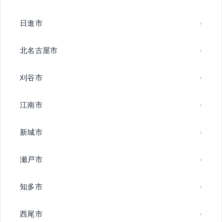
日進市
北名古屋市
刈谷市
江南市
新城市
瀬戸市
知多市
西尾市