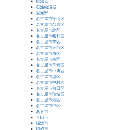
給湯器
石油給湯器
愛知県
名古屋市守山区
名古屋市名東区
名古屋市北区
名古屋市昭和区
名古屋市東区
名古屋市天白区
名古屋市西区
名古屋市南区
名古屋市千種区
名古屋市中川区
名古屋市緑区
。
名古屋市中村区
名古屋市熱田区
名古屋市瑞穂区
名古屋市港区
名古屋市中区
あま市
犬山市
稲沢市
岡崎市