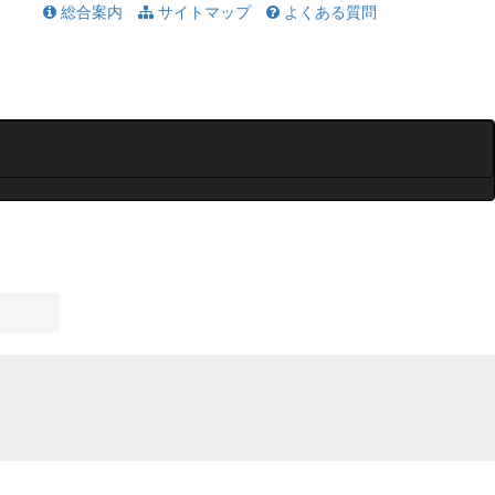
総合案内
サイトマップ
よくある質問