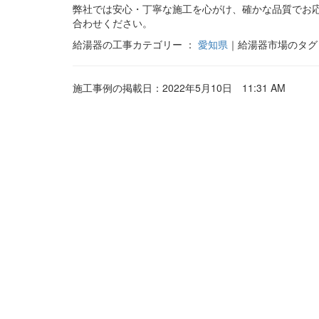
弊社では安心・丁寧な施工を心がけ、確かな品質でお
合わせください。
給湯器の工事カテゴリー ：
愛知県
｜給湯器市場のタグ
施工事例の掲載日：2022年5月10日 11:31 AM