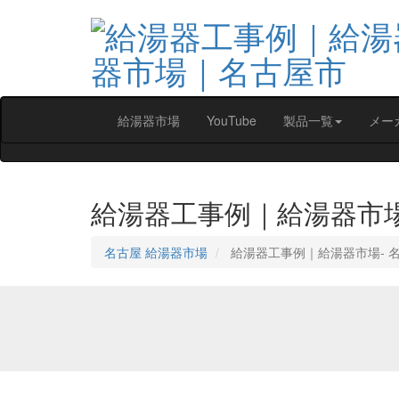
給湯器市場
YouTube
製品一覧
メー
給湯器工事例｜給湯器市
名古屋 給湯器市場
給湯器工事例｜給湯器市場‐ 