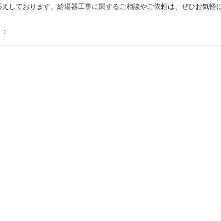
応えしております。給湯器工事に関するご相談やご依頼は、ぜひお気軽
 ：