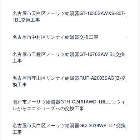
名古屋市天白区ノーリツ給湯器GT-1635SAWXS-80T-
1BL交換工事
名古屋市中村区リンナイ給湯器交換工事
名古屋市千種区ノーリツ給湯器GT-1670SAW BL交換
工事
名古屋市守山区リンナイ給湯器RUF-A2003SAG(B)交
換工事
瀬戸市ノーリツ給湯器GTH-C2461AWD-1BLエコウィ
ルからエコジョーズへの交換工事
名古屋市天白区ノーリツ給湯器GQ-2039WS-C-1交換
工事