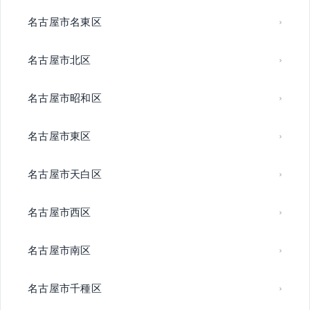
名古屋市名東区
名古屋市北区
名古屋市昭和区
名古屋市東区
名古屋市天白区
名古屋市西区
名古屋市南区
名古屋市千種区