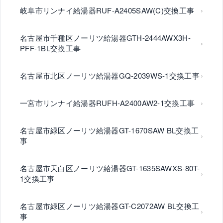
岐阜市リンナイ給湯器RUF-A2405SAW(C)交換工事
名古屋市千種区ノーリツ給湯器GTH-2444AWX3H-
PFF-1BL交換工事
名古屋市北区ノーリツ給湯器GQ-2039WS-1交換工事
一宮市リンナイ給湯器RUFH-A2400AW2-1交換工事
名古屋市緑区ノーリツ給湯器GT-1670SAW BL交換工
事
名古屋市天白区ノーリツ給湯器GT-1635SAWXS-80T-
1交換工事
名古屋市緑区ノーリツ給湯器GT-C2072AW BL交換工
事