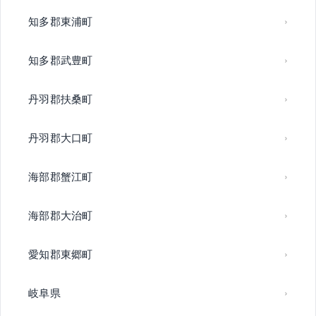
知多郡東浦町
知多郡武豊町
丹羽郡扶桑町
丹羽郡大口町
海部郡蟹江町
海部郡大治町
愛知郡東郷町
岐阜県