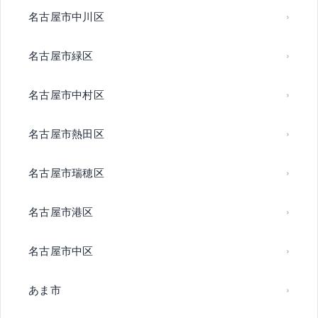
名古屋市中川区
名古屋市緑区
名古屋市中村区
名古屋市熱田区
名古屋市瑞穂区
名古屋市港区
名古屋市中区
あま市