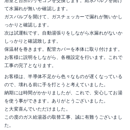
浴室と台所のリモコンを交換します。給水バルブを開け
て水漏れが無いか確認します。
ガスバルブを開けて、ガスチェッカーで漏れが無いかし
っかりと確認します。
次は試運転です。自動湯張りをしながら水漏れがないか
しっかりと確認致します。
保温材を巻きます。配管カバーを本体に取り付けます。
お客様に説明をしながら、各種設定を行います。これで
工事の完了となります。
お客様は、半導体不足から色々なものが遅くなっている
ので、壊れる前に手を打とうと考えていました。
納期には時間がかかりましたが、これで、安心してお湯
を使う事ができます。ありがとうございました。
と大変喜んでいただけました。
この度のガス給湯器の取替工事、誠に有難うございまし
た。