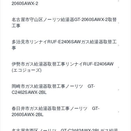
2060SAWX-2
名古屋市守山区ノーリツ給湯器GT-2060SAWX-2取替
工事
多治見市リンナイRUF-E2406SAWガス給湯器取替工
事
伊勢市ガス給湯器取替工事リンナイRUF-E2406AW
(エコジョーズ)
岡崎市ガス給湯器取替工事ノーリツ GT-
C2462SAWX-2BL
春日井市ガス給湯器取替工事ノーリツ GT-
2060SAWX-2BL
名古屋市西区ノーリツ GT-C2462AWX-2BLガス給湯