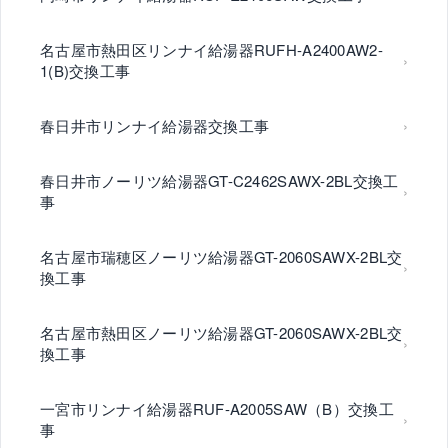
名古屋市熱田区リンナイ給湯器RUFH-A2400AW2-
1(B)交換工事
春日井市リンナイ給湯器交換工事
春日井市ノーリツ給湯器GT-C2462SAWX-2BL交換工
事
名古屋市瑞穂区ノーリツ給湯器GT-2060SAWX-2BL交
換工事
名古屋市熱田区ノーリツ給湯器GT-2060SAWX-2BL交
換工事
一宮市リンナイ給湯器RUF-A2005SAW（B）交換工
事