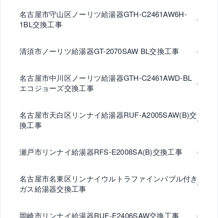
名古屋市守山区ノーリツ給湯器GTH-C2461AW6H-
1BL交換工事
清須市ノーリツ給湯器GT-2070SAW BL交換工事
名古屋市中川区ノーリツ給湯器GTH-C2461AWD-BL
エコジョーズ交換工事
名古屋市天白区リンナイ給湯器RUF-A2005SAW(B)交
換工事
瀬戸市リンナイ給湯器RFS-E2008SA(B)交換工事
名古屋市名東区リンナイウルトラファインバブル付き
ガス給湯器交換工事
岡崎市リンナイ給湯器RUF-E2406SAW交換工事