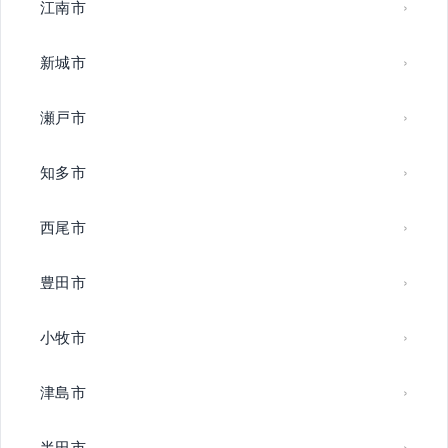
江南市
新城市
瀬戸市
知多市
西尾市
豊田市
小牧市
津島市
半田市