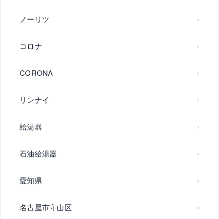
ノーリツ
コロナ
CORONA
リンナイ
給湯器
石油給湯器
愛知県
名古屋市守山区