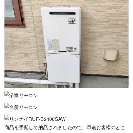
商品を手配して納品されましたので、早速お客様のとこ