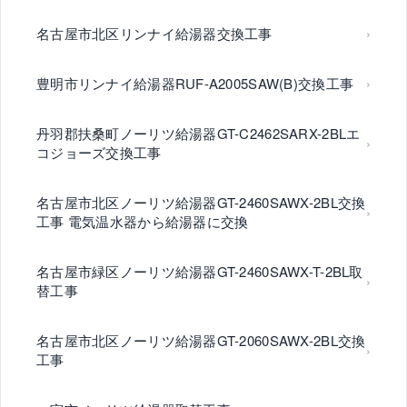
名古屋市北区リンナイ給湯器交換工事
豊明市リンナイ給湯器RUF-A2005SAW(B)交換工事
丹羽郡扶桑町ノーリツ給湯器GT-C2462SARX-2BLエ
コジョーズ交換工事
名古屋市北区ノーリツ給湯器GT-2460SAWX-2BL交換
工事 電気温水器から給湯器に交換
名古屋市緑区ノーリツ給湯器GT-2460SAWX-T-2BL取
替工事
名古屋市北区ノーリツ給湯器GT-2060SAWX-2BL交換
工事