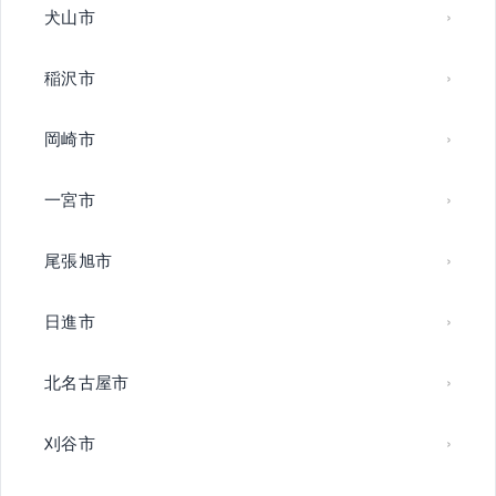
犬山市
稲沢市
岡崎市
一宮市
尾張旭市
日進市
北名古屋市
刈谷市