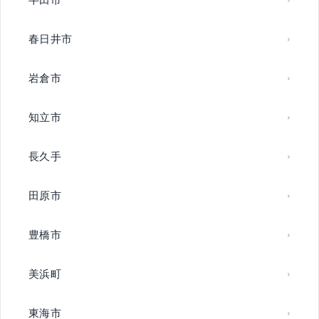
春日井市
岩倉市
知立市
長久手
田原市
豊橋市
美浜町
東海市