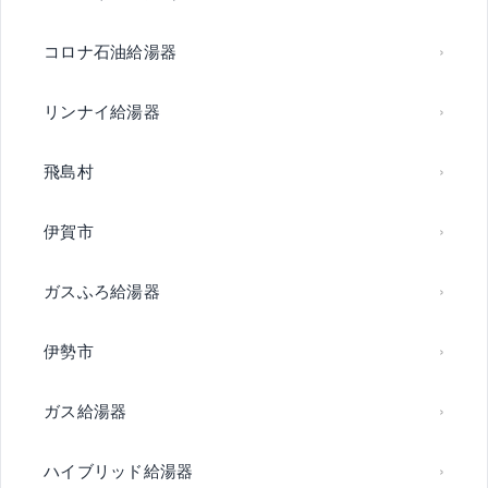
コロナ石油給湯器
リンナイ給湯器
飛島村
伊賀市
ガスふろ給湯器
伊勢市
ガス給湯器
ハイブリッド給湯器