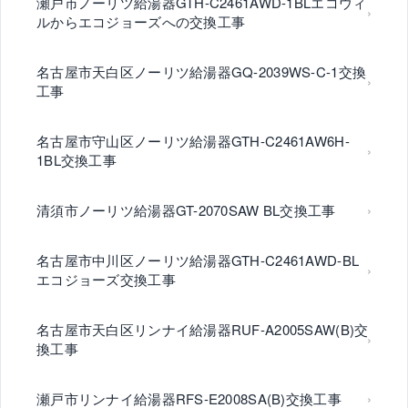
瀬戸市ノーリツ給湯器GTH-C2461AWD-1BLエコウィ
ルからエコジョーズへの交換工事
名古屋市天白区ノーリツ給湯器GQ-2039WS-C-1交換
工事
名古屋市守山区ノーリツ給湯器GTH-C2461AW6H-
1BL交換工事
清須市ノーリツ給湯器GT-2070SAW BL交換工事
名古屋市中川区ノーリツ給湯器GTH-C2461AWD-BL
エコジョーズ交換工事
名古屋市天白区リンナイ給湯器RUF-A2005SAW(B)交
換工事
瀬戸市リンナイ給湯器RFS-E2008SA(B)交換工事