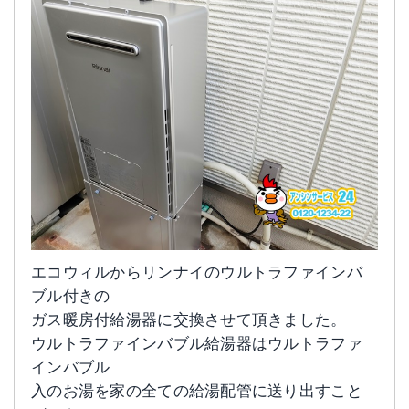
エコウィルからリンナイのウルトラファインバ
ブル付きの
ガス暖房付給湯器に交換させて頂きました。
ウルトラファインバブル給湯器はウルトラファ
インバブル
入のお湯を家の全ての給湯配管に送り出すこと