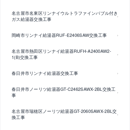
名古屋市名東区リンナイウルトラファインバブル付き
ガス給湯器交換工事
岡崎市リンナイ給湯器RUF-E2406SAW交換工事
名古屋市熱田区リンナイ給湯器RUFH-A2400AW2-
1(B)交換工事
春日井市リンナイ給湯器交換工事
春日井市ノーリツ給湯器GT-C2462SAWX-2BL交換工
事
名古屋市瑞穂区ノーリツ給湯器GT-2060SAWX-2BL交
換工事