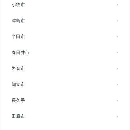
小牧市
津島市
半田市
春日井市
岩倉市
知立市
長久手
田原市