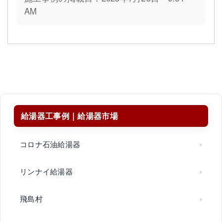
AM
給湯器工事例｜給湯器市場
コロナ石油給湯器
リンナイ給湯器
飛島村