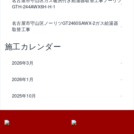
名古屋市守山区ガス暖房付き給湯器取替工事ノーリツ
GTH-244AWX6H-H-1
名古屋市守山区ノーリツGT2460SAWX-2ガス給湯器
取替工事
施工カレンダー
2026年3月
2026年1月
2025年10月
2025年6月
2025年5月