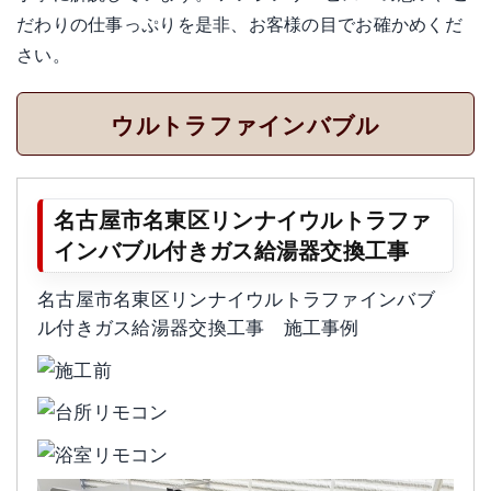
だわりの仕事っぷりを是非、お客様の目でお確かめくだ
さい。
ウルトラファインバブル
名古屋市名東区リンナイウルトラファ
インバブル付きガス給湯器交換工事
名古屋市名東区リンナイウルトラファインバブ
ル付きガス給湯器交換工事 施工事例