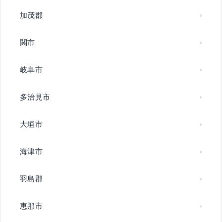
加茂郡
関市
岐阜市
多治見市
大垣市
海津市
羽島郡
恵那市