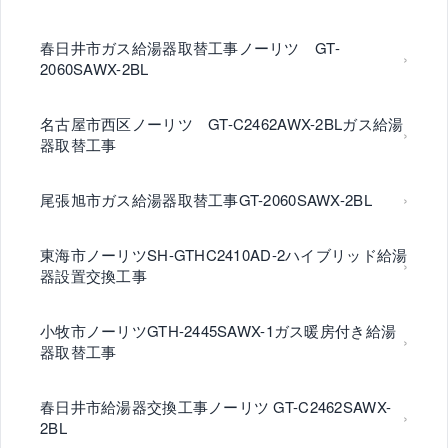
春日井市ガス給湯器取替工事ノーリツ GT-
2060SAWX-2BL
名古屋市西区ノーリツ GT-C2462AWX-2BLガス給湯
器取替工事
尾張旭市ガス給湯器取替工事GT-2060SAWX-2BL
東海市ノーリツSH-GTHC2410AD-2ハイブリッド給湯
器設置交換工事
小牧市ノーリツGTH-2445SAWX-1ガス暖房付き給湯
器取替工事
春日井市給湯器交換工事ノーリツ GT-C2462SAWX-
2BL