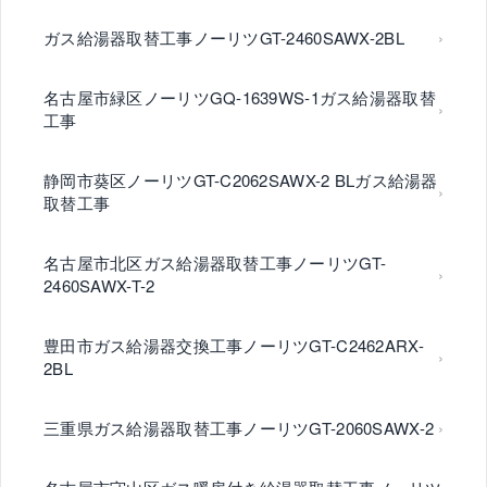
ガス給湯器取替工事ノーリツGT-2460SAWX-2BL
名古屋市緑区ノーリツGQ-1639WS-1ガス給湯器取替
工事
静岡市葵区ノーリツGT-C2062SAWX-2 BLガス給湯器
取替工事
名古屋市北区ガス給湯器取替工事ノーリツGT-
2460SAWX-T-2
豊田市ガス給湯器交換工事ノーリツGT-C2462ARX-
2BL
三重県ガス給湯器取替工事ノーリツGT-2060SAWX-2