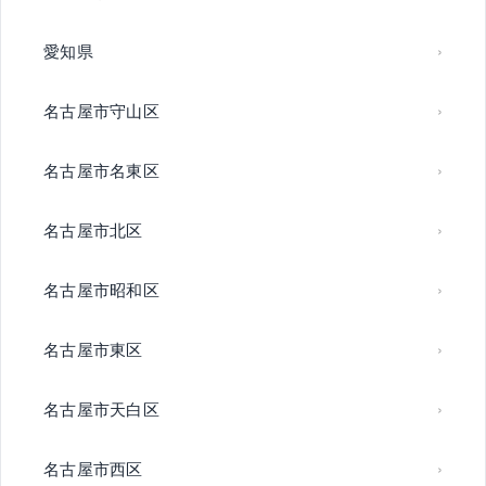
愛知県
名古屋市守山区
名古屋市名東区
名古屋市北区
名古屋市昭和区
名古屋市東区
名古屋市天白区
名古屋市西区