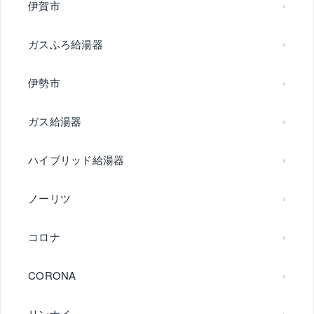
伊賀市
ガスふろ給湯器
伊勢市
ガス給湯器
ハイブリッド給湯器
ノーリツ
コロナ
CORONA
リンナイ