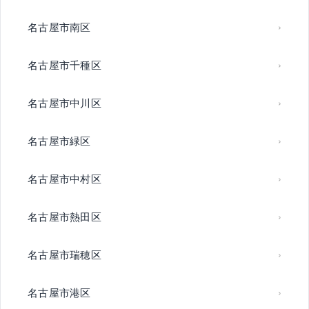
名古屋市南区
名古屋市千種区
名古屋市中川区
名古屋市緑区
名古屋市中村区
名古屋市熱田区
名古屋市瑞穂区
名古屋市港区