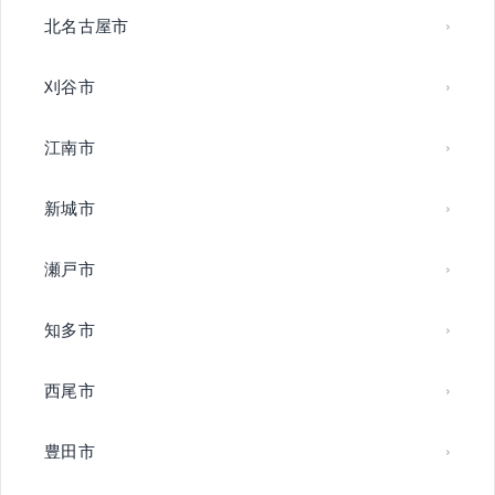
北名古屋市
刈谷市
江南市
新城市
瀬戸市
知多市
西尾市
豊田市