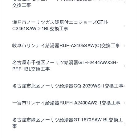
交換工事
瀬戸市ノーリツガス暖房付エコジョーズGTH-
C2461SAWD-1BL交換工事
岐阜市リンナイ給湯器RUF-A2405SAW(C)交換工事
名古屋市千種区ノーリツ給湯器GTH-2444AWX3H-
PFF-1BL交換工事
名古屋市北区ノーリツ給湯器GQ-2039WS-1交換工事
一宮市リンナイ給湯器RUFH-A2400AW2-1交換工事
名古屋市緑区ノーリツ給湯器GT-1670SAW BL交換工
事