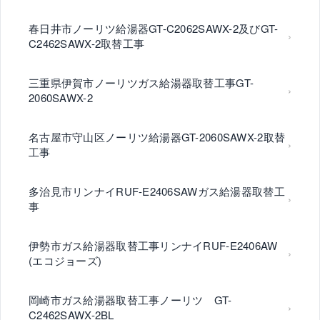
春日井市ノーリツ給湯器GT-C2062SAWX-2及びGT-
C2462SAWX-2取替工事
三重県伊賀市ノーリツガス給湯器取替工事GT-
2060SAWX-2
名古屋市守山区ノーリツ給湯器GT-2060SAWX-2取替
工事
多治見市リンナイRUF-E2406SAWガス給湯器取替工
事
伊勢市ガス給湯器取替工事リンナイRUF-E2406AW
(エコジョーズ)
岡崎市ガス給湯器取替工事ノーリツ GT-
C2462SAWX-2BL