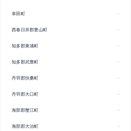
幸田町
西春日井郡豊山町
知多郡東浦町
知多郡武豊町
丹羽郡扶桑町
丹羽郡大口町
海部郡蟹江町
海部郡大治町