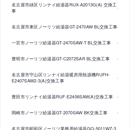
名古屋市緑区リンナイ給湯器RUX-A2013G(A) 交換工
事
名古屋市東区ノーリツ給湯器GT-2470AW BL交換工事
一宮市ノーリツ給湯器GT-2470SAW-T BL交換工事
豊明市ノーリツ給湯器GT-C2072SAR BL交換工事
名古屋市守山区リンナイ給湯暖房用熱源機RUFH-
E2407SAW2-3(A)交換工事
豊田市リンナイ給湯器RUF-E2406SAW(A)交換工事
岡崎市ノーリツ給湯器GT-2070SAW BK交換工事
名古屋市昭和区ノーリツ業務用給湯器GQ-5011WZ-3