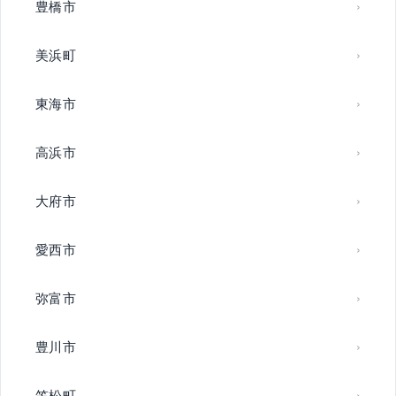
豊橋市
美浜町
東海市
高浜市
大府市
愛西市
弥富市
豊川市
笠松町