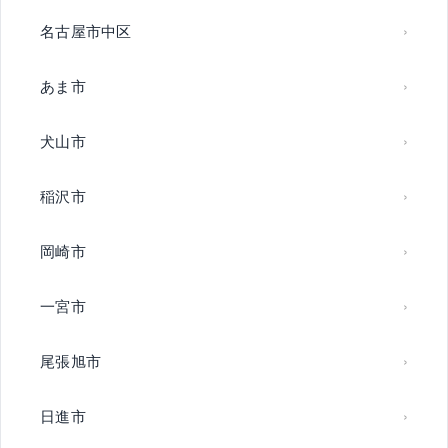
名古屋市中区
あま市
犬山市
稲沢市
岡崎市
一宮市
尾張旭市
日進市