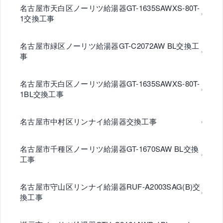
名古屋市天白区ノーリツ給湯器GT-1635SAWXS-80T-
1交換工事
名古屋市緑区ノーリツ給湯器GT-C2072AW BL交換工
事
名古屋市天白区ノーリツ給湯器GT-1635SAWXS-80T-
1BL交換工事
名古屋市中村区リンナイ給湯器交換工事
名古屋市千種区ノーリツ給湯器GT-1670SAW BL交換
工事
名古屋市守山区リンナイ給湯器RUF-A2003SAG(B)交
換工事