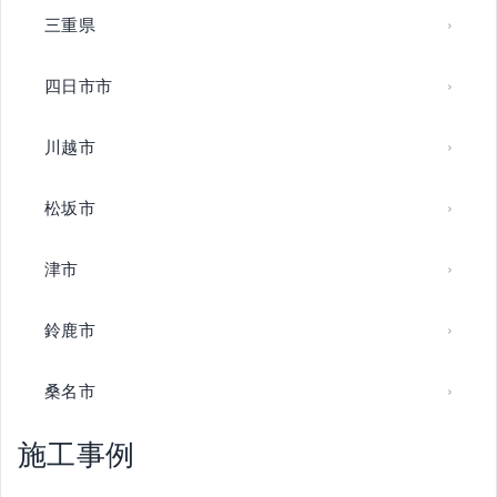
三重県
四日市市
川越市
松坂市
津市
鈴鹿市
桑名市
施工事例