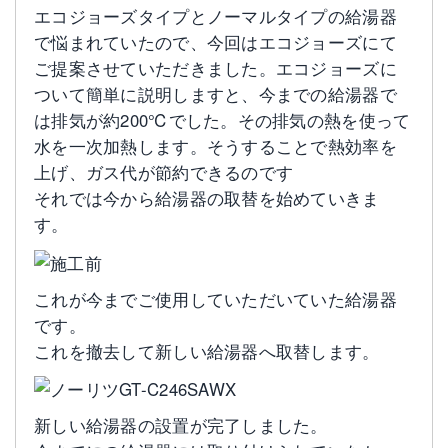
エコジョーズタイプとノーマルタイプの給湯器
で悩まれていたので、今回はエコジョーズにて
ご提案させていただきました。エコジョーズに
ついて簡単に説明しますと、今までの給湯器で
は排気が約200℃でした。その排気の熱を使って
水を一次加熱します。そうすることで熱効率を
上げ、ガス代が節約できるのです
それでは今から給湯器の取替を始めていきま
す。
これが今までご使用していただいていた給湯器
です。
これを撤去して新しい給湯器へ取替します。
新しい給湯器の設置が完了しました。