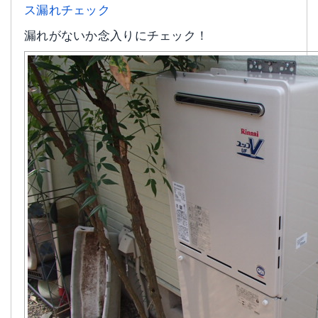
漏れがないか念入りにチェック！