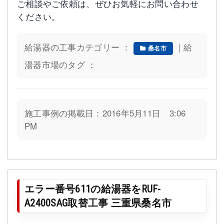
ご相談やご依頼は、ぜひお気軽にお問い合わせ
ください。
給湯器の工事カテゴリー ：
｜給
桑名市
湯器市場のタグ ：
施工事例の掲載日：2016年5月11日 3:06
PM
エラー番号611の給湯器をRUF-
A2400SAG取替工事 三重県桑名市