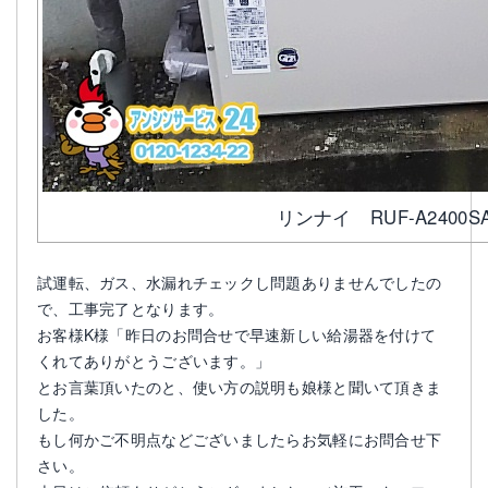
リンナイ RUF-A2400S
試運転、ガス、水漏れチェックし問題ありませんでしたの
で、工事完了となります。
お客様K様「昨日のお問合せで早速新しい給湯器を付けて
くれてありがとうございます。」
とお言葉頂いたのと、使い方の説明も娘様と聞いて頂きま
した。
もし何かご不明点などございましたらお気軽にお問合せ下
さい。