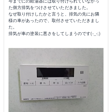
今までにの給湯器には取り付けられていなかっ
た側方排気をつけさせていただきました。
なぜ取り付けしたかと言うと、排気の先にお隣
様の車があったので、取付させていただきまし
た。
排気が車の塗装に悪さをしてしまうのです(-_-;)