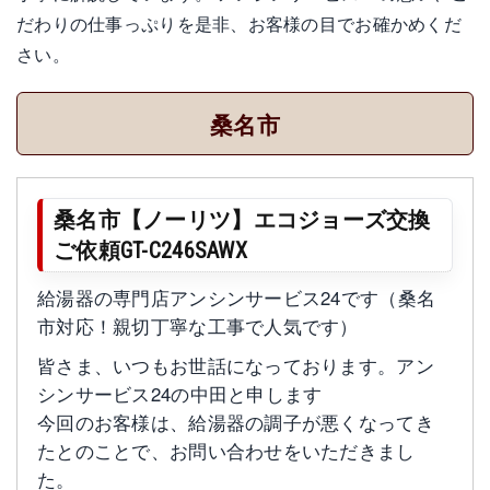
だわりの仕事っぷりを是非、お客様の目でお確かめくだ
さい。
桑名市
桑名市【ノーリツ】エコジョーズ交換
ご依頼GT-C246SAWX
給湯器の専門店アンシンサービス24です（桑名
市対応！親切丁寧な工事で人気です）
皆さま、いつもお世話になっております。アン
シンサービス24の中田と申します
今回のお客様は、給湯器の調子が悪くなってき
たとのことで、お問い合わせをいただきまし
た。