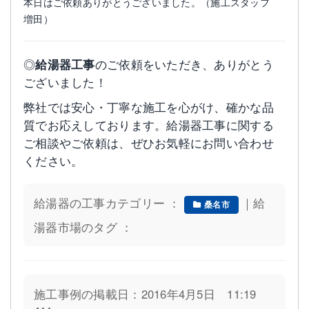
本日はご依頼ありがとうございました。（施工スタッフ
増田）
◎
給湯器工事
のご依頼をいただき、ありがとう
ございました！
弊社では安心・丁寧な施工を心がけ、確かな品
質でお応えしております。給湯器工事に関する
ご相談やご依頼は、ぜひお気軽にお問い合わせ
ください。
給湯器の工事カテゴリー ：
｜給
桑名市
湯器市場のタグ ：
施工事例の掲載日：2016年4月5日 11:19