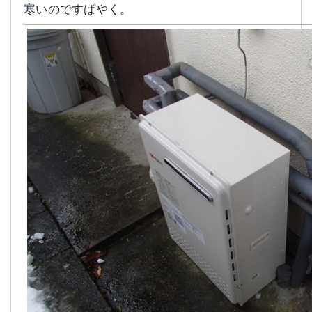
寒いのですばやく。