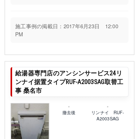
施工事例の掲載日：2017年6月23日 12:00
PM
給湯器専門店のアンシンサービス24リ
ンナイ据置タイプRUF-A2003SAG取替工
事 桑名市
撤去後
リンナイ RUF-
A2003SAG