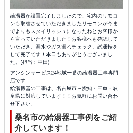
給湯器が設置完了しましたので、宅内のリモコ
ンも取替させていただきましたリモコンが今ま
でよりもスタイリッシュになったねとお客様か
ら言っていただきました！お客様へも確認して
いただき、漏水やガス漏れチェック、試運転を
して完了です！本日もありがとうございまし
た。(担当：中田)
アンシンサービス24地域一番の給湯器工事専門
店です
給湯機器の工事は、名古屋市～愛知・三重・岐
阜県に対応しています！！お気軽にお問い合わ
せ下さい。
桑名市の給湯器工事例をご紹
介しています！