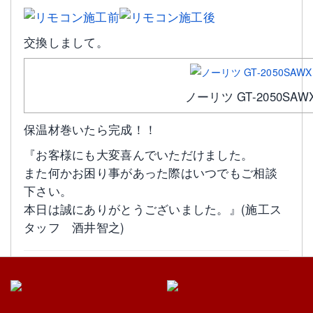
交換しまして。
ノーリツ GT-2050SAW
保温材巻いたら完成！！
『お客様にも大変喜んでいただけました。
また何かお困り事があった際はいつでもご相談
下さい。
本日は誠にありがとうございました。』(施工ス
タッフ 酒井智之)
◎
給湯器工事
のご依頼をいただき、ありがとう
ございました！