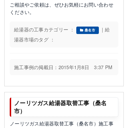
ご相談やご依頼は、ぜひお気軽にお問い合わせ
ください。
給湯器の工事カテゴリー ：
｜給
桑名市
湯器市場のタグ ：
施工事例の掲載日：2015年1月8日 3:37 PM
ノーリツガス給湯器取替工事（桑名
市）
ノーリツガス給湯器取替工事（桑名市）施工事