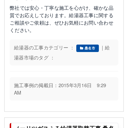
弊社では安心・丁寧な施工を心がけ、確かな品
質でお応えしております。給湯器工事に関する
ご相談やご依頼は、ぜひお気軽にお問い合わせ
ください。
給湯器の工事カテゴリー ：
｜給
桑名市
湯器市場のタグ ：
施工事例の掲載日：2015年3月16日 9:29
AM