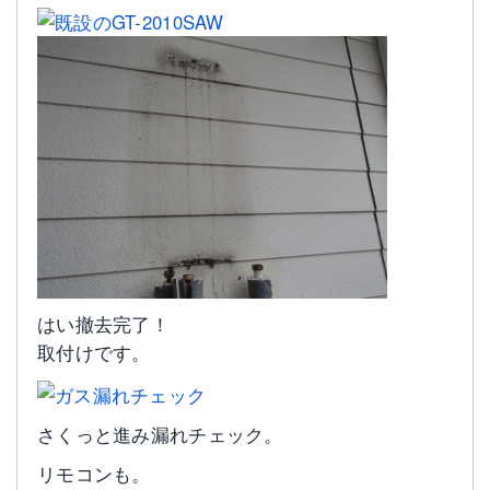
はい撤去完了！
取付けです。
さくっと進み漏れチェック。
リモコンも。