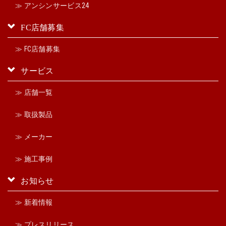
≫ アンシンサービス24
FC店舗募集
≫ FC店舗募集
サービス
≫ 店舗一覧
≫ 取扱製品
≫ メーカー
≫ 施工事例
お知らせ
≫ 新着情報
≫ プレスリリース