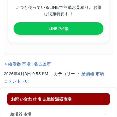
いつも使っているLINEで簡単お見積り。お得
な限定特典も！
LINEで相談
＞給湯器 市場 | 名古屋市
2026年4月3日 9:55 PM | カテゴリー ：
給湯器 市場
｜
コメント（0）
お問い合わせ 名古屋給湯器市場
給湯器 市場