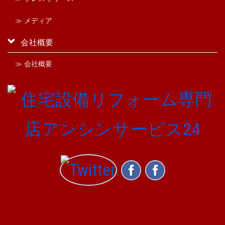
≫ メディア
会社概要
≫ 会社概要