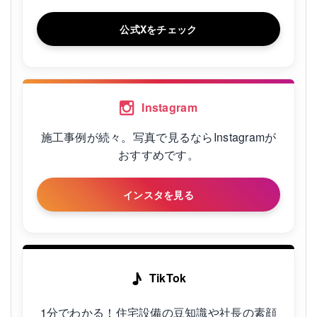
公式Xをチェック
Instagram
施工事例が続々。写真で見るならInstagramが
おすすめです。
インスタを見る
♪
TikTok
1分でわかる！住宅設備の豆知識や社長の素顔