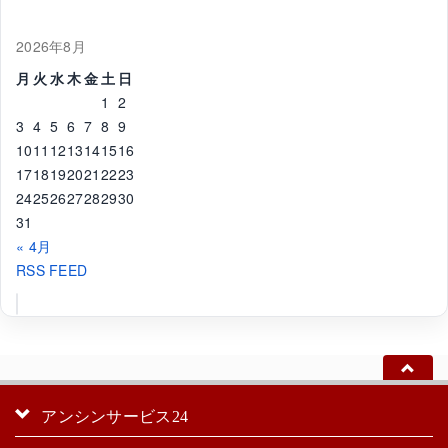
2026年8月
月
火
水
木
金
土
日
1
2
3
4
5
6
7
8
9
10
11
12
13
14
15
16
17
18
19
20
21
22
23
24
25
26
27
28
29
30
31
« 4月
RSS FEED
アンシンサービス24