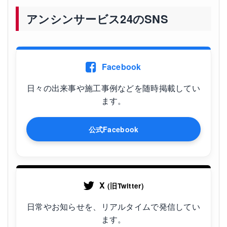
アンシンサービス24のSNS
Facebook
日々の出来事や施工事例などを随時掲載してい
ます。
公式Facebook
X
(旧Twitter)
日常やお知らせを、リアルタイムで発信してい
ます。