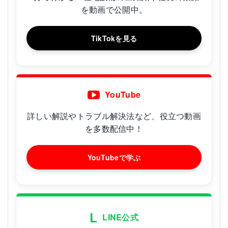
を動画で公開中。
TikTokを見る
YouTube
詳しい解説やトラブル解決法など、役立つ動画
を多数配信中！
YouTubeで学ぶ
L
LINE公式