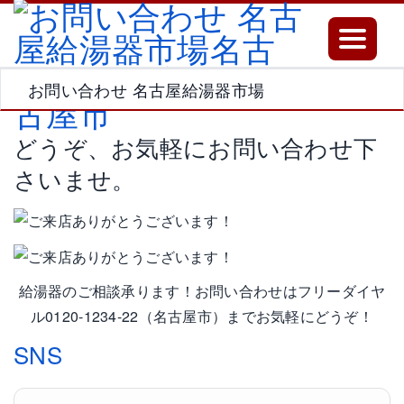
Toggle
navigatio
お問い合わせ 名古屋給湯器市場
どうぞ、お気軽にお問い合わせ下
さいませ。
給湯器のご相談承ります！お問い合わせはフリーダイヤ
ル0120-1234-22（名古屋市）までお気軽にどうぞ！
SNS