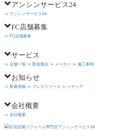
アンシンサービス24
≫ アンシンサービス24
FC店舗募集
≫ FC店舗募集
サービス
≫ 店舗一覧
≫ 取扱製品
≫ メーカー
≫ 施工事例
お知らせ
≫ 新着情報
≫ プレスリリース
≫ メディア
会社概要
≫ 会社概要