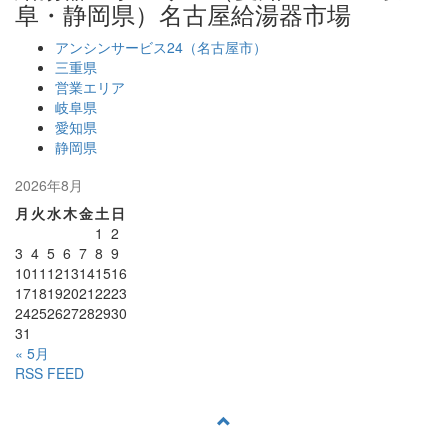
阜・静岡県）名古屋給湯器市場
アンシンサービス24（名古屋市）
三重県
営業エリア
岐阜県
愛知県
静岡県
2026年8月
月
火
水
木
金
土
日
1
2
3
4
5
6
7
8
9
10
11
12
13
14
15
16
17
18
19
20
21
22
23
24
25
26
27
28
29
30
31
« 5月
RSS FEED