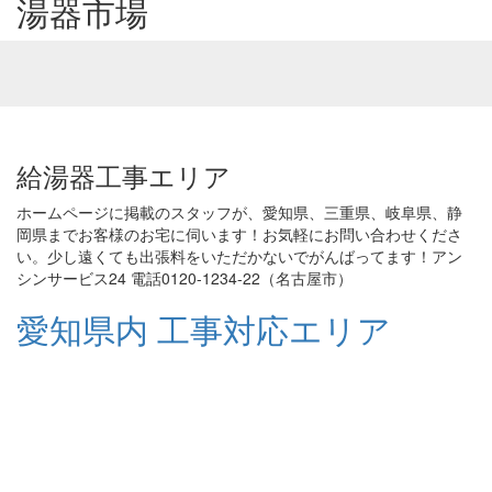
湯器市場
給湯器工事エリア
ホームページに掲載のスタッフが、愛知県、三重県、岐阜県、静
岡県までお客様のお宅に伺います！お気軽にお問い合わせくださ
い。少し遠くても出張料をいただかないでがんばってます！アン
シンサービス24 電話0120-1234-22（名古屋市）
愛知県内 工事対応エリア