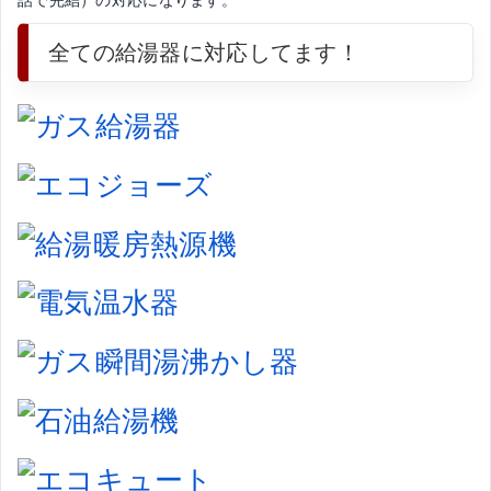
全ての給湯器に対応してます！