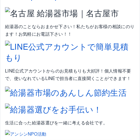
給湯器のことならおまかせ下さい！私たちがお客様の相談にのり
ます！お気軽にお電話下さい！！
LINE公式アカウントからのお見積もりも大好評！個人情報不要
で、使いなれているLINEで担当者に直接聞くことができます！
生活に合った給湯器選びを一緒に考える会社です。