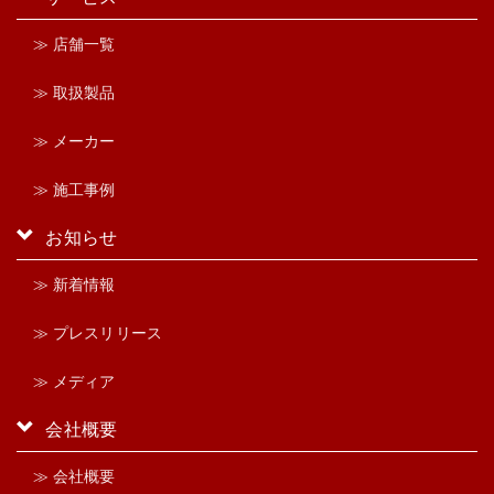
≫ 店舗一覧
≫ 取扱製品
≫ メーカー
≫ 施工事例
お知らせ
≫ 新着情報
≫ プレスリリース
≫ メディア
会社概要
≫ 会社概要