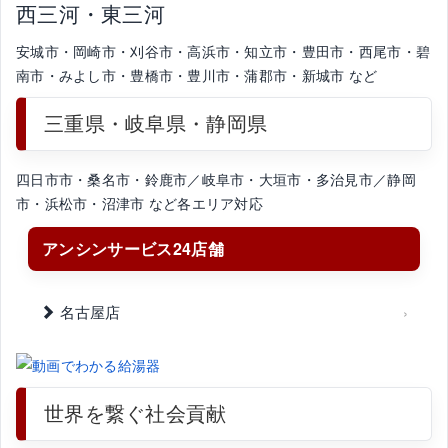
西三河・東三河
安城市・岡崎市・刈谷市・高浜市・知立市・豊田市・西尾市・碧
南市・みよし市・豊橋市・豊川市・蒲郡市・新城市 など
三重県・岐阜県・静岡県
四日市市・桑名市・鈴鹿市／岐阜市・大垣市・多治見市／静岡
市・浜松市・沼津市 など各エリア対応
アンシンサービス24店舗
名古屋店
世界を繋ぐ社会貢献