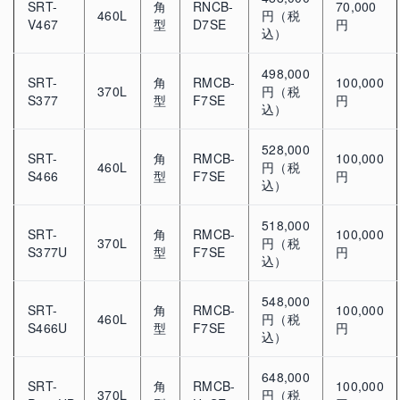
SRT-
角
RNCB-
70,000
460L
円（税
V467
型
D7SE
円
込）
498,000
SRT-
角
RMCB-
100,000
370L
円（税
S377
型
F7SE
円
込）
528,000
SRT-
角
RMCB-
100,000
460L
円（税
S466
型
F7SE
円
込）
518,000
SRT-
角
RMCB-
100,000
370L
円（税
S377U
型
F7SE
円
込）
548,000
SRT-
角
RMCB-
100,000
460L
円（税
S466U
型
F7SE
円
込）
648,000
SRT-
角
RMCB-
100,000
370L
円（税