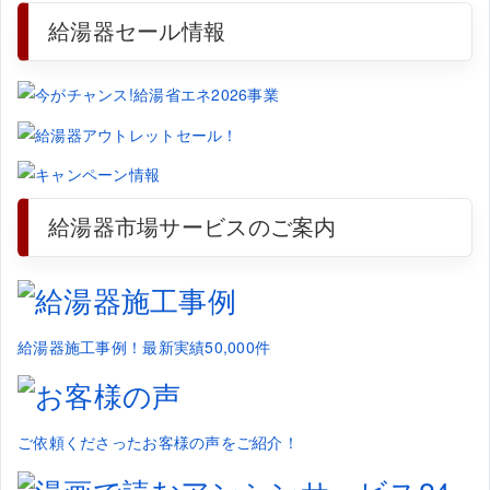
給湯器セール情報
給湯器市場サービスのご案内
給湯器施工事例！最新実績50,000件
ご依頼くださったお客様の声をご紹介！