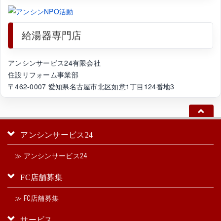
給湯器専門店
アンシンサービス24有限会社
住設リフォーム事業部
〒462-0007 愛知県名古屋市北区如意1丁目124番地3
アンシンサービス24
≫ アンシンサービス24
FC店舗募集
≫ FC店舗募集
サービス