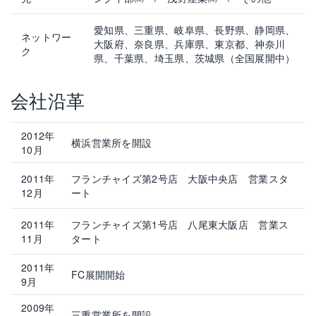
愛知県、三重県、岐阜県、長野県、静岡県、
ネットワー
大阪府、奈良県、兵庫県、東京都、神奈川
ク
県、千葉県、埼玉県、茨城県（全国展開中）
会社沿革
2012年
横浜営業所を開設
10月
2011年
フランチャイズ第2号店 大阪中央店 営業スタ
12月
ート
2011年
フランチャイズ第1号店 八尾東大阪店 営業ス
11月
タート
2011年
FC展開開始
9月
2009年
三重営業所を開設