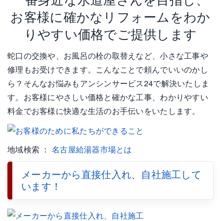
お客様に確かなリフォームをわか
りやすい価格でご提供します
蛇口の交換や、お風呂の栓の取替えなど、小さな工事や
修理もお受けできます。こんなことで頼んでいいのかし
ら？そんなお悩みもアンシンサービス24で解決いたしま
す。お客様にやさしい価格と確かな工事、わかりやすい
料金でお客様に快適な生活のお手伝いをいたします。
地域検索 ：
名古屋給湯器市場とは
メーカーから直接仕入れ、自社施工して
います！