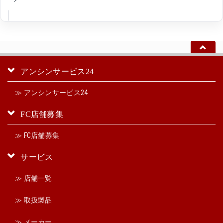
アンシンサービス24
≫ アンシンサービス24
FC店舗募集
≫ FC店舗募集
サービス
≫ 店舗一覧
≫ 取扱製品
≫ メーカー