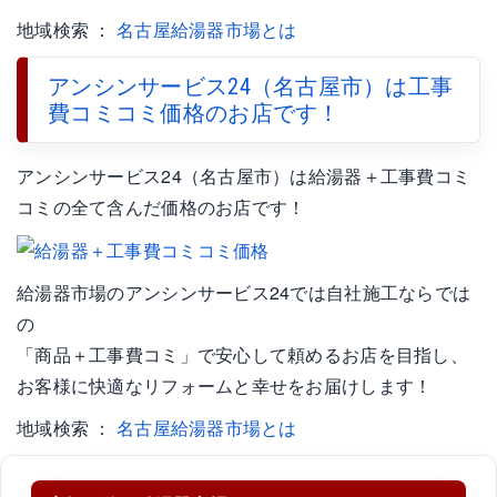
地域検索 ：
名古屋給湯器市場とは
アンシンサービス24（名古屋市）は工事
費コミコミ価格のお店です！
アンシンサービス24（名古屋市）は給湯器＋工事費コミ
コミの全て含んだ価格のお店です！
給湯器市場のアンシンサービス24では自社施工ならでは
の
「商品＋工事費コミ」で安心して頼めるお店を目指し、
お客様に快適なリフォームと幸せをお届けします！
地域検索 ：
名古屋給湯器市場とは