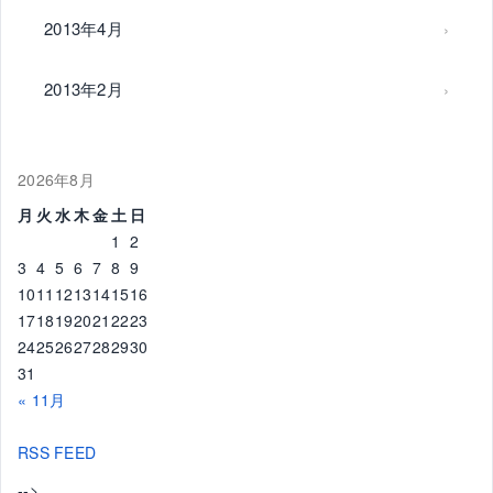
2013年4月
2013年2月
2026年8月
月
火
水
木
金
土
日
1
2
3
4
5
6
7
8
9
10
11
12
13
14
15
16
17
18
19
20
21
22
23
24
25
26
27
28
29
30
31
« 11月
RSS FEED
-->