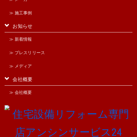
≫ 施工事例
お知らせ
≫ 新着情報
≫ プレスリリース
≫ メディア
会社概要
≫ 会社概要