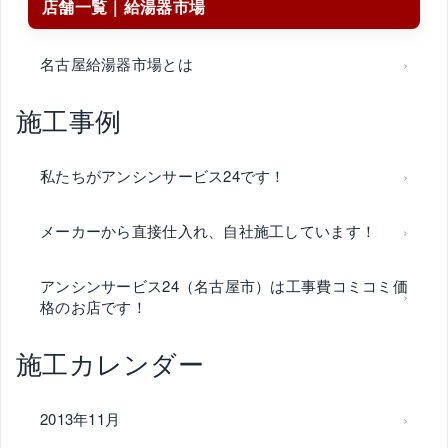
店舗一覧｜給湯器市場
名古屋給湯器市場とは
施工事例
私たちがアンシンサービス24です！
メーカーから直接仕入れ、自社施工しています！
アンシンサービス24（名古屋市）は工事費コミコミ価
格のお店です！
施工カレンダー
2013年11月