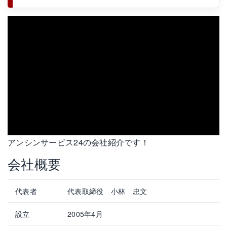
アンシンサービス24の会社紹介です！
会社概要
代表者
代表取締役 小林 忠文
設立
2005年4月