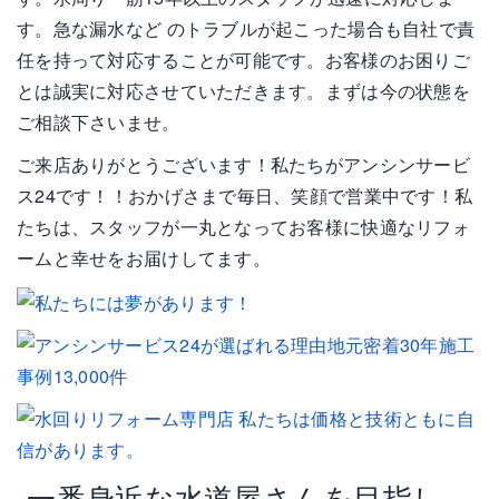
す。急な漏水など のトラブルが起こった場合も自社で責
任を持って対応することが可能です。お客様のお困りご
とは誠実に対応させていただきます。まずは今の状態を
ご相談下さいませ。
ご来店ありがとうございます！私たちがアンシンサービ
ス24です！！おかげさまで毎日、笑顔で営業中です！私
たちは、スタッフが一丸となってお客様に快適なリフォ
ームと幸せをお届けしてます。
一番身近な水道屋さんを目指し、