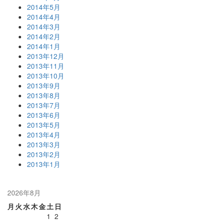
2014年5月
2014年4月
2014年3月
2014年2月
2014年1月
2013年12月
2013年11月
2013年10月
2013年9月
2013年8月
2013年7月
2013年6月
2013年5月
2013年4月
2013年3月
2013年2月
2013年1月
2026年8月
月
火
水
木
金
土
日
1
2