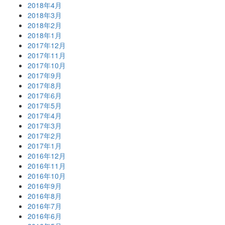
2018年4月
2018年3月
2018年2月
2018年1月
2017年12月
2017年11月
2017年10月
2017年9月
2017年8月
2017年6月
2017年5月
2017年4月
2017年3月
2017年2月
2017年1月
2016年12月
2016年11月
2016年10月
2016年9月
2016年8月
2016年7月
2016年6月