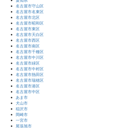
名古屋市守山区
名古屋市名東区
名古屋市北区
名古屋市昭和区
名古屋市東区
名古屋市天白区
名古屋市西区
名古屋市南区
名古屋市千種区
名古屋市中川区
名古屋市緑区
名古屋市中村区
名古屋市熱田区
名古屋市瑞穂区
名古屋市港区
名古屋市中区
あま市
犬山市
稲沢市
岡崎市
一宮市
尾張旭市