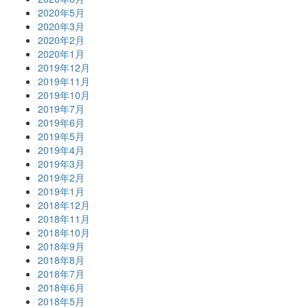
2020年5月
2020年3月
2020年2月
2020年1月
2019年12月
2019年11月
2019年10月
2019年7月
2019年6月
2019年5月
2019年4月
2019年3月
2019年2月
2019年1月
2018年12月
2018年11月
2018年10月
2018年9月
2018年8月
2018年7月
2018年6月
2018年5月