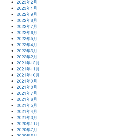
2023年2月
2023年1月
2022年9月
2022年8月
2022年7月
2022年6月
2022年5月
2022年4月
2022年3月
2022年2月
2021年12月
2021年11月
2021年10月
2021年9月
2021年8月
2021年7月
2021年6月
2021年5月
2021年4月
2021年3月
2020年11月
2020年7月
2020年6月