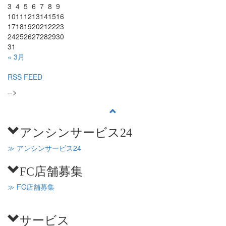
3
4
5
6
7
8
9
10
11
12
13
14
15
16
17
18
19
20
21
22
23
24
25
26
27
28
29
30
31
« 3月
RSS FEED
-->
アンシンサービス24
≫ アンシンサービス24
FC店舗募集
≫ FC店舗募集
サービス