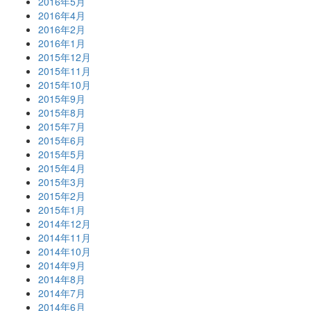
2016年5月
2016年4月
2016年2月
2016年1月
2015年12月
2015年11月
2015年10月
2015年9月
2015年8月
2015年7月
2015年6月
2015年5月
2015年4月
2015年3月
2015年2月
2015年1月
2014年12月
2014年11月
2014年10月
2014年9月
2014年8月
2014年7月
2014年6月