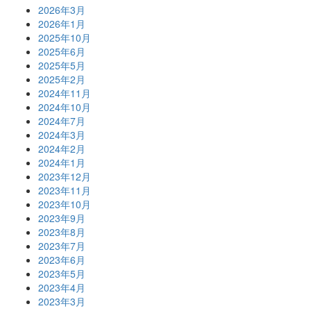
2026年3月
2026年1月
2025年10月
2025年6月
2025年5月
2025年2月
2024年11月
2024年10月
2024年7月
2024年3月
2024年2月
2024年1月
2023年12月
2023年11月
2023年10月
2023年9月
2023年8月
2023年7月
2023年6月
2023年5月
2023年4月
2023年3月