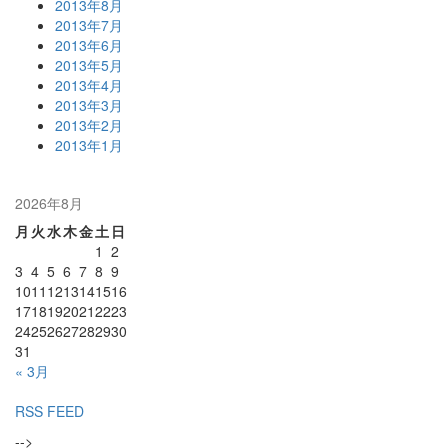
2013年8月
2013年7月
2013年6月
2013年5月
2013年4月
2013年3月
2013年2月
2013年1月
2026年8月
月
火
水
木
金
土
日
1
2
3
4
5
6
7
8
9
10
11
12
13
14
15
16
17
18
19
20
21
22
23
24
25
26
27
28
29
30
31
« 3月
RSS FEED
-->