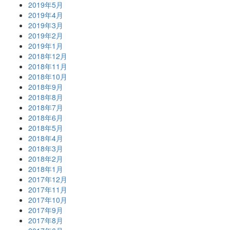
2019年5月
2019年4月
2019年3月
2019年2月
2019年1月
2018年12月
2018年11月
2018年10月
2018年9月
2018年8月
2018年7月
2018年6月
2018年5月
2018年4月
2018年3月
2018年2月
2018年1月
2017年12月
2017年11月
2017年10月
2017年9月
2017年8月