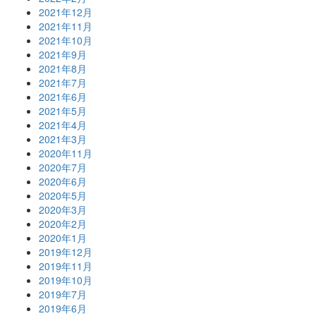
2021年12月
2021年11月
2021年10月
2021年9月
2021年8月
2021年7月
2021年6月
2021年5月
2021年4月
2021年3月
2020年11月
2020年7月
2020年6月
2020年5月
2020年3月
2020年2月
2020年1月
2019年12月
2019年11月
2019年10月
2019年7月
2019年6月