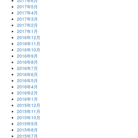
2017年6月
2017年5月
2017年4月
2017年3月
2017年2月
2017年1月
2016年12月
2016年11月
2016年10月
2016年9月
2016年8月
2016年7月
2016年6月
2016年5月
2016年4月
2016年2月
2016年1月
2015年12月
2015年11月
2015年10月
2015年9月
2015年8月
2015年7月