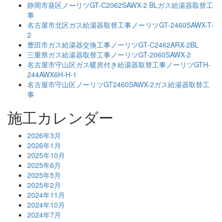
静岡市葵区ノーリツGT-C2062SAWX-2 BLガス給湯器取替工
事
名古屋市北区ガス給湯器取替工事ノーリツGT-2460SAWX-T-
2
豊田市ガス給湯器交換工事ノーリツGT-C2462ARX-2BL
三重県ガス給湯器取替工事ノーリツGT-2060SAWX-2
名古屋市守山区ガス暖房付き給湯器取替工事ノーリツGTH-
244AWX6H-H-1
名古屋市守山区ノーリツGT2460SAWX-2ガス給湯器取替工
事
施工カレンダー
2026年3月
2026年1月
2025年10月
2025年6月
2025年5月
2025年2月
2024年11月
2024年10月
2024年7月