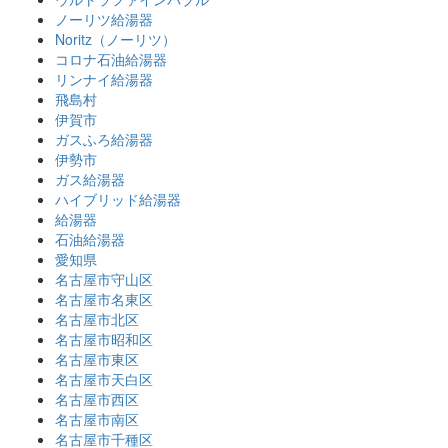
ノーリツ給湯器
Noritz（ノーリツ）
コロナ石油給湯器
リンナイ給湯器
飛島村
伊賀市
ガスふろ給湯器
伊勢市
ガス給湯器
ハイブリッド給湯器
給湯器
石油給湯器
愛知県
名古屋市守山区
名古屋市名東区
名古屋市北区
名古屋市昭和区
名古屋市東区
名古屋市天白区
名古屋市西区
名古屋市南区
名古屋市千種区