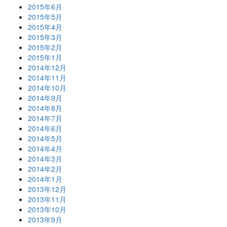
2015年6月
2015年5月
2015年4月
2015年3月
2015年2月
2015年1月
2014年12月
2014年11月
2014年10月
2014年9月
2014年8月
2014年7月
2014年6月
2014年5月
2014年4月
2014年3月
2014年2月
2014年1月
2013年12月
2013年11月
2013年10月
2013年9月