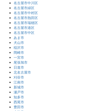
名古屋市中川区
名古屋市緑区
名古屋市中村区
名古屋市熱田区
名古屋市瑞穂区
名古屋市港区
名古屋市中区
あま市
犬山市
稲沢市
岡崎市
一宮市
尾張旭市
日進市
北名古屋市
刈谷市
江南市
新城市
瀬戸市
知多市
西尾市
豊田市