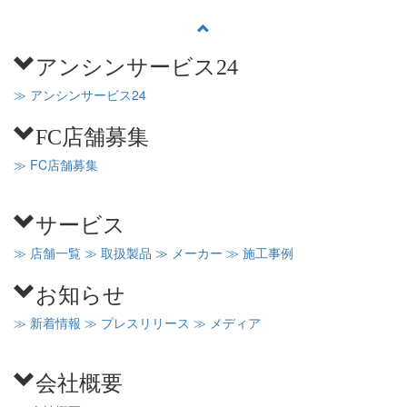
アンシンサービス24
≫ アンシンサービス24
FC店舗募集
≫ FC店舗募集
サービス
≫ 店舗一覧
≫ 取扱製品
≫ メーカー
≫ 施工事例
お知らせ
≫ 新着情報
≫ プレスリリース
≫ メディア
会社概要