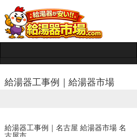
Toggle
navigati
給湯器工事例｜給湯器市場
給湯器工事例｜名古屋 給湯器市場 名
古屋市