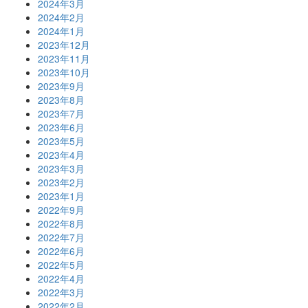
2024年3月
2024年2月
2024年1月
2023年12月
2023年11月
2023年10月
2023年9月
2023年8月
2023年7月
2023年6月
2023年5月
2023年4月
2023年3月
2023年2月
2023年1月
2022年9月
2022年8月
2022年7月
2022年6月
2022年5月
2022年4月
2022年3月
2022年2月