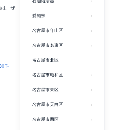
石油給湯器
頼は、ぜ
愛知県
名古屋市守山区
名古屋市名東区
名古屋市北区
0T-
名古屋市昭和区
名古屋市東区
名古屋市天白区
名古屋市西区