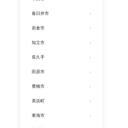
春日井市
岩倉市
知立市
長久手
田原市
豊橋市
美浜町
東海市