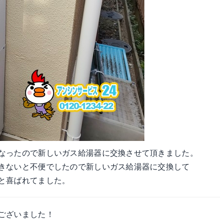
なったので新しいガス給湯器に交換させて頂きました。
きないと不便でしたので新しいガス給湯器に交換して
と喜ばれてました。
ございました！