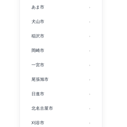
あま市
犬山市
稲沢市
岡崎市
一宮市
尾張旭市
日進市
北名古屋市
刈谷市