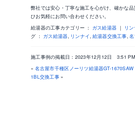
弊社では安心・丁寧な施工を心がけ、確かな品
ひお気軽にお問い合わせください。
給湯器の工事カテゴリー ：
ガス給湯器
｜
リン
グ ：
ガス給湯器
,
リンナイ
,
給湯器交換工事
,
名
施工事例の掲載日：2023年12月12日 3:51 P
«
名古屋市千種区ノーリツ給湯器GT-1670SAW
1BL交換工事
»