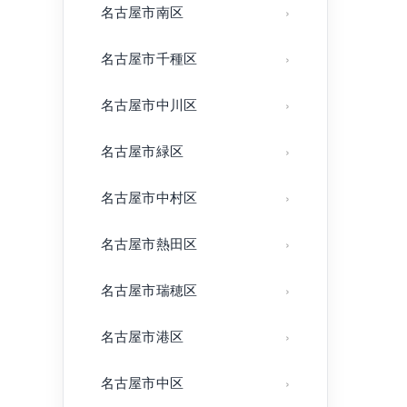
名古屋市南区
名古屋市千種区
名古屋市中川区
名古屋市緑区
名古屋市中村区
名古屋市熱田区
名古屋市瑞穂区
名古屋市港区
名古屋市中区