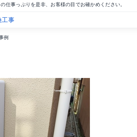
わりの仕事っぷりを是非、お客様の目でお確かめください。
換工事
事例