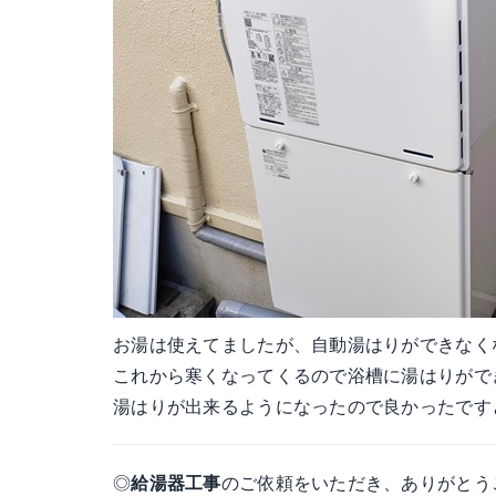
お湯は使えてましたが、自動湯はりができなく
これから寒くなってくるので浴槽に湯はりがで
湯はりが出来るようになったので良かったです
◎
給湯器工事
のご依頼をいただき、ありがとう