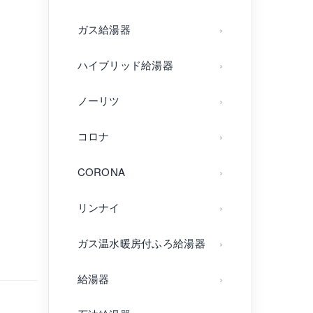
ガス給湯器
ハイブリッド給湯器
ノーリツ
コロナ
CORONA
リンナイ
ガス温水暖房付ふろ給湯器
給湯器