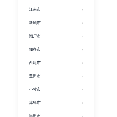
江南市
新城市
瀬戸市
知多市
西尾市
豊田市
小牧市
津島市
半田市