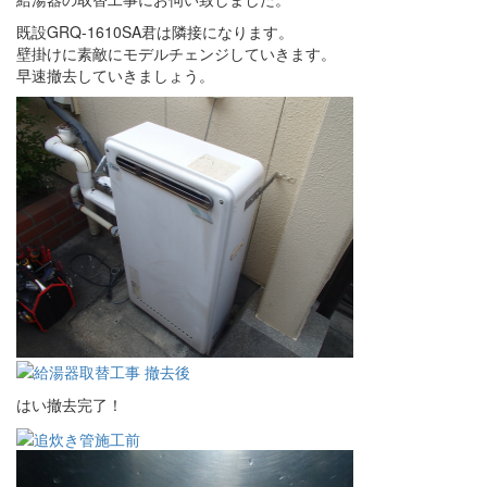
既設GRQ-1610SA君は隣接になります。
壁掛けに素敵にモデルチェンジしていきます。
早速撤去していきましょう。
はい撤去完了！