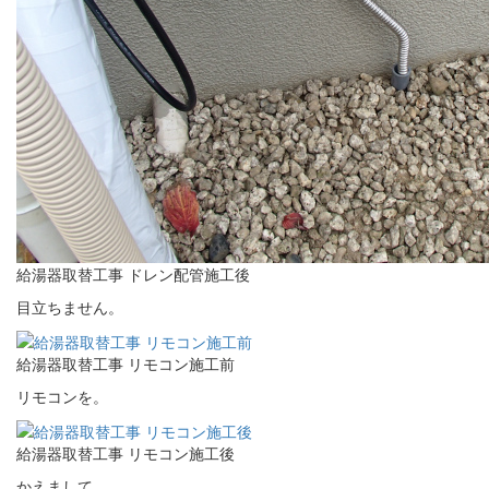
給湯器取替工事 ドレン配管施工後
目立ちません。
給湯器取替工事 リモコン施工前
リモコンを。
給湯器取替工事 リモコン施工後
かえまして。