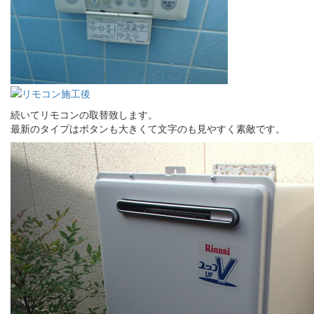
続いてリモコンの取替致します。
最新のタイプはボタンも大きくて文字のも見やすく素敵です。