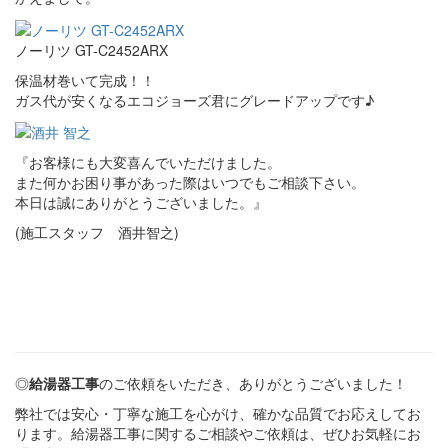
ノーリツ GT-C2452ARX
保温材巻いて完成！！
ガス代が安くなるエコジョーズ君にグレードアップです♪
『お客様にも大変喜んでいただけました。
また何かお困り事があった際はいつでもご相談下さい。
本日は誠にありがとうございました。』
(施工スタッフ 酒井智之)
◎
給湯器工事
のご依頼をいただき、ありがとうございました！
弊社では安心・丁寧な施工を心がけ、確かな品質でお応えしてお
ります。給湯器工事に関するご相談やご依頼は、ぜひお気軽にお