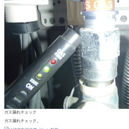
ガス漏れチェック
ガス漏れチェック。