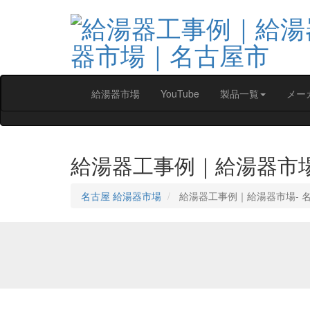
給湯器市場
YouTube
製品一覧
メー
給湯器工事例｜給湯器市
名古屋 給湯器市場
給湯器工事例｜給湯器市場‐ 