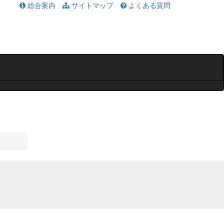
総合案内
サイトマップ
よくある質問