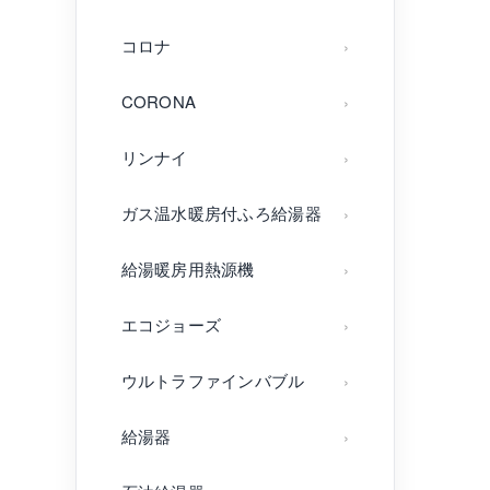
コロナ
CORONA
リンナイ
ガス温水暖房付ふろ給湯器
給湯暖房用熱源機
エコジョーズ
ウルトラファインバブル
給湯器