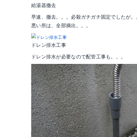
給湯器撤去
早速、撤去。。。必殺ガチガチ固定でしたが。
悪い所は、全部摘出。。。
ドレン排水工事
ドレン排水が必要なので配管工事も。。。