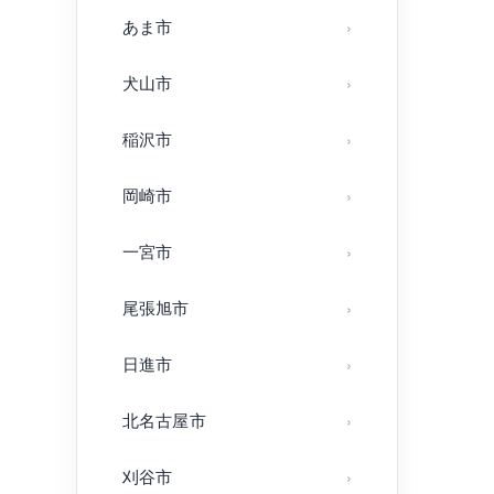
あま市
犬山市
稲沢市
岡崎市
一宮市
尾張旭市
日進市
北名古屋市
刈谷市