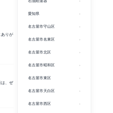
石油給湯器
愛知県
名古屋市守山区
にありが
名古屋市名東区
名古屋市北区
名古屋市昭和区
名古屋市東区
頼は、ぜ
名古屋市天白区
名古屋市西区