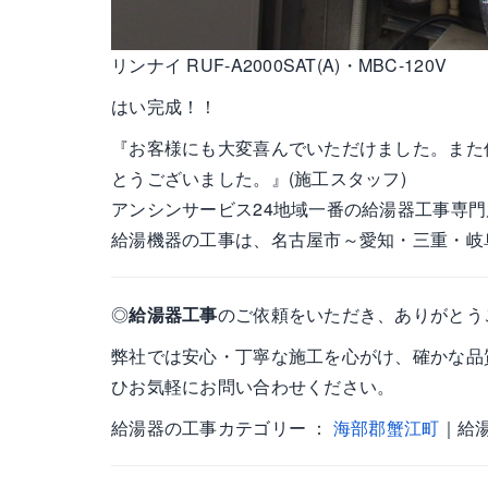
リンナイ RUF-A2000SAT(A)・MBC-120V
はい完成！！
『お客様にも大変喜んでいただけました。また
とうございました。』(施工スタッフ)
アンシンサービス24地域一番の給湯器工事専門
給湯機器の工事は、名古屋市～愛知・三重・岐
◎
給湯器工事
のご依頼をいただき、ありがとう
弊社では安心・丁寧な施工を心がけ、確かな品
ひお気軽にお問い合わせください。
給湯器の工事カテゴリー ：
海部郡蟹江町
｜給