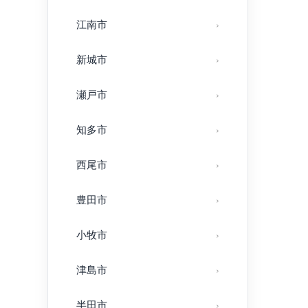
江南市
新城市
瀬戸市
知多市
西尾市
豊田市
小牧市
津島市
半田市