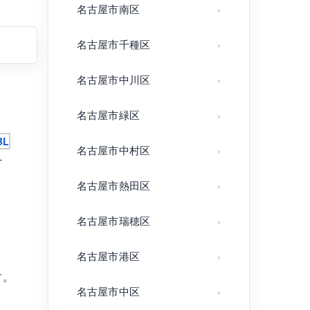
名古屋市南区
名古屋市千種区
名古屋市中川区
名古屋市緑区
名古屋市中村区
L
名古屋市熱田区
名古屋市瑞穂区
名古屋市港区
す。
名古屋市中区