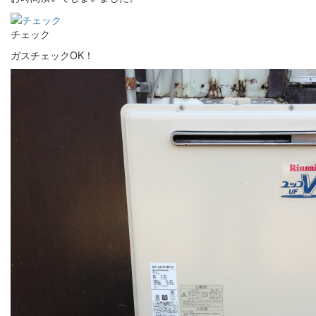
チェック
ガスチェックOK！