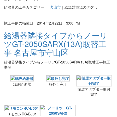
給湯器の工事カテゴリー ：
犬山市
｜給湯器市場のタグ ：
施工事例の掲載日：2014年2月22日 3:00 PM
給湯器隣接タイプからノーリ
ツGT-2050SARX(13A)取替工
事 名古屋市守山区
給湯器隣接タイプからノーリツGT-2050SARX(13A)取替工事施工
事例
既設給湯器
取外し完了
循環アダプター取付
完了
リモコンRC-B001