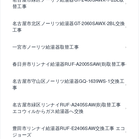
替工事
名古屋市北区ノーリツ給湯器GT-2060SAWX-2BL交換
工事
一宮市ノーリツ給湯器取替工事
春日井市リンナイ給湯器RUF-A2005SAW(B)取替工事
名古屋市守山区ノーリツ給湯器GQ-1639WS-1交換工
事
名古屋市緑区リンナイRUF-A2405SAW(B)取替工事
エコウィルからガス給湯器へ交換
豊田市リンナイ給湯器RUF-E2406SAW交換工事 エコ
ジョーズ