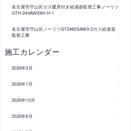
名古屋市守山区ガス暖房付き給湯器取替工事ノーリツ
GTH-244AWX6H-H-1
名古屋市守山区ノーリツGT2460SAWX-2ガス給湯器
取替工事
施工カレンダー
2026年3月
2026年1月
2025年10月
2025年6月