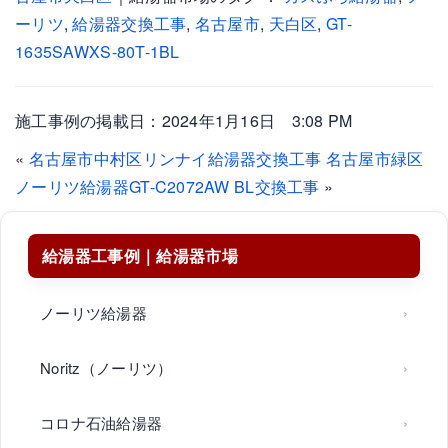
ーリツ
,
給湯器交換工事
,
名古屋市
,
天白区
,
GT-
1635SAWXS-80T-1BL
施工事例の掲載日：2024年1月16日 3:08 PM
«
名古屋市中村区リンナイ給湯器交換工事
名古屋市緑区
ノーリツ給湯器GT-C2072AW BL交換工事
»
給湯器工事例｜給湯器市場
ノーリツ給湯器
Noritz（ノーリツ）
コロナ石油給湯器