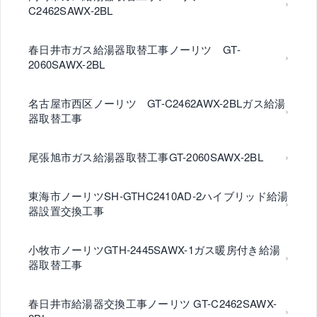
C2462SAWX-2BL
春日井市ガス給湯器取替工事ノーリツ GT-
2060SAWX-2BL
名古屋市西区ノーリツ GT-C2462AWX-2BLガス給湯
器取替工事
尾張旭市ガス給湯器取替工事GT-2060SAWX-2BL
東海市ノーリツSH-GTHC2410AD-2ハイブリッド給湯
器設置交換工事
小牧市ノーリツGTH-2445SAWX-1ガス暖房付き給湯
器取替工事
春日井市給湯器交換工事ノーリツ GT-C2462SAWX-