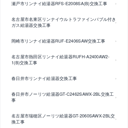
瀬戸市リンナイ給湯器RFS-E2008SA(B)交換工事
名古屋市名東区リンナイウルトラファインバブル付き
ガス給湯器交換工事
岡崎市リンナイ給湯器RUF-E2406SAW交換工事
名古屋市熱田区リンナイ給湯器RUFH-A2400AW2-
1(B)交換工事
春日井市リンナイ給湯器交換工事
春日井市ノーリツ給湯器GT-C2462SAWX-2BL交換工
事
名古屋市瑞穂区ノーリツ給湯器GT-2060SAWX-2BL交
換工事