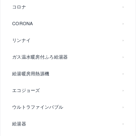
コロナ
CORONA
リンナイ
ガス温水暖房付ふろ給湯器
給湯暖房用熱源機
エコジョーズ
ウルトラファインバブル
給湯器