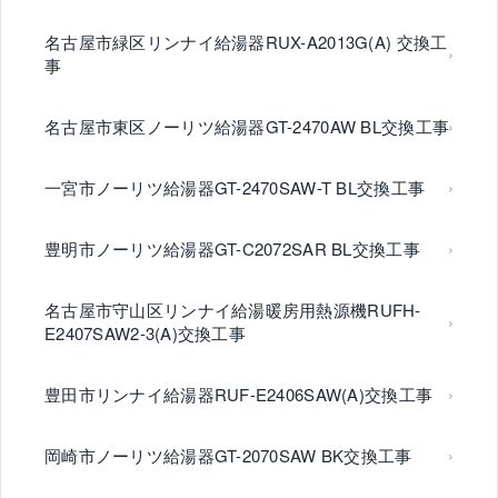
名古屋市緑区リンナイ給湯器RUX-A2013G(A) 交換工
事
名古屋市東区ノーリツ給湯器GT-2470AW BL交換工事
一宮市ノーリツ給湯器GT-2470SAW-T BL交換工事
豊明市ノーリツ給湯器GT-C2072SAR BL交換工事
名古屋市守山区リンナイ給湯暖房用熱源機RUFH-
E2407SAW2-3(A)交換工事
豊田市リンナイ給湯器RUF-E2406SAW(A)交換工事
岡崎市ノーリツ給湯器GT-2070SAW BK交換工事