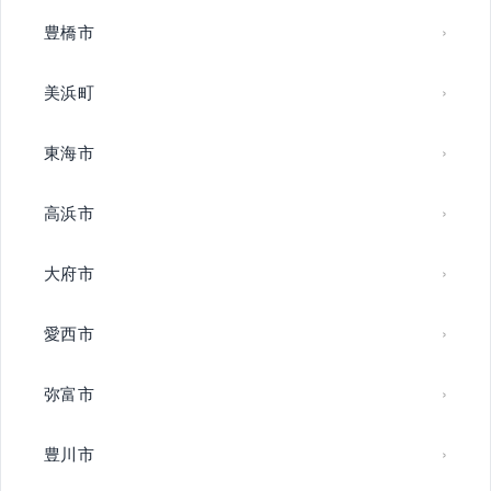
豊橋市
美浜町
東海市
高浜市
大府市
愛西市
弥富市
豊川市