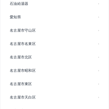
石油給湯器
愛知県
名古屋市守山区
名古屋市名東区
名古屋市北区
名古屋市昭和区
名古屋市東区
名古屋市天白区