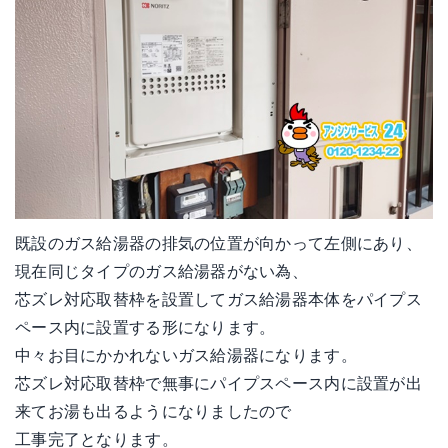
既設のガス給湯器の排気の位置が向かって左側にあり、
現在同じタイプのガス給湯器がない為、
芯ズレ対応取替枠を設置してガス給湯器本体をパイプス
ペース内に設置する形になります。
中々お目にかかれないガス給湯器になります。
芯ズレ対応取替枠で無事にパイプスペース内に設置が出
来てお湯も出るようになりましたので
工事完了となります。