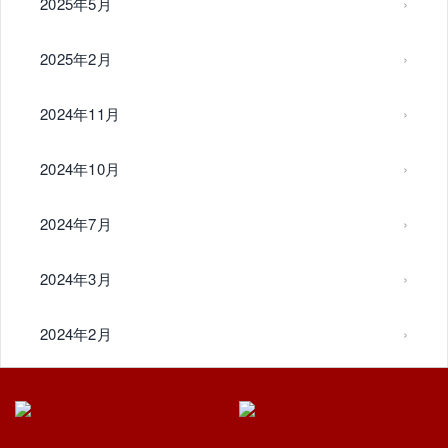
2025年5月
2025年2月
2024年11月
2024年10月
2024年7月
2024年3月
2024年2月
2024年1月
2023年12月