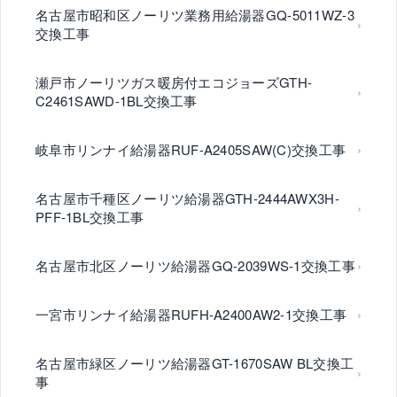
名古屋市昭和区ノーリツ業務用給湯器GQ-5011WZ-3
交換工事
瀬戸市ノーリツガス暖房付エコジョーズGTH-
C2461SAWD-1BL交換工事
岐阜市リンナイ給湯器RUF-A2405SAW(C)交換工事
名古屋市千種区ノーリツ給湯器GTH-2444AWX3H-
PFF-1BL交換工事
名古屋市北区ノーリツ給湯器GQ-2039WS-1交換工事
一宮市リンナイ給湯器RUFH-A2400AW2-1交換工事
名古屋市緑区ノーリツ給湯器GT-1670SAW BL交換工
事