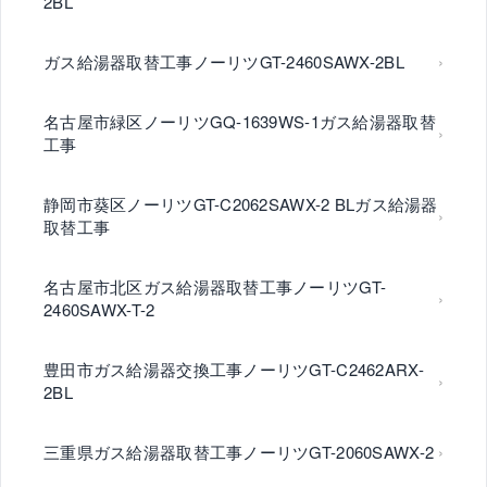
2BL
ガス給湯器取替工事ノーリツGT-2460SAWX-2BL
名古屋市緑区ノーリツGQ-1639WS-1ガス給湯器取替
工事
静岡市葵区ノーリツGT-C2062SAWX-2 BLガス給湯器
取替工事
名古屋市北区ガス給湯器取替工事ノーリツGT-
2460SAWX-T-2
豊田市ガス給湯器交換工事ノーリツGT-C2462ARX-
2BL
三重県ガス給湯器取替工事ノーリツGT-2060SAWX-2