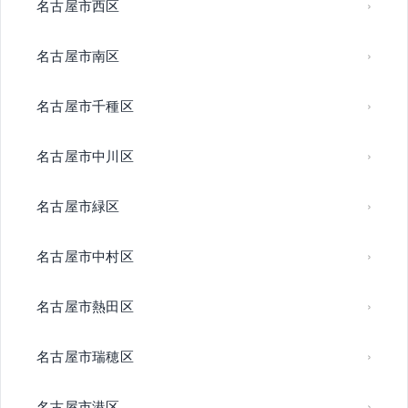
名古屋市西区
名古屋市南区
名古屋市千種区
名古屋市中川区
名古屋市緑区
名古屋市中村区
名古屋市熱田区
名古屋市瑞穂区
名古屋市港区