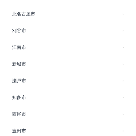
北名古屋市
刈谷市
江南市
新城市
瀬戸市
知多市
西尾市
豊田市