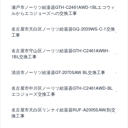
瀬戸市ノーリツ給湯器GTH-C2461AWD-1BLエコウィ
ルからエコジョーズへの交換工事
名古屋市天白区ノーリツ給湯器GQ-2039WS-C-1交換
工事
名古屋市守山区ノーリツ給湯器GTH-C2461AW6H-
1BL交換工事
清須市ノーリツ給湯器GT-2070SAW BL交換工事
名古屋市中川区ノーリツ給湯器GTH-C2461AWD-BL
エコジョーズ交換工事
名古屋市天白区リンナイ給湯器RUF-A2005SAW(B)交
換工事