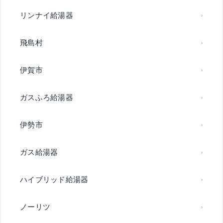
リンナイ給湯器
飛島村
伊賀市
ガスふろ給湯器
伊勢市
ガス給湯器
ハイブリッド給湯器
ノーリツ