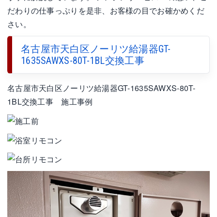
だわりの仕事っぷりを是非、お客様の目でお確かめくだ
さい。
名古屋市天白区ノーリツ給湯器GT-
1635SAWXS-80T-1BL交換工事
名古屋市天白区ノーリツ給湯器GT-1635SAWXS-80T-
1BL交換工事 施工事例