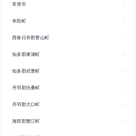
常滑市
幸田町
西春日井郡豊山町
知多郡東浦町
知多郡武豊町
丹羽郡扶桑町
丹羽郡大口町
海部郡蟹江町