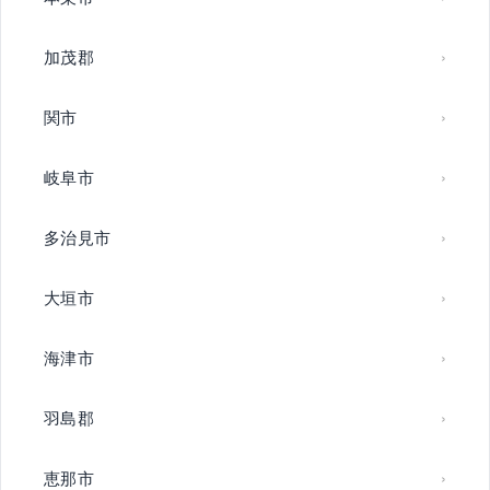
加茂郡
関市
岐阜市
多治見市
大垣市
海津市
羽島郡
恵那市