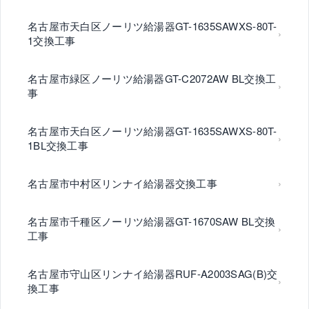
名古屋市天白区ノーリツ給湯器GT-1635SAWXS-80T-
1交換工事
名古屋市緑区ノーリツ給湯器GT-C2072AW BL交換工
事
名古屋市天白区ノーリツ給湯器GT-1635SAWXS-80T-
1BL交換工事
名古屋市中村区リンナイ給湯器交換工事
名古屋市千種区ノーリツ給湯器GT-1670SAW BL交換
工事
名古屋市守山区リンナイ給湯器RUF-A2003SAG(B)交
換工事