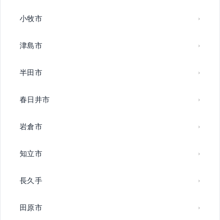
小牧市
津島市
半田市
春日井市
岩倉市
知立市
長久手
田原市