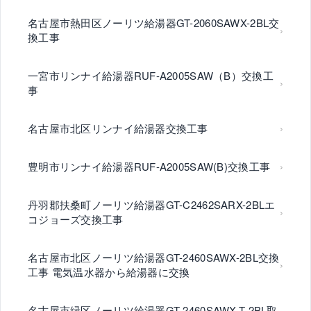
名古屋市熱田区ノーリツ給湯器GT-2060SAWX-2BL交
換工事
一宮市リンナイ給湯器RUF-A2005SAW（B）交換工
事
名古屋市北区リンナイ給湯器交換工事
豊明市リンナイ給湯器RUF-A2005SAW(B)交換工事
丹羽郡扶桑町ノーリツ給湯器GT-C2462SARX-2BLエ
コジョーズ交換工事
名古屋市北区ノーリツ給湯器GT-2460SAWX-2BL交換
工事 電気温水器から給湯器に交換
名古屋市緑区ノーリツ給湯器GT-2460SAWX-T-2BL取