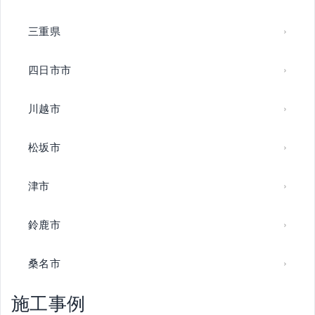
三重県
四日市市
川越市
松坂市
津市
鈴鹿市
桑名市
施工事例