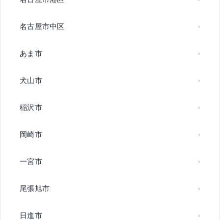
名古屋市中区
あま市
犬山市
稲沢市
岡崎市
一宮市
尾張旭市
日進市