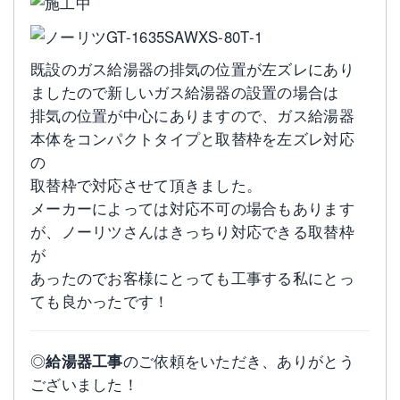
既設のガス給湯器の排気の位置が左ズレにあり
ましたので新しいガス給湯器の設置の場合は
排気の位置が中心にありますので、ガス給湯器
本体をコンパクトタイプと取替枠を左ズレ対応
の
取替枠で対応させて頂きました。
メーカーによっては対応不可の場合もあります
が、ノーリツさんはきっちり対応できる取替枠
が
あったのでお客様にとっても工事する私にとっ
ても良かったです！
◎
給湯器工事
のご依頼をいただき、ありがとう
ございました！