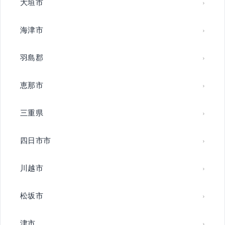
大垣市
海津市
羽島郡
恵那市
三重県
四日市市
川越市
松坂市
津市