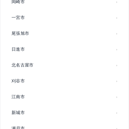
岡崎市
一宮市
尾張旭市
日進市
北名古屋市
刈谷市
江南市
新城市
瀬戸市