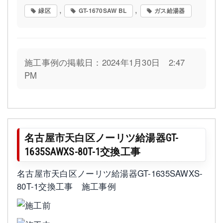
,
,
緑区
GT-1670SAW BL
ガス給湯器
施工事例の掲載日：2024年1月30日 2:47
PM
名古屋市天白区ノーリツ給湯器GT-
1635SAWXS-80T-1交換工事
名古屋市天白区ノーリツ給湯器GT-1635SAWXS-
80T-1交換工事 施工事例