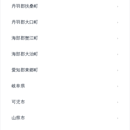
丹羽郡扶桑町
丹羽郡大口町
海部郡蟹江町
海部郡大治町
愛知郡東郷町
岐阜県
可児市
山県市