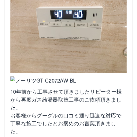
10年前から工事させて頂きましたリピーター様
から再度ガス給湯器取替工事のご依頼頂きまし
た。
お客様からグーグルの口コミ通り迅速な対応で
丁寧な施工でしたとお褒めのお言葉頂きまし
た。