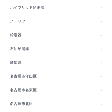
ハイブリッド給湯器
ノーリツ
給湯器
石油給湯器
愛知県
名古屋市守山区
名古屋市名東区
名古屋市北区