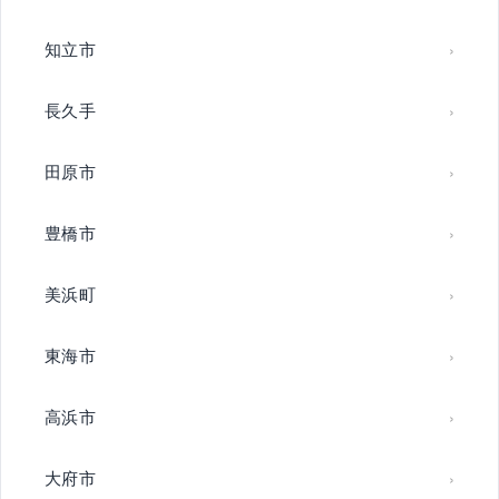
知立市
長久手
田原市
豊橋市
美浜町
東海市
高浜市
大府市