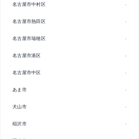
名古屋市中村区
名古屋市熱田区
名古屋市瑞穂区
名古屋市港区
名古屋市中区
あま市
犬山市
稲沢市