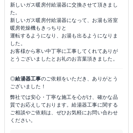
新しいガス暖房付給湯器に交換させて頂きまし
た。
新しいガス暖房付給湯器になって、お湯も浴室
暖房乾燥機もきっちりと
運転するようになり、お湯も出るようになりま
した。
お客様から寒い中丁寧に工事してくれてありが
とうございましたとお礼のお言葉頂きました。
◎
給湯器工事
のご依頼をいただき、ありがとう
ございました！
弊社では安心・丁寧な施工を心がけ、確かな品
質でお応えしております。給湯器工事に関する
ご相談やご依頼は、ぜひお気軽にお問い合わせ
ください。