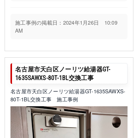
施工事例の掲載日：2024年1月26日 10:09
AM
名古屋市天白区ノーリツ給湯器GT-
1635SAWXS-80T-1BL交換工事
名古屋市天白区ノーリツ給湯器GT-1635SAWXS-
80T-1BL交換工事 施工事例