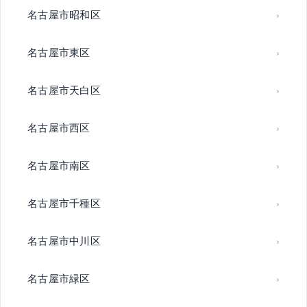
名古屋市昭和区
名古屋市東区
名古屋市天白区
名古屋市西区
名古屋市南区
名古屋市千種区
名古屋市中川区
名古屋市緑区