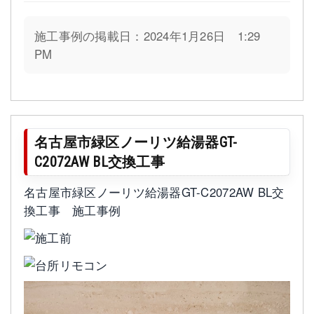
施工事例の掲載日：2024年1月26日 1:29
PM
名古屋市緑区ノーリツ給湯器GT-
C2072AW BL交換工事
名古屋市緑区ノーリツ給湯器GT-C2072AW BL交
換工事 施工事例