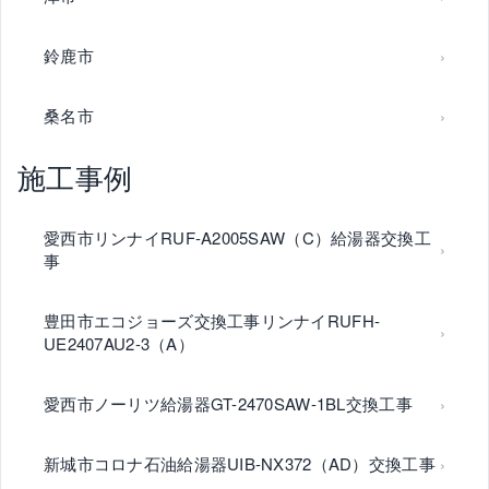
鈴鹿市
桑名市
施工事例
愛西市リンナイRUF-A2005SAW（C）給湯器交換工
事
豊田市エコジョーズ交換工事リンナイRUFH-
UE2407AU2-3（A）
愛西市ノーリツ給湯器GT-2470SAW-1BL交換工事
新城市コロナ石油給湯器UIB-NX372（AD）交換工事