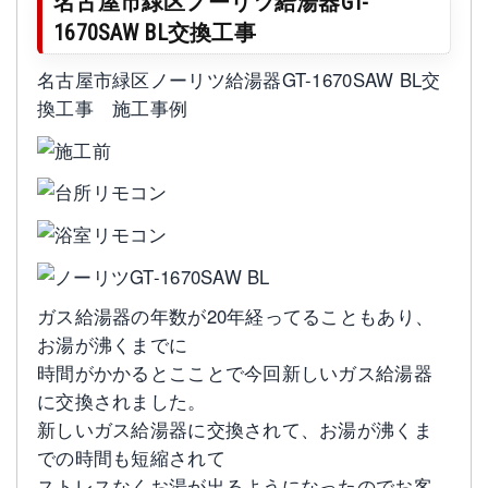
名古屋市緑区ノーリツ給湯器GT-
1670SAW BL交換工事
名古屋市緑区ノーリツ給湯器GT-1670SAW BL交
換工事 施工事例
ガス給湯器の年数が20年経ってることもあり、
お湯が沸くまでに
時間がかかるとこことで今回新しいガス給湯器
に交換されました。
新しいガス給湯器に交換されて、お湯が沸くま
での時間も短縮されて
ストレスなくお湯が出るようになったのでお客