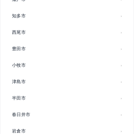
知多市
西尾市
豊田市
小牧市
津島市
半田市
春日井市
岩倉市