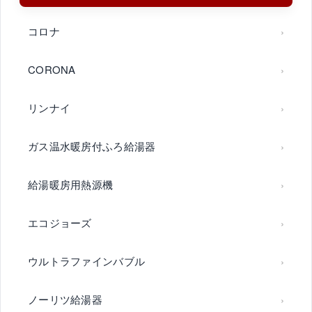
コロナ
CORONA
リンナイ
ガス温水暖房付ふろ給湯器
給湯暖房用熱源機
エコジョーズ
ウルトラファインバブル
ノーリツ給湯器