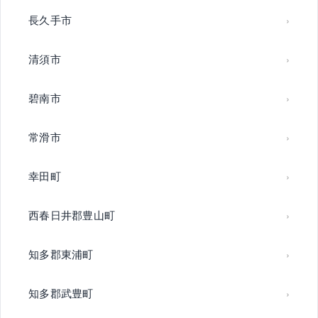
長久手市
清須市
碧南市
常滑市
幸田町
西春日井郡豊山町
知多郡東浦町
知多郡武豊町