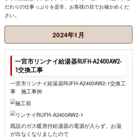
だわりの仕事っぷりを是非、お客様の目でお確かめくだ
さい。
2024年1月
一宮市リンナイ給湯器RUFH-A2400AW2-
1交換工事
一宮市リンナイ給湯器RUFH-A2400AW2-1交換工
事 施工事例
既設のガス暖房付給湯器の電源が入らず、お湯
が出なくなりましたので