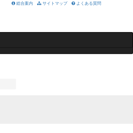
総合案内
サイトマップ
よくある質問