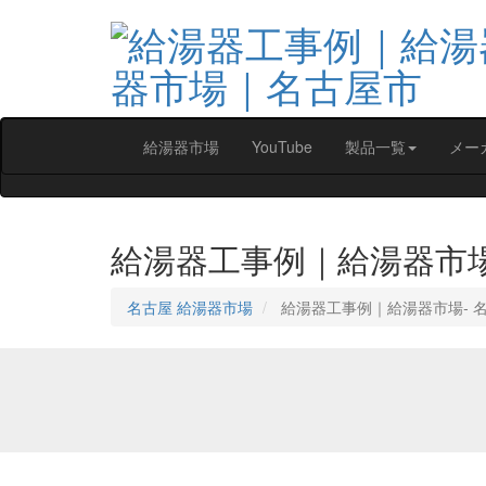
給湯器市場
YouTube
製品一覧
メー
給湯器工事例｜給湯器市
名古屋 給湯器市場
給湯器工事例｜給湯器市場‐ 