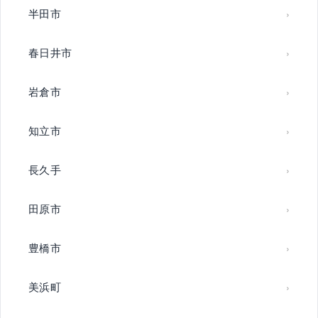
半田市
春日井市
岩倉市
知立市
長久手
田原市
豊橋市
美浜町