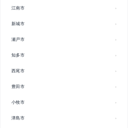
江南市
新城市
瀬戸市
知多市
西尾市
豊田市
小牧市
津島市