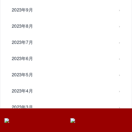
2023年9月
2023年8月
2023年7月
2023年6月
2023年5月
2023年4月
2023年3月
2023年2月