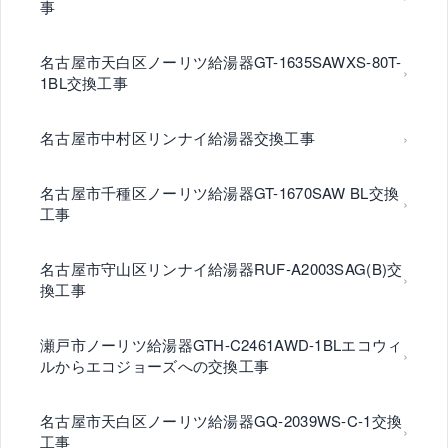
事
名古屋市天白区ノーリツ給湯器GT-1635SAWXS-80T-
1BL交換工事
名古屋市中村区リンナイ給湯器交換工事
名古屋市千種区ノーリツ給湯器GT-1670SAW BL交換
工事
名古屋市守山区リンナイ給湯器RUF-A2003SAG(B)交
換工事
瀬戸市ノーリツ給湯器GTH-C2461AWD-1BLエコウィ
ルからエコジョーズへの交換工事
名古屋市天白区ノーリツ給湯器GQ-2039WS-C-1交換
工事