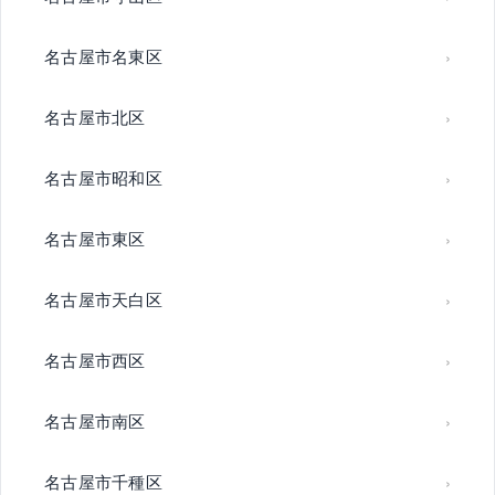
名古屋市名東区
名古屋市北区
名古屋市昭和区
名古屋市東区
名古屋市天白区
名古屋市西区
名古屋市南区
名古屋市千種区