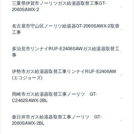
三重県伊賀市ノーリツガス給湯器取替工事GT-
2060SAWX-2
名古屋市守山区ノーリツ給湯器GT-2060SAWX-2取替
工事
多治見市リンナイRUF-E2406SAWガス給湯器取替工
事
伊勢市ガス給湯器取替工事リンナイRUF-E2406AW
(エコジョーズ)
岡崎市ガス給湯器取替工事ノーリツ GT-
C2462SAWX-2BL
春日井市ガス給湯器取替工事ノーリツ GT-
2060SAWX-2BL