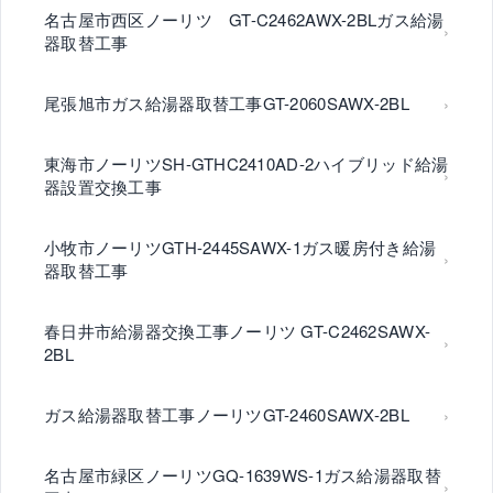
名古屋市西区ノーリツ GT-C2462AWX-2BLガス給湯
器取替工事
尾張旭市ガス給湯器取替工事GT-2060SAWX-2BL
東海市ノーリツSH-GTHC2410AD-2ハイブリッド給湯
器設置交換工事
小牧市ノーリツGTH-2445SAWX-1ガス暖房付き給湯
器取替工事
春日井市給湯器交換工事ノーリツ GT-C2462SAWX-
2BL
ガス給湯器取替工事ノーリツGT-2460SAWX-2BL
名古屋市緑区ノーリツGQ-1639WS-1ガス給湯器取替