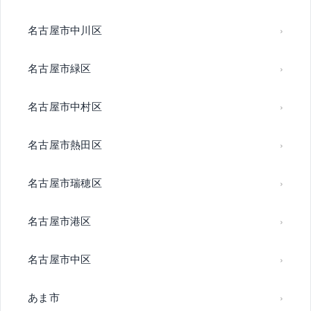
名古屋市中川区
名古屋市緑区
名古屋市中村区
名古屋市熱田区
名古屋市瑞穂区
名古屋市港区
名古屋市中区
あま市