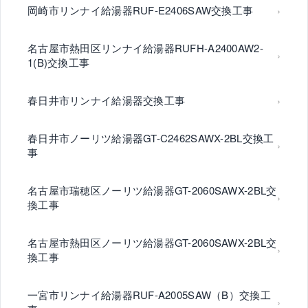
岡崎市リンナイ給湯器RUF-E2406SAW交換工事
名古屋市熱田区リンナイ給湯器RUFH-A2400AW2-
1(B)交換工事
春日井市リンナイ給湯器交換工事
春日井市ノーリツ給湯器GT-C2462SAWX-2BL交換工
事
名古屋市瑞穂区ノーリツ給湯器GT-2060SAWX-2BL交
換工事
名古屋市熱田区ノーリツ給湯器GT-2060SAWX-2BL交
換工事
一宮市リンナイ給湯器RUF-A2005SAW（B）交換工