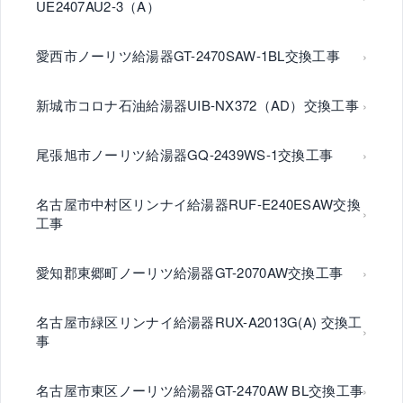
UE2407AU2-3（A）
愛西市ノーリツ給湯器GT-2470SAW-1BL交換工事
新城市コロナ石油給湯器UIB-NX372（AD）交換工事
尾張旭市ノーリツ給湯器GQ-2439WS-1交換工事
名古屋市中村区リンナイ給湯器RUF-E240ESAW交換
工事
愛知郡東郷町ノーリツ給湯器GT-2070AW交換工事
名古屋市緑区リンナイ給湯器RUX-A2013G(A) 交換工
事
名古屋市東区ノーリツ給湯器GT-2470AW BL交換工事