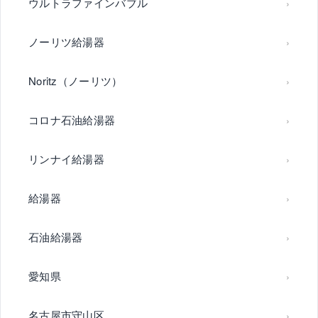
ウルトラファインバブル
ノーリツ給湯器
Noritz（ノーリツ）
コロナ石油給湯器
リンナイ給湯器
給湯器
石油給湯器
愛知県
名古屋市守山区