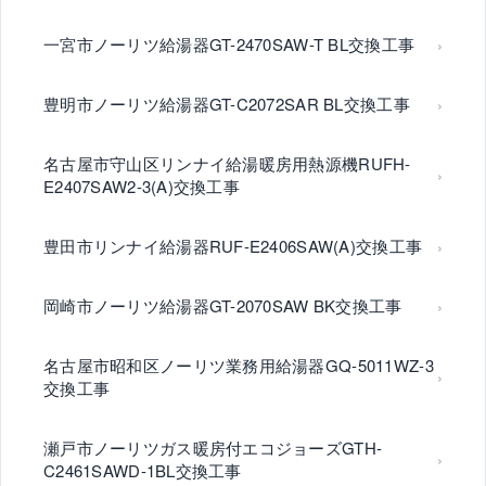
一宮市ノーリツ給湯器GT-2470SAW-T BL交換工事
豊明市ノーリツ給湯器GT-C2072SAR BL交換工事
名古屋市守山区リンナイ給湯暖房用熱源機RUFH-
E2407SAW2-3(A)交換工事
豊田市リンナイ給湯器RUF-E2406SAW(A)交換工事
岡崎市ノーリツ給湯器GT-2070SAW BK交換工事
名古屋市昭和区ノーリツ業務用給湯器GQ-5011WZ-3
交換工事
瀬戸市ノーリツガス暖房付エコジョーズGTH-
C2461SAWD-1BL交換工事