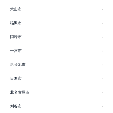
犬山市
稲沢市
岡崎市
一宮市
尾張旭市
日進市
北名古屋市
刈谷市