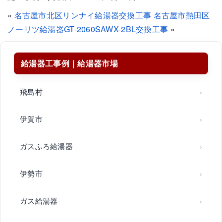
«
名古屋市北区リンナイ給湯器交換工事
名古屋市熱田区
ノーリツ給湯器GT-2060SAWX-2BL交換工事
»
給湯器工事例｜給湯器市場
飛島村
伊賀市
ガスふろ給湯器
伊勢市
ガス給湯器