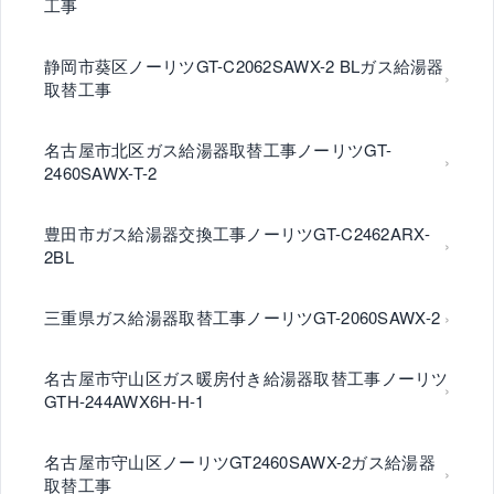
工事
静岡市葵区ノーリツGT-C2062SAWX-2 BLガス給湯器
取替工事
名古屋市北区ガス給湯器取替工事ノーリツGT-
2460SAWX-T-2
豊田市ガス給湯器交換工事ノーリツGT-C2462ARX-
2BL
三重県ガス給湯器取替工事ノーリツGT-2060SAWX-2
名古屋市守山区ガス暖房付き給湯器取替工事ノーリツ
GTH-244AWX6H-H-1
名古屋市守山区ノーリツGT2460SAWX-2ガス給湯器
取替工事