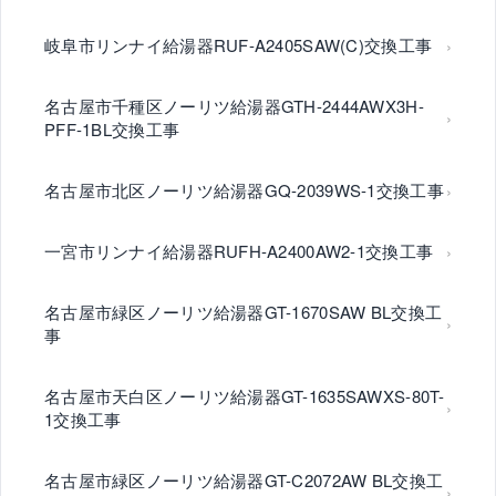
岐阜市リンナイ給湯器RUF-A2405SAW(C)交換工事
名古屋市千種区ノーリツ給湯器GTH-2444AWX3H-
PFF-1BL交換工事
名古屋市北区ノーリツ給湯器GQ-2039WS-1交換工事
一宮市リンナイ給湯器RUFH-A2400AW2-1交換工事
名古屋市緑区ノーリツ給湯器GT-1670SAW BL交換工
事
名古屋市天白区ノーリツ給湯器GT-1635SAWXS-80T-
1交換工事
名古屋市緑区ノーリツ給湯器GT-C2072AW BL交換工