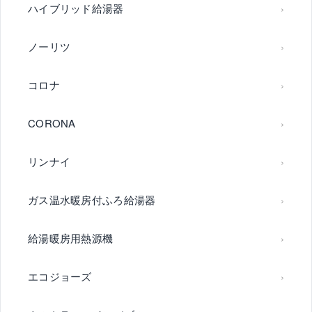
ハイブリッド給湯器
ノーリツ
コロナ
CORONA
リンナイ
ガス温水暖房付ふろ給湯器
給湯暖房用熱源機
エコジョーズ