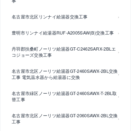
事
名古屋市北区リンナイ給湯器交換工事
豊明市リンナイ給湯器RUF-A2005SAW(B)交換工事
丹羽郡扶桑町ノーリツ給湯器GT-C2462SARX-2BLエ
コジョーズ交換工事
名古屋市北区ノーリツ給湯器GT-2460SAWX-2BL交換
工事 電気温水器から給湯器に交換
名古屋市緑区ノーリツ給湯器GT-2460SAWX-T-2BL取
替工事
名古屋市北区ノーリツ給湯器GT-2060SAWX-2BL交換
工事