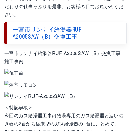
だわりの仕事っぷりを是非、お客様の目でお確かめくだ
さい。
一宮市リンナイ給湯器RUF-
A2005SAW（B）交換工事
一宮市リンナイ給湯器RUF-A2005SAW（B）交換工事
施工事例
＜特記事項＞
今回のガス給湯器工事は給湯専用のガス給湯器と追い焚
き器の2台から従来型のガス給湯器の1台にまとめて、