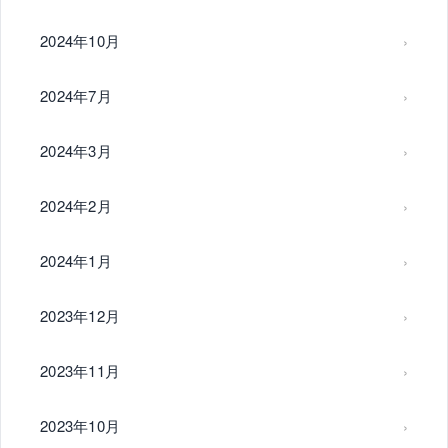
2024年10月
2024年7月
2024年3月
2024年2月
2024年1月
2023年12月
2023年11月
2023年10月