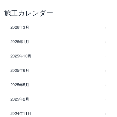
施工カレンダー
2026年3月
2026年1月
2025年10月
2025年6月
2025年5月
2025年2月
2024年11月