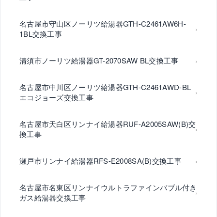
名古屋市守山区ノーリツ給湯器GTH-C2461AW6H-
1BL交換工事
清須市ノーリツ給湯器GT-2070SAW BL交換工事
名古屋市中川区ノーリツ給湯器GTH-C2461AWD-BL
エコジョーズ交換工事
名古屋市天白区リンナイ給湯器RUF-A2005SAW(B)交
換工事
瀬戸市リンナイ給湯器RFS-E2008SA(B)交換工事
名古屋市名東区リンナイウルトラファインバブル付き
ガス給湯器交換工事