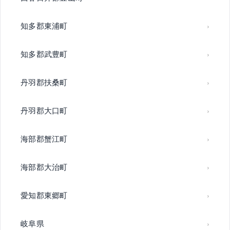
知多郡東浦町
知多郡武豊町
丹羽郡扶桑町
丹羽郡大口町
海部郡蟹江町
海部郡大治町
愛知郡東郷町
岐阜県