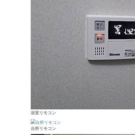
浴室リモコン
台所リモコン