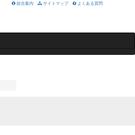
総合案内
サイトマップ
よくある質問