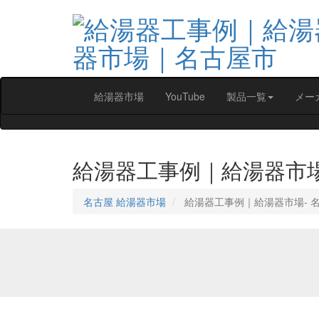
給湯器市場
YouTube
製品一覧
メー
給湯器工事例｜給湯器市
名古屋 給湯器市場
給湯器工事例｜給湯器市場‐ 