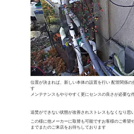
位置が決まれば、新しい本体の設置を行い 配管関係の
す
メンテナンスもやりやすく更にセンスの良さが必要な
追焚ができない状態が改善されストレスもなくなり思
この様に他メーカーに取替も可能ですお客様のご希望
までまたのご来店をお待ちしております