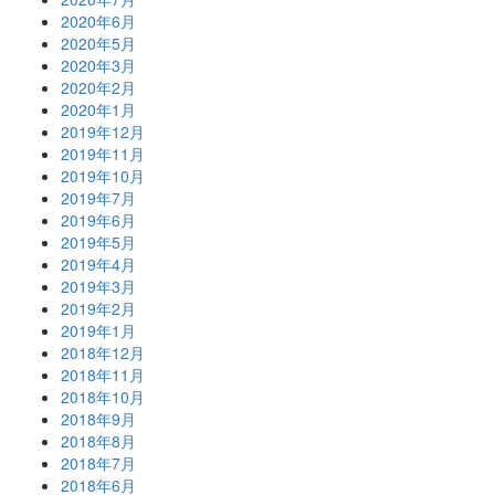
2020年6月
2020年5月
2020年3月
2020年2月
2020年1月
2019年12月
2019年11月
2019年10月
2019年7月
2019年6月
2019年5月
2019年4月
2019年3月
2019年2月
2019年1月
2018年12月
2018年11月
2018年10月
2018年9月
2018年8月
2018年7月
2018年6月