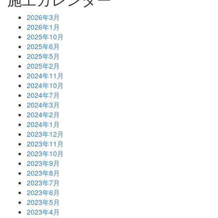
2026年3月
2026年1月
2025年10月
2025年6月
2025年5月
2025年2月
2024年11月
2024年10月
2024年7月
2024年3月
2024年2月
2024年1月
2023年12月
2023年11月
2023年10月
2023年9月
2023年8月
2023年7月
2023年6月
2023年5月
2023年4月