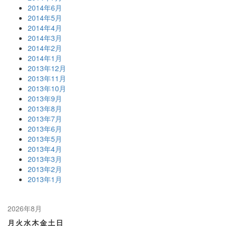
2014年6月
2014年5月
2014年4月
2014年3月
2014年2月
2014年1月
2013年12月
2013年11月
2013年10月
2013年9月
2013年8月
2013年7月
2013年6月
2013年5月
2013年4月
2013年3月
2013年2月
2013年1月
2026年8月
月
火
水
木
金
土
日