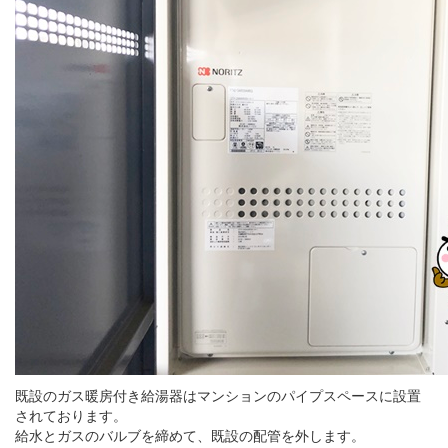
既設のガス暖房付き給湯器はマンションのパイプスペースに設置
されております。
給水とガスのバルブを締めて、既設の配管を外します。