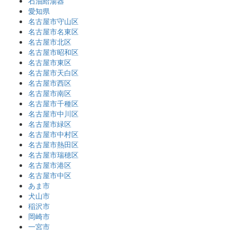
石油給湯器
愛知県
名古屋市守山区
名古屋市名東区
名古屋市北区
名古屋市昭和区
名古屋市東区
名古屋市天白区
名古屋市西区
名古屋市南区
名古屋市千種区
名古屋市中川区
名古屋市緑区
名古屋市中村区
名古屋市熱田区
名古屋市瑞穂区
名古屋市港区
名古屋市中区
あま市
犬山市
稲沢市
岡崎市
一宮市