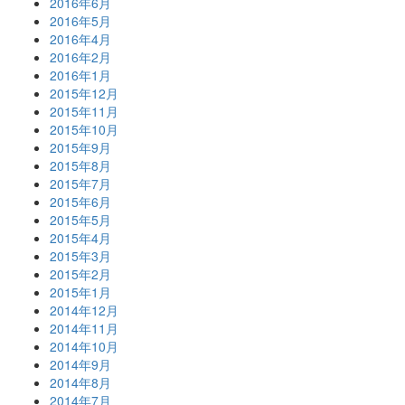
2016年6月
2016年5月
2016年4月
2016年2月
2016年1月
2015年12月
2015年11月
2015年10月
2015年9月
2015年8月
2015年7月
2015年6月
2015年5月
2015年4月
2015年3月
2015年2月
2015年1月
2014年12月
2014年11月
2014年10月
2014年9月
2014年8月
2014年7月