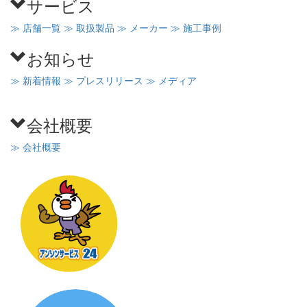
サービス
≫ 店舗一覧
≫ 取扱製品
≫ メーカー
≫ 施工事例
お知らせ
≫ 新着情報
≫ プレスリリース
≫ メディア
会社概要
≫ 会社概要