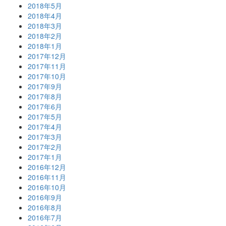
2018年5月
2018年4月
2018年3月
2018年2月
2018年1月
2017年12月
2017年11月
2017年10月
2017年9月
2017年8月
2017年6月
2017年5月
2017年4月
2017年3月
2017年2月
2017年1月
2016年12月
2016年11月
2016年10月
2016年9月
2016年8月
2016年7月