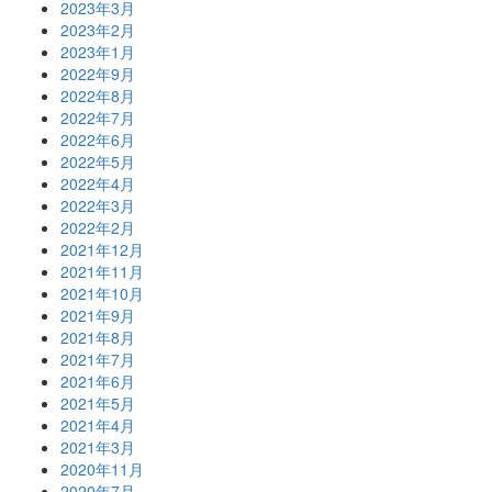
2023年3月
2023年2月
2023年1月
2022年9月
2022年8月
2022年7月
2022年6月
2022年5月
2022年4月
2022年3月
2022年2月
2021年12月
2021年11月
2021年10月
2021年9月
2021年8月
2021年7月
2021年6月
2021年5月
2021年4月
2021年3月
2020年11月
2020年7月