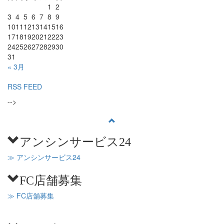
1
2
3
4
5
6
7
8
9
10
11
12
13
14
15
16
17
18
19
20
21
22
23
24
25
26
27
28
29
30
31
« 3月
RSS FEED
-->
アンシンサービス24
≫ アンシンサービス24
FC店舗募集
≫ FC店舗募集