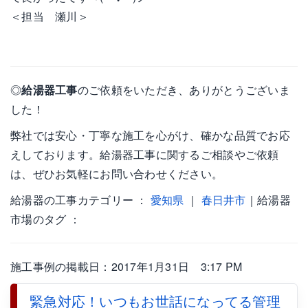
＜担当 瀬川＞
◎
給湯器工事
のご依頼をいただき、ありがとうございま
した！
弊社では安心・丁寧な施工を心がけ、確かな品質でお応
えしております。給湯器工事に関するご相談やご依頼
は、ぜひお気軽にお問い合わせください。
給湯器の工事カテゴリー ：
愛知県
｜
春日井市
｜給湯器
市場のタグ ：
施工事例の掲載日：2017年1月31日 3:17 PM
緊急対応！いつもお世話になってる管理