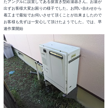
たアングルに設置してある据置き型給湯器さん。お湯が
出ずお客様大変お困りの様子でした。お問い合わせから
着工まで最短でお伺いさせて頂くことが出来ましたので
お客様も先ずは一安心して頂けたようでした。では、早
速作業開始