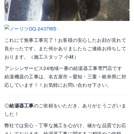
これにて無事工事完了！お客様の安心したお顔が見れて
良かったです。また何かありましたらご連絡お待ちして
おります。（施工スタッフ 小林）
アンシンサービス24地域一番の給湯器工事専門店です
給湯機器の工事は、名古屋市～愛知・三重・岐阜県に対
応しています！！お気軽にお問い合わせ下さい。
◎
給湯器工事
のご依頼をいただき、ありがとうございま
した！
弊社では安心・丁寧な施工を心がけ、確かな品質でお応
えしております。給湯器工事に関するご相談やご依頼