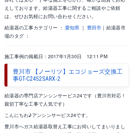
えしております。給湯器工事に関するご相談やご依頼
は、ぜひお気軽にお問い合わせください。
給湯器の工事カテゴリー ：
愛知県
｜
豊田市
｜給湯器市
場のタグ ：
施工事例の掲載日：2017年1月30日 12:11 PM
豊川市 【ノーリツ】エコジョーズ交換工
事GT-C2452SARX-2
給湯器の専門店アンシンサービス24です（豊川市対応！
親切丁寧な工事で人気です）
こんにちわ♪アンシンサービス24です。
豊川市へガス給湯器取替え工事にお伺いしてまいりまし