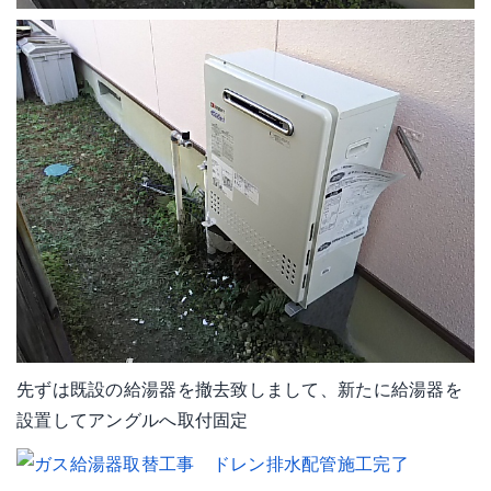
先ずは既設の給湯器を撤去致しまして、新たに給湯器を
設置してアングルへ取付固定