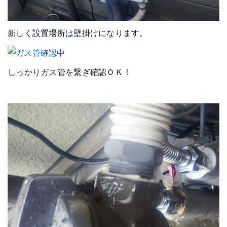
新しく設置場所は壁掛けになります。
しっかりガス管を繋ぎ確認ＯＫ！