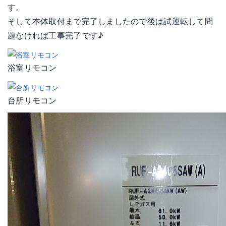
す。
そして本体取付まで完了しましたので後は試運転して問
題なければ工事完了です♪
浴室リモコン
台所リモコン