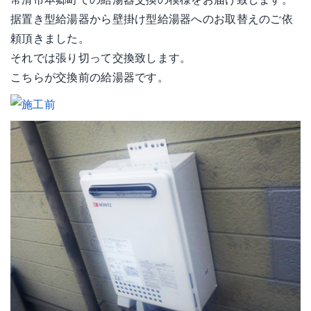
据置き型給湯器から壁掛け型給湯器へのお取替えのご依
頼頂きました。
それでは張り切って交換致します。
こちらが交換前の給湯器です。