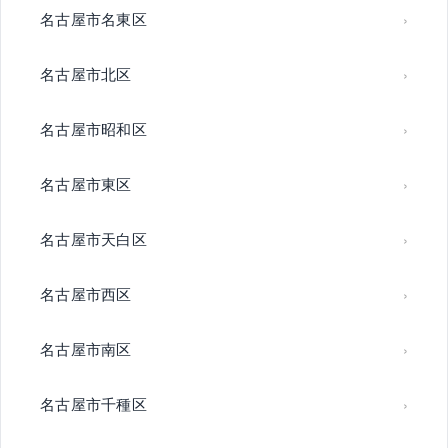
名古屋市名東区
名古屋市北区
名古屋市昭和区
名古屋市東区
名古屋市天白区
名古屋市西区
名古屋市南区
名古屋市千種区