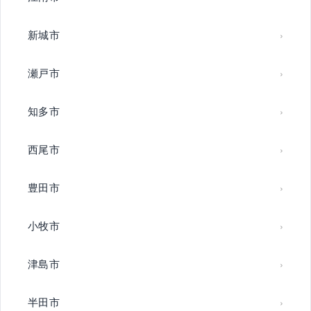
新城市
瀬戸市
知多市
西尾市
豊田市
小牧市
津島市
半田市