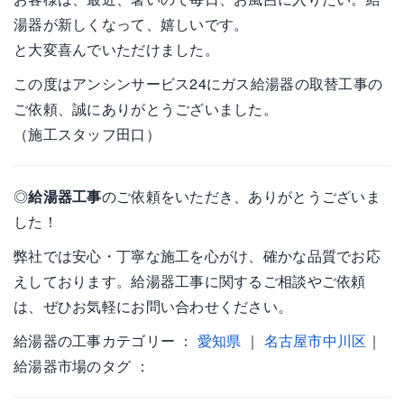
湯器が新しくなって、嬉しいです。
と大変喜んでいただけました。
この度はアンシンサービス24にガス給湯器の取替工事の
ご依頼、誠にありがとうございました。
（施工スタッフ田口）
◎
給湯器工事
のご依頼をいただき、ありがとうございま
した！
弊社では安心・丁寧な施工を心がけ、確かな品質でお応
えしております。給湯器工事に関するご相談やご依頼
は、ぜひお気軽にお問い合わせください。
給湯器の工事カテゴリー ：
愛知県
｜
名古屋市中川区
｜
給湯器市場のタグ ：