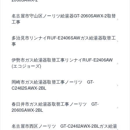
名古屋市守山区ノーリツ給湯器GT-2060SAWX-2取替
工事
多治見市リンナイRUF-E2406SAWガス給湯器取替工
事
伊勢市ガス給湯器取替工事リンナイRUF-E2406AW
(エコジョーズ)
岡崎市ガス給湯器取替工事ノーリツ GT-
C2462SAWX-2BL
春日井市ガス給湯器取替工事ノーリツ GT-
2060SAWX-2BL
名古屋市西区ノーリツ GT-C2462AWX-2BLガス給湯