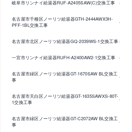
岐阜市リンナイ給湯器RUF-A2405SAW(C)交換工事
名古屋市千種区ノーリツ給湯器GTH-2444AWX3H-
PFF-1BL交換工事
名古屋市北区ノーリツ給湯器GQ-2039WS-1交換工事
一宮市リンナイ給湯器RUFH-A2400AW2-1交換工事
名古屋市緑区ノーリツ給湯器GT-1670SAW BL交換工
事
名古屋市天白区ノーリツ給湯器GT-1635SAWXS-80T-
1交換工事
名古屋市緑区ノーリツ給湯器GT-C2072AW BL交換工
事