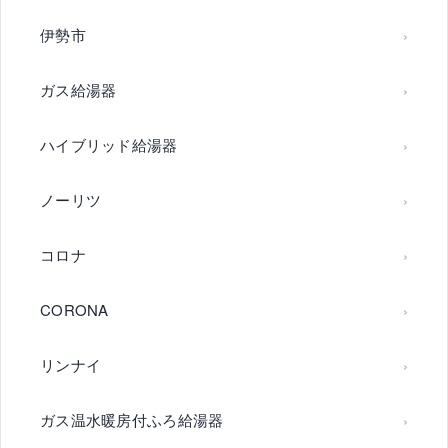
伊勢市
ガス給湯器
ハイブリッド給湯器
ノーリツ
コロナ
CORONA
リンナイ
ガス温水暖房付ふろ給湯器