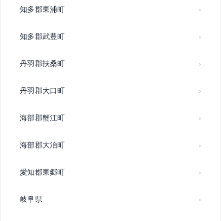
知多郡東浦町
知多郡武豊町
丹羽郡扶桑町
丹羽郡大口町
海部郡蟹江町
海部郡大治町
愛知郡東郷町
岐阜県