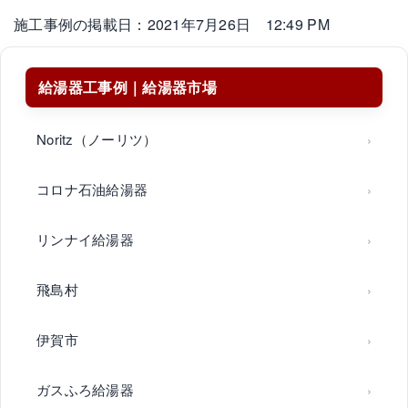
施工事例の掲載日：2021年7月26日 12:49 PM
給湯器工事例｜給湯器市場
Noritz（ノーリツ）
コロナ石油給湯器
リンナイ給湯器
飛島村
伊賀市
ガスふろ給湯器