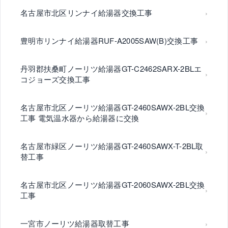
名古屋市北区リンナイ給湯器交換工事
豊明市リンナイ給湯器RUF-A2005SAW(B)交換工事
丹羽郡扶桑町ノーリツ給湯器GT-C2462SARX-2BLエ
コジョーズ交換工事
名古屋市北区ノーリツ給湯器GT-2460SAWX-2BL交換
工事 電気温水器から給湯器に交換
名古屋市緑区ノーリツ給湯器GT-2460SAWX-T-2BL取
替工事
名古屋市北区ノーリツ給湯器GT-2060SAWX-2BL交換
工事
一宮市ノーリツ給湯器取替工事