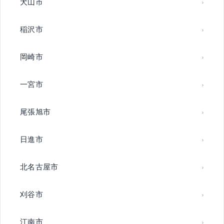
犬山市
稲沢市
岡崎市
一宮市
尾張旭市
日進市
北名古屋市
刈谷市
江南市