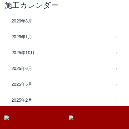
施工カレンダー
2026年3月
2026年1月
2025年10月
2025年6月
2025年5月
2025年2月
2024年11月