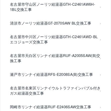
名古屋市守山区ノーリツ給湯器GTH-C2461AW6H-
1BL交換工事
清須市ノーリツ給湯器GT-2070SAW BL交換工事
名古屋市中川区ノーリツ給湯器GTH-C2461AWD-BL
エコジョーズ交換工事
名古屋市天白区リンナイ給湯器RUF-A2005SAW(B)交
換工事
瀬戸市リンナイ給湯器RFS-E2008SA(B)交換工事
名古屋市名東区リンナイウルトラファインバブル付き
ガス給湯器交換工事
岡崎市リンナイ給湯器RUF-E2406SAW交換工事