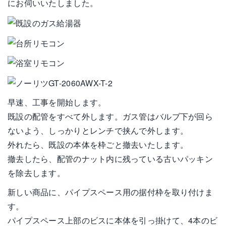
にお伺いいたしました。
早速、工事を開始します。
既設の配管をすべて外します。ガス管はバルブ下が回ら
ないよう、しっかりとレンチで挟んで外します。
外れたら、既設の本体を枠ごと撤去いたします。
撤去したら、配管のナット内に残っている古いパッキン
を除去します。
新しい商品に、パイプスペース用の据付枠を取り付けま
す。
パイプスペース上部のビスに本体を引っ掛けて、4本のビ