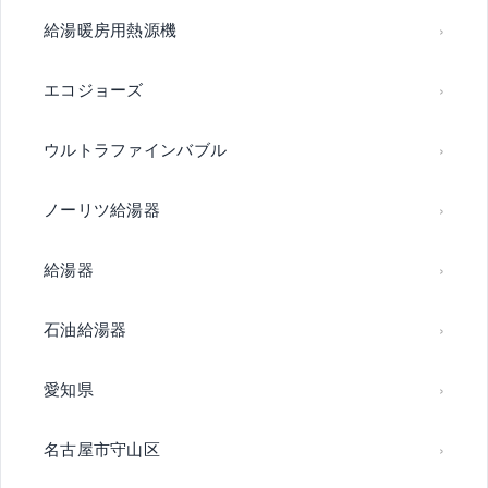
給湯暖房用熱源機
エコジョーズ
ウルトラファインバブル
ノーリツ給湯器
給湯器
石油給湯器
愛知県
名古屋市守山区