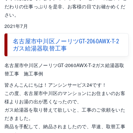
だわりの仕事っぷりを是非、お客様の目でお確かめくだ
さい。
2021年7月
名古屋市中川区ノーリツGT-2060AWX-T-2
ガス給湯器取替工事
名古屋市中川区ノーリツGT-2060AWX-T-2ガス給湯器取
替工事 施工事例
皆さんこんにちは！アンシンサービス24です！
この度、名古屋市中川区のマンションにお住まいのお客
様よりお湯の出が悪くなったので、
ガス給湯器を取り替えて欲しいと、工事のご依頼をいた
だきました。
商品を手配して、納品されましたので、早速、取替工事