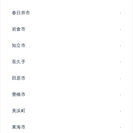
春日井市
岩倉市
知立市
長久手
田原市
豊橋市
美浜町
東海市