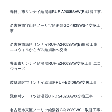
春日井市リンナイ給湯器RUF-A2005SAW(B)取替工事
名古屋市守山区ノーリツ給湯器GQ-1639WS-1交換工
事
名古屋市緑区リンナイRUF-A2405SAW(B)取替工事
エコウィルからガス給湯器へ交換
豊田市リンナイ給湯器RUF-E2406SAW交換工事 エコ
ジョーズ
岐阜県関市リンナイ給湯器RUF-E2406AW交換工事
飛島村ノーリツ給湯器GT-C 2462SAWX交換工事
名古屋市東区ノーリツ給湯器GQ-2039WS-1取替工事