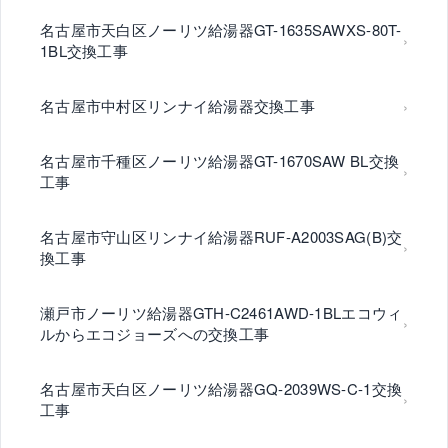
名古屋市天白区ノーリツ給湯器GT-1635SAWXS-80T-
1BL交換工事
名古屋市中村区リンナイ給湯器交換工事
名古屋市千種区ノーリツ給湯器GT-1670SAW BL交換
工事
名古屋市守山区リンナイ給湯器RUF-A2003SAG(B)交
換工事
瀬戸市ノーリツ給湯器GTH-C2461AWD-1BLエコウィ
ルからエコジョーズへの交換工事
名古屋市天白区ノーリツ給湯器GQ-2039WS-C-1交換
工事