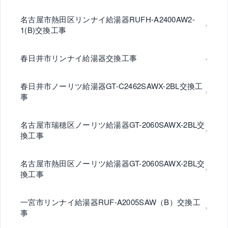
名古屋市熱田区リンナイ給湯器RUFH-A2400AW2-
1(B)交換工事
春日井市リンナイ給湯器交換工事
春日井市ノーリツ給湯器GT-C2462SAWX-2BL交換工
事
名古屋市瑞穂区ノーリツ給湯器GT-2060SAWX-2BL交
換工事
名古屋市熱田区ノーリツ給湯器GT-2060SAWX-2BL交
換工事
一宮市リンナイ給湯器RUF-A2005SAW（B）交換工
事