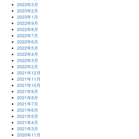
2023年3月
2023年2月
2023年1月
2022年9月
2022年8月
2022年7月
2022年6月
2022年5月
2022年4月
2022年3月
2022年2月
2021年12月
2021年11月
2021年10月
2021年9月
2021年8月
2021年7月
2021年6月
2021年5月
2021年4月
2021年3月
2020年11月