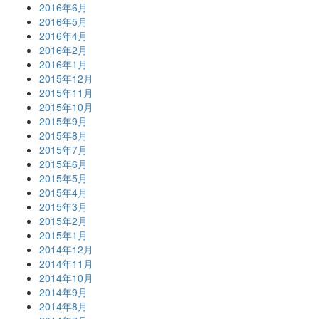
2016年6月
2016年5月
2016年4月
2016年2月
2016年1月
2015年12月
2015年11月
2015年10月
2015年9月
2015年8月
2015年7月
2015年6月
2015年5月
2015年4月
2015年3月
2015年2月
2015年1月
2014年12月
2014年11月
2014年10月
2014年9月
2014年8月