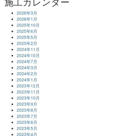
施工カレンダー
2026年3月
2026年1月
2025年10月
2025年6月
2025年5月
2025年2月
2024年11月
2024年10月
2024年7月
2024年3月
2024年2月
2024年1月
2023年12月
2023年11月
2023年10月
2023年9月
2023年8月
2023年7月
2023年6月
2023年5月
2023年4月