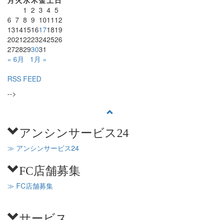
1
2
3
4
5
6
7
8
9
10
11
12
13
14
15
16
17
18
19
20
21
22
23
24
25
26
27
28
29
30
31
« 6月
1月 »
RSS FEED
-->
アンシンサービス24
≫ アンシンサービス24
FC店舗募集
≫ FC店舗募集
サービス