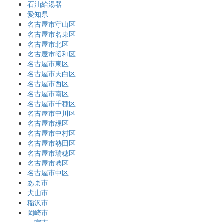
石油給湯器
愛知県
名古屋市守山区
名古屋市名東区
名古屋市北区
名古屋市昭和区
名古屋市東区
名古屋市天白区
名古屋市西区
名古屋市南区
名古屋市千種区
名古屋市中川区
名古屋市緑区
名古屋市中村区
名古屋市熱田区
名古屋市瑞穂区
名古屋市港区
名古屋市中区
あま市
犬山市
稲沢市
岡崎市
一宮市