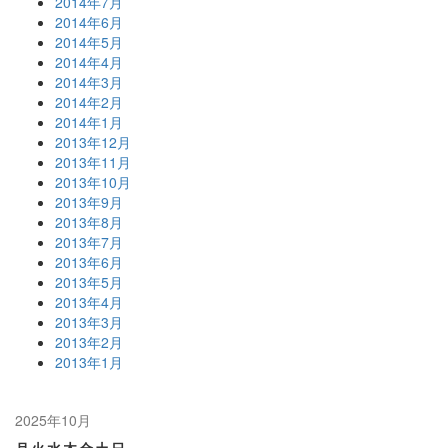
2014年7月
2014年6月
2014年5月
2014年4月
2014年3月
2014年2月
2014年1月
2013年12月
2013年11月
2013年10月
2013年9月
2013年8月
2013年7月
2013年6月
2013年5月
2013年4月
2013年3月
2013年2月
2013年1月
2025年10月
月
火
水
木
金
土
日