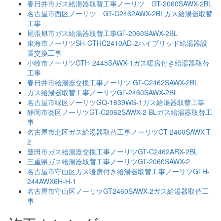
春日井市ガス給湯器取替工事ノーリツ GT-2060SAWX-2BL
名古屋市西区ノーリツ GT-C2462AWX-2BLガス給湯器取替
工事
尾張旭市ガス給湯器取替工事GT-2060SAWX-2BL
東海市ノーリツSH-GTHC2410AD-2ハイブリッド給湯器設
置交換工事
小牧市ノーリツGTH-2445SAWX-1ガス暖房付き給湯器取替
工事
春日井市給湯器交換工事ノーリツ GT-C2462SAWX-2BL
ガス給湯器取替工事ノーリツGT-2460SAWX-2BL
名古屋市緑区ノーリツGQ-1639WS-1ガス給湯器取替工事
静岡市葵区ノーリツGT-C2062SAWX-2 BLガス給湯器取替工
事
名古屋市北区ガス給湯器取替工事ノーリツGT-2460SAWX-T-
2
豊田市ガス給湯器交換工事ノーリツGT-C2462ARX-2BL
三重県ガス給湯器取替工事ノーリツGT-2060SAWX-2
名古屋市守山区ガス暖房付き給湯器取替工事ノーリツGTH-
244AWX6H-H-1
名古屋市守山区ノーリツGT2460SAWX-2ガス給湯器取替工
事