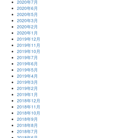
2020年7月
2020年6月
2020年5月
2020年3月
2020年2月
2020年1月
2019年12月
2019年11月
2019年10月
2019年7月
2019年6月
2019年5月
2019年4月
2019年3月
2019年2月
2019年1月
2018年12月
2018年11月
2018年10月
2018年9月
2018年8月
2018年7月
2018年6月