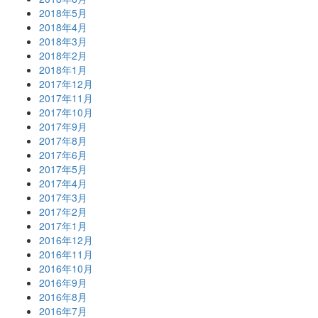
2018年5月
2018年4月
2018年3月
2018年2月
2018年1月
2017年12月
2017年11月
2017年10月
2017年9月
2017年8月
2017年6月
2017年5月
2017年4月
2017年3月
2017年2月
2017年1月
2016年12月
2016年11月
2016年10月
2016年9月
2016年8月
2016年7月