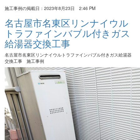
施工事例の掲載日：2023年8月23日 2:46 PM
名古屋市名東区リンナイウル
トラファインバブル付きガス
給湯器交換工事
名古屋市名東区リンナイウルトラファインバブル付きガス給湯器
交換工事 施工事例