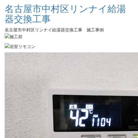
名古屋市中村区リンナイ給湯
器交換工事
名古屋市中村区リンナイ給湯器交換工事 施工事例