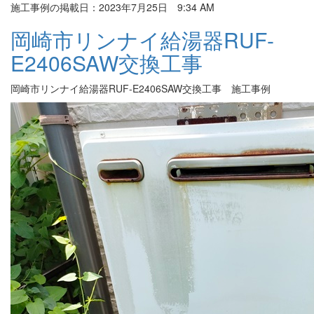
施工事例の掲載日：2023年7月25日 9:34 AM
岡崎市リンナイ給湯器RUF-
E2406SAW交換工事
岡崎市リンナイ給湯器RUF-E2406SAW交換工事 施工事例