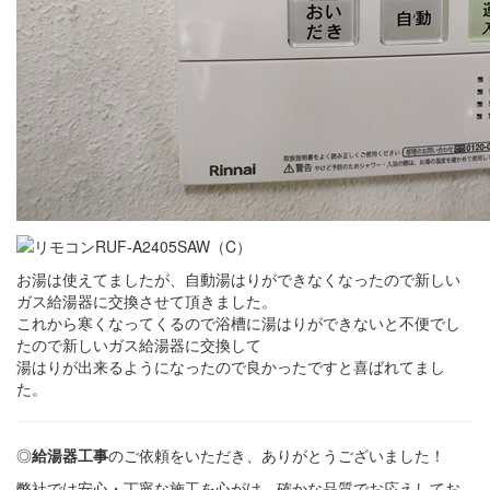
お湯は使えてましたが、自動湯はりができなくなったので新しい
ガス給湯器に交換させて頂きました。
これから寒くなってくるので浴槽に湯はりができないと不便でし
たので新しいガス給湯器に交換して
湯はりが出来るようになったので良かったですと喜ばれてまし
た。
◎
給湯器工事
のご依頼をいただき、ありがとうございました！
弊社では安心・丁寧な施工を心がけ、確かな品質でお応えしてお