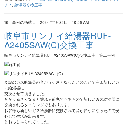
ナイ
,
給湯器交換工事
施工事例の掲載日：2024年7月23日 10:56 AM
岐阜市リンナイ給湯器RUF-
A2405SAW(C)交換工事
岐阜市リンナイ給湯器RUF-A2405SAW(C)交換工事 施工事例
既設のガス給湯器の音がうるさくなったとのことで今回新しいガ
ス給湯器に
交換させて頂きました。
音がうるさくなると壊れる前兆でもあるので新しいガス給湯器に
交換されるタイミングでもあります。
お客様も新しいガス給湯器に交換されて音が静かになったので安
心して生活が出来ます。
とおっしゃられてました。