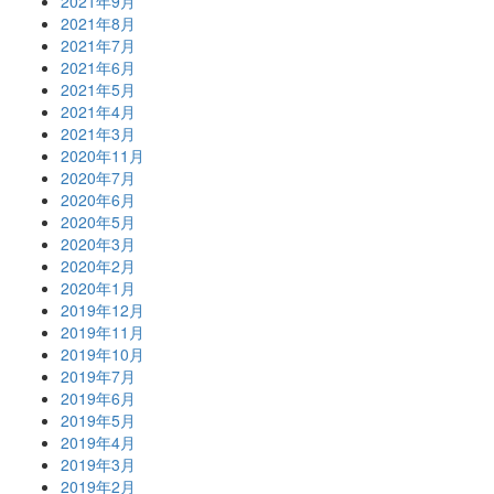
2021年9月
2021年8月
2021年7月
2021年6月
2021年5月
2021年4月
2021年3月
2020年11月
2020年7月
2020年6月
2020年5月
2020年3月
2020年2月
2020年1月
2019年12月
2019年11月
2019年10月
2019年7月
2019年6月
2019年5月
2019年4月
2019年3月
2019年2月