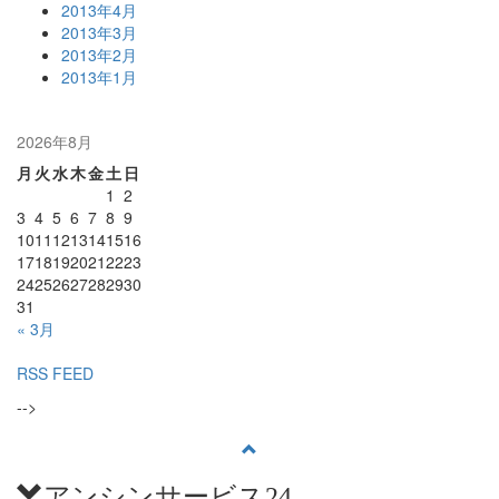
2013年4月
2013年3月
2013年2月
2013年1月
2026年8月
月
火
水
木
金
土
日
1
2
3
4
5
6
7
8
9
10
11
12
13
14
15
16
17
18
19
20
21
22
23
24
25
26
27
28
29
30
31
« 3月
RSS FEED
-->
アンシンサービス24