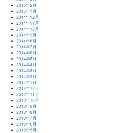
2015年2月
2015年1月
2014年12月
2014年11月
2014年10月
2014年9月
2014年8月
2014年7月
2014年6月
2014年5月
2014年4月
2014年3月
2014年2月
2014年1月
2013年12月
2013年11月
2013年10月
2013年9月
2013年8月
2013年7月
2013年6月
2013年5月