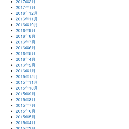
2017年2月
2017年1月
2016年12月
2016年11月
2016年10月
2016年9月
2016年8月
2016年7月
2016年6月
2016年5月
2016年4月
2016年2月
2016年1月
2015年12月
2015年11月
2015年10月
2015年9月
2015年8月
2015年7月
2015年6月
2015年5月
2015年4月
2015年3月