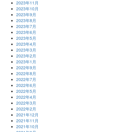
2023年11月
2023年10月
2023年9月
2023年8月
2023年7月
2023年6月
2023年5月
2023年4月
2023年3月
2023年2月
2023年1月
2022年9月
2022年8月
2022年7月
2022年6月
2022年5月
2022年4月
2022年3月
2022年2月
2021年12月
2021年11月
2021年10月