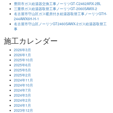
豊田市ガス給湯器交換工事ノーリツGT-C2462ARX-2BL
三重県ガス給湯器取替工事ノーリツGT-2060SAWX-2
名古屋市守山区ガス暖房付き給湯器取替工事ノーリツGTH-
244AWX6H-H-1
名古屋市守山区ノーリツGT2460SAWX-2ガス給湯器取替工
事
施工カレンダー
2026年3月
2026年1月
2025年10月
2025年6月
2025年5月
2025年2月
2024年11月
2024年10月
2024年7月
2024年3月
2024年2月
2024年1月
2023年12月