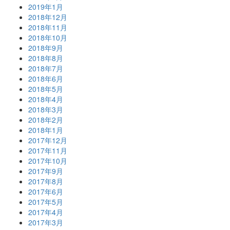
2019年1月
2018年12月
2018年11月
2018年10月
2018年9月
2018年8月
2018年7月
2018年6月
2018年5月
2018年4月
2018年3月
2018年2月
2018年1月
2017年12月
2017年11月
2017年10月
2017年9月
2017年8月
2017年6月
2017年5月
2017年4月
2017年3月