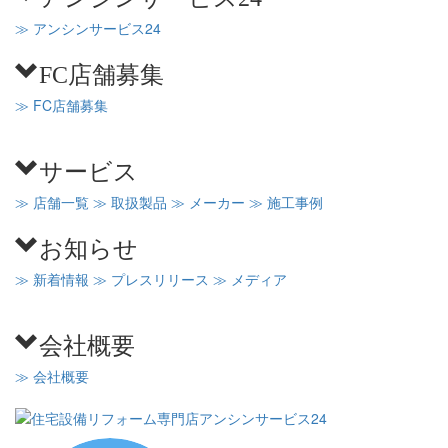
≫ アンシンサービス24
FC店舗募集
≫ FC店舗募集
サービス
≫ 店舗一覧
≫ 取扱製品
≫ メーカー
≫ 施工事例
お知らせ
≫ 新着情報
≫ プレスリリース
≫ メディア
会社概要
≫ 会社概要