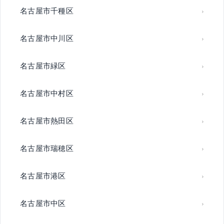
名古屋市千種区
名古屋市中川区
名古屋市緑区
名古屋市中村区
名古屋市熱田区
名古屋市瑞穂区
名古屋市港区
名古屋市中区