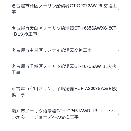
名古屋市緑区ノーリツ給湯器GT-C2072AW BL交換工
事
名古屋市天白区ノーリツ給湯器GT-1635SAWXS-80T-
1BL交換工事
名古屋市中村区リンナイ給湯器交換工事
名古屋市千種区ノーリツ給湯器GT-1670SAW BL交換
工事
名古屋市守山区リンナイ給湯器RUF-A2003SAG(B)交
換工事
瀬戸市ノーリツ給湯器GTH-C2461AWD-1BLエコウィ
ルからエコジョーズへの交換工事