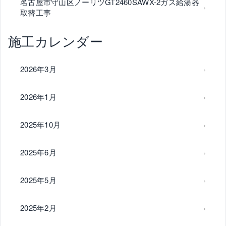
名古屋市守山区ノーリツGT2460SAWX-2ガス給湯器
取替工事
施工カレンダー
2026年3月
2026年1月
2025年10月
2025年6月
2025年5月
2025年2月