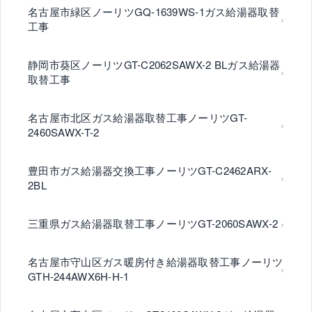
名古屋市緑区ノーリツGQ-1639WS-1ガス給湯器取替
工事
静岡市葵区ノーリツGT-C2062SAWX-2 BLガス給湯器
取替工事
名古屋市北区ガス給湯器取替工事ノーリツGT-
2460SAWX-T-2
豊田市ガス給湯器交換工事ノーリツGT-C2462ARX-
2BL
三重県ガス給湯器取替工事ノーリツGT-2060SAWX-2
名古屋市守山区ガス暖房付き給湯器取替工事ノーリツ
GTH-244AWX6H-H-1