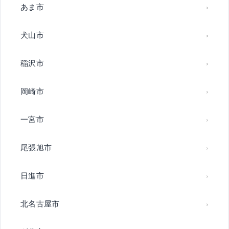
あま市
犬山市
稲沢市
岡崎市
一宮市
尾張旭市
日進市
北名古屋市