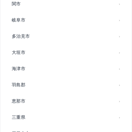
関市
岐阜市
多治見市
大垣市
海津市
羽島郡
恵那市
三重県