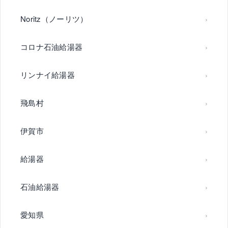
Noritz（ノーリツ）
コロナ石油給湯器
リンナイ給湯器
飛島村
伊賀市
給湯器
石油給湯器
愛知県