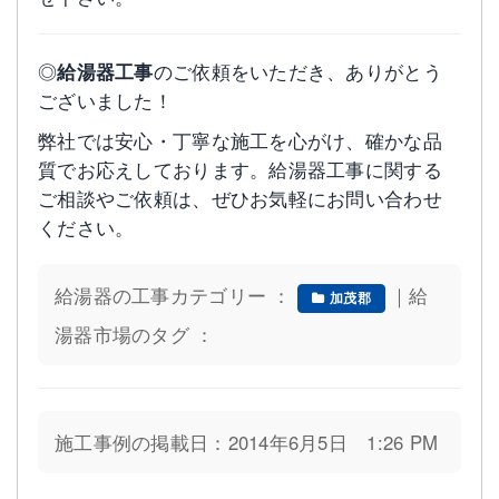
◎
給湯器工事
のご依頼をいただき、ありがとう
ございました！
弊社では安心・丁寧な施工を心がけ、確かな品
質でお応えしております。給湯器工事に関する
ご相談やご依頼は、ぜひお気軽にお問い合わせ
ください。
給湯器の工事カテゴリー ：
｜給
加茂郡
湯器市場のタグ ：
施工事例の掲載日：2014年6月5日 1:26 PM