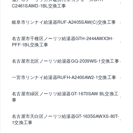
C2461SAWD-1BL交換工事
岐阜市リンナイ給湯器RUF-A2405SAW(C)交換工事
名古屋市千種区ノーリツ給湯器GTH-2444AWX3H-
PFF-1BL交換工事
名古屋市北区ノーリツ給湯器GQ-2039WS-1交換工事
一宮市リンナイ給湯器RUFH-A2400AW2-1交換工事
名古屋市緑区ノーリツ給湯器GT-1670SAW BL交換工
事
名古屋市天白区ノーリツ給湯器GT-1635SAWXS-80T-
1交換工事