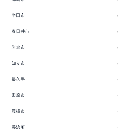
半田市
春日井市
岩倉市
知立市
長久手
田原市
豊橋市
美浜町