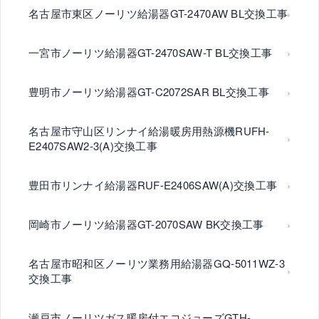
名古屋市東区ノーリツ給湯器GT-2470AW BL交換工事
一宮市ノーリツ給湯器GT-2470SAW-T BL交換工事
豊明市ノーリツ給湯器GT-C2072SAR BL交換工事
名古屋市守山区リンナイ給湯暖房用熱源機RUFH-
E2407SAW2-3(A)交換工事
豊田市リンナイ給湯器RUF-E2406SAW(A)交換工事
岡崎市ノーリツ給湯器GT-2070SAW BK交換工事
名古屋市昭和区ノーリツ業務用給湯器GQ-5011WZ-3
交換工事
瀬戸市ノーリツガス暖房付エコジョーズGTH-