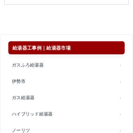
給湯器工事例｜給湯器市場
ガスふろ給湯器
伊勢市
ガス給湯器
ハイブリッド給湯器
ノーリツ