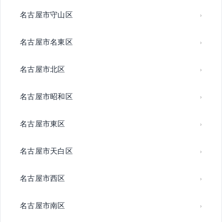
名古屋市守山区
名古屋市名東区
名古屋市北区
名古屋市昭和区
名古屋市東区
名古屋市天白区
名古屋市西区
名古屋市南区