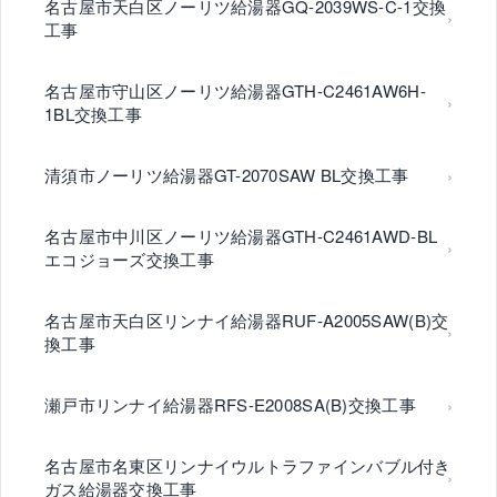
名古屋市天白区ノーリツ給湯器GQ-2039WS-C-1交換
工事
名古屋市守山区ノーリツ給湯器GTH-C2461AW6H-
1BL交換工事
清須市ノーリツ給湯器GT-2070SAW BL交換工事
名古屋市中川区ノーリツ給湯器GTH-C2461AWD-BL
エコジョーズ交換工事
名古屋市天白区リンナイ給湯器RUF-A2005SAW(B)交
換工事
瀬戸市リンナイ給湯器RFS-E2008SA(B)交換工事
名古屋市名東区リンナイウルトラファインバブル付き
ガス給湯器交換工事