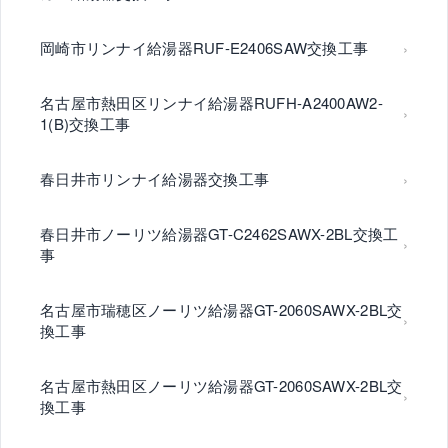
岡崎市リンナイ給湯器RUF-E2406SAW交換工事
名古屋市熱田区リンナイ給湯器RUFH-A2400AW2-
1(B)交換工事
春日井市リンナイ給湯器交換工事
春日井市ノーリツ給湯器GT-C2462SAWX-2BL交換工
事
名古屋市瑞穂区ノーリツ給湯器GT-2060SAWX-2BL交
換工事
名古屋市熱田区ノーリツ給湯器GT-2060SAWX-2BL交
換工事