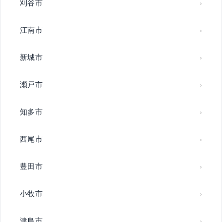
刈谷市
江南市
新城市
瀬戸市
知多市
西尾市
豊田市
小牧市
津島市