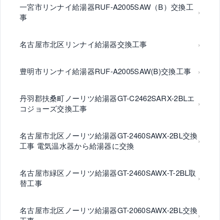
一宮市リンナイ給湯器RUF-A2005SAW（B）交換工
事
名古屋市北区リンナイ給湯器交換工事
豊明市リンナイ給湯器RUF-A2005SAW(B)交換工事
丹羽郡扶桑町ノーリツ給湯器GT-C2462SARX-2BLエ
コジョーズ交換工事
名古屋市北区ノーリツ給湯器GT-2460SAWX-2BL交換
工事 電気温水器から給湯器に交換
名古屋市緑区ノーリツ給湯器GT-2460SAWX-T-2BL取
替工事
名古屋市北区ノーリツ給湯器GT-2060SAWX-2BL交換