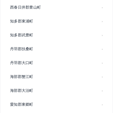
西春日井郡豊山町
知多郡東浦町
知多郡武豊町
丹羽郡扶桑町
丹羽郡大口町
海部郡蟹江町
海部郡大治町
愛知郡東郷町