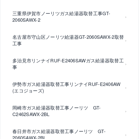
三重県伊賀市ノーリツガス給湯器取替工事GT-
2060SAWX-2
名古屋市守山区ノーリツ給湯器GT-2060SAWX-2取替
工事
多治見市リンナイRUF-E2406SAWガス給湯器取替工
事
伊勢市ガス給湯器取替工事リンナイRUF-E2406AW
(エコジョーズ)
岡崎市ガス給湯器取替工事ノーリツ GT-
C2462SAWX-2BL
春日井市ガス給湯器取替工事ノーリツ GT-
2060SAWX-2BL