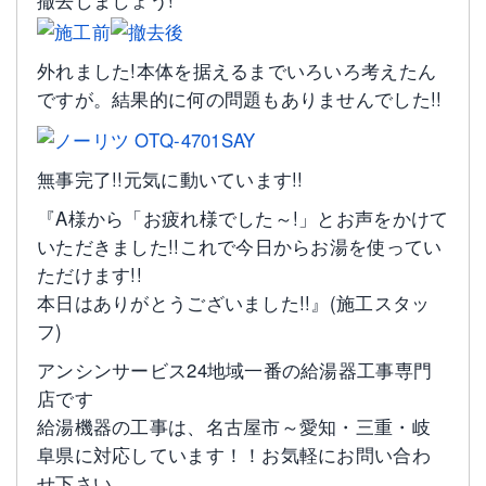
撤去しましょう!
外れました!本体を据えるまでいろいろ考えたん
ですが。結果的に何の問題もありませんでした!!
無事完了!!元気に動いています!!
『A様から「お疲れ様でした～!」とお声をかけて
いただきました!!これで今日からお湯を使ってい
ただけます!!
本日はありがとうございました!!』(施工スタッ
フ)
アンシンサービス24地域一番の給湯器工事専門
店です
給湯機器の工事は、名古屋市～愛知・三重・岐
阜県に対応しています！！お気軽にお問い合わ
せ下さい。