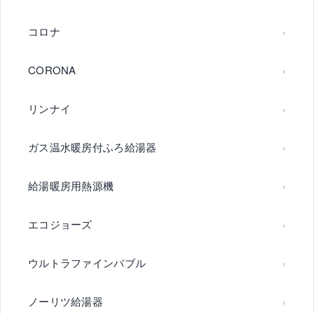
コロナ
CORONA
リンナイ
ガス温水暖房付ふろ給湯器
給湯暖房用熱源機
エコジョーズ
ウルトラファインバブル
ノーリツ給湯器