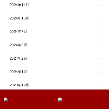
2024年11月
2024年10月
2024年7月
2024年3月
2024年2月
2024年1月
2023年12月
2023年11月