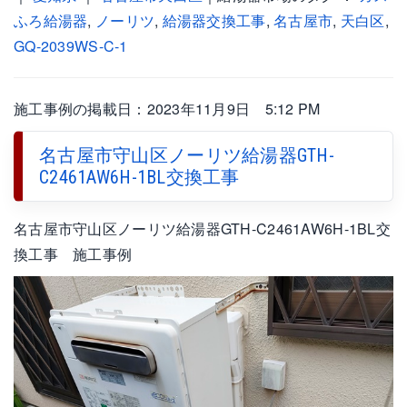
ふろ給湯器
,
ノーリツ
,
給湯器交換工事
,
名古屋市
,
天白区
,
GQ-2039WS-C-1
施工事例の掲載日：2023年11月9日 5:12 PM
名古屋市守山区ノーリツ給湯器GTH-
C2461AW6H-1BL交換工事
名古屋市守山区ノーリツ給湯器GTH-C2461AW6H-1BL交
換工事 施工事例