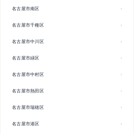
名古屋市南区
名古屋市千種区
名古屋市中川区
名古屋市緑区
名古屋市中村区
名古屋市熱田区
名古屋市瑞穂区
名古屋市港区