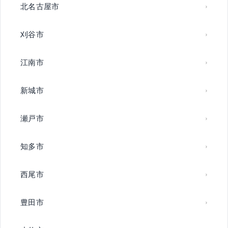
北名古屋市
刈谷市
江南市
新城市
瀬戸市
知多市
西尾市
豊田市