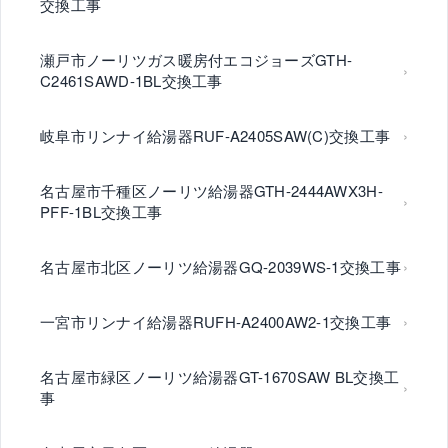
交換工事
瀬戸市ノーリツガス暖房付エコジョーズGTH-
C2461SAWD-1BL交換工事
岐阜市リンナイ給湯器RUF-A2405SAW(C)交換工事
名古屋市千種区ノーリツ給湯器GTH-2444AWX3H-
PFF-1BL交換工事
名古屋市北区ノーリツ給湯器GQ-2039WS-1交換工事
一宮市リンナイ給湯器RUFH-A2400AW2-1交換工事
名古屋市緑区ノーリツ給湯器GT-1670SAW BL交換工
事