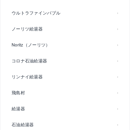
ウルトラファインバブル
ノーリツ給湯器
Noritz（ノーリツ）
コロナ石油給湯器
リンナイ給湯器
飛島村
給湯器
石油給湯器