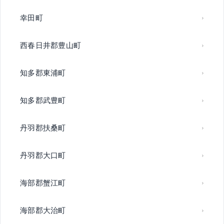
幸田町
西春日井郡豊山町
知多郡東浦町
知多郡武豊町
丹羽郡扶桑町
丹羽郡大口町
海部郡蟹江町
海部郡大治町