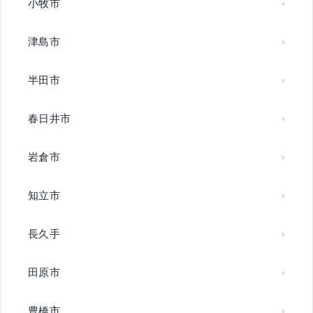
小牧市
津島市
半田市
春日井市
岩倉市
知立市
長久手
田原市
豊橋市