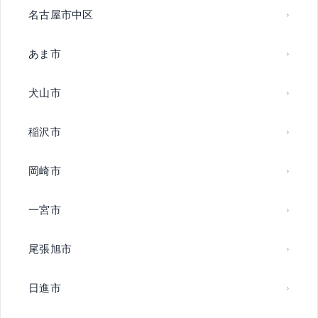
名古屋市中区
あま市
犬山市
稲沢市
岡崎市
一宮市
尾張旭市
日進市