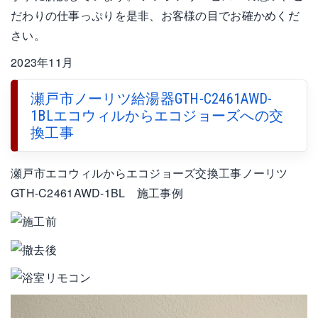
だわりの仕事っぷりを是非、お客様の目でお確かめくだ
さい。
2023年11月
瀬戸市ノーリツ給湯器GTH-C2461AWD-
1BLエコウィルからエコジョーズへの交
換工事
瀬戸市エコウィルからエコジョーズ交換工事ノーリツ
GTH-C2461AWD-1BL 施工事例