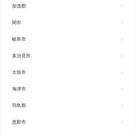
加茂郡
関市
岐阜市
多治見市
大垣市
海津市
羽島郡
恵那市