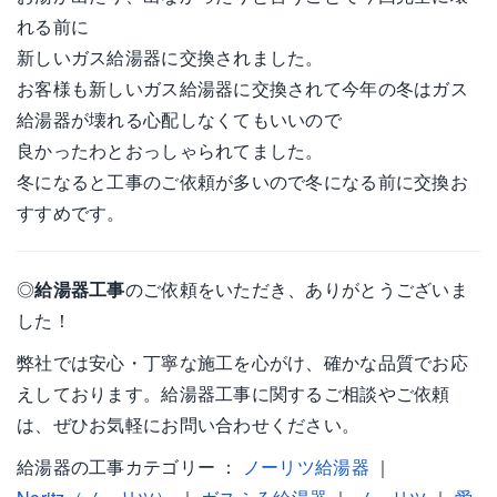
れる前に
新しいガス給湯器に交換されました。
お客様も新しいガス給湯器に交換されて今年の冬はガス
給湯器が壊れる心配しなくてもいいので
良かったわとおっしゃられてました。
冬になると工事のご依頼が多いので冬になる前に交換お
すすめです。
◎
給湯器工事
のご依頼をいただき、ありがとうございま
した！
弊社では安心・丁寧な施工を心がけ、確かな品質でお応
えしております。給湯器工事に関するご相談やご依頼
は、ぜひお気軽にお問い合わせください。
給湯器の工事カテゴリー ：
ノーリツ給湯器
｜