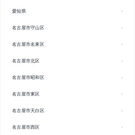
愛知県
名古屋市守山区
名古屋市名東区
名古屋市北区
名古屋市昭和区
名古屋市東区
名古屋市天白区
名古屋市西区