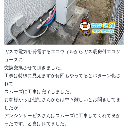
ガスで電気を発電するエコウィルからガス暖房付エコジ
ョーズに
交換交換させて頂きました。
工事は特殊に見えますが何回もやってるとパターン化さ
れて
スムーズに工事は完了しました。
お客様からは他社さんからは中々難しいとお聞きしてま
したが
アンシンサービスさんはスムーズに工事してくれて良か
ったです。と喜ばれてました。