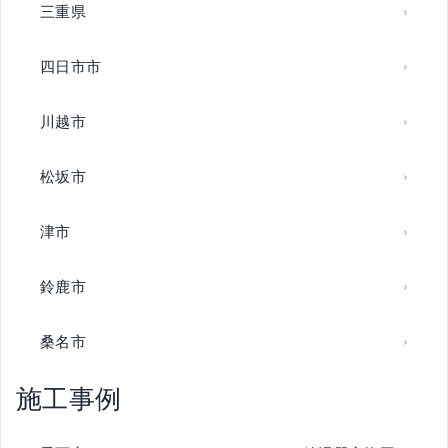
三重県
四日市市
川越市
松坂市
津市
鈴鹿市
桑名市
施工事例