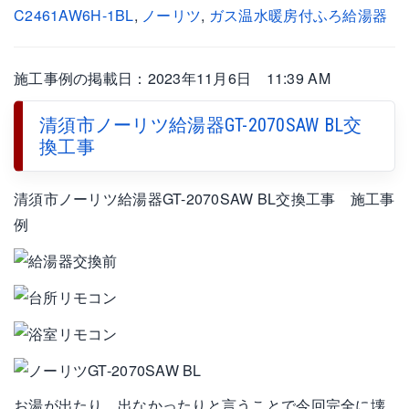
C2461AW6H-1BL
,
ノーリツ
,
ガス温水暖房付ふろ給湯器
施工事例の掲載日：2023年11月6日 11:39 AM
清須市ノーリツ給湯器GT-2070SAW BL交
換工事
清須市ノーリツ給湯器GT-2070SAW BL交換工事 施工事
例
お湯が出たり、出なかったりと言うことで今回完全に壊