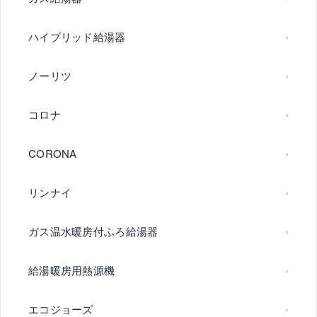
ハイブリッド給湯器
ノーリツ
コロナ
CORONA
リンナイ
ガス温水暖房付ふろ給湯器
給湯暖房用熱源機
エコジョーズ