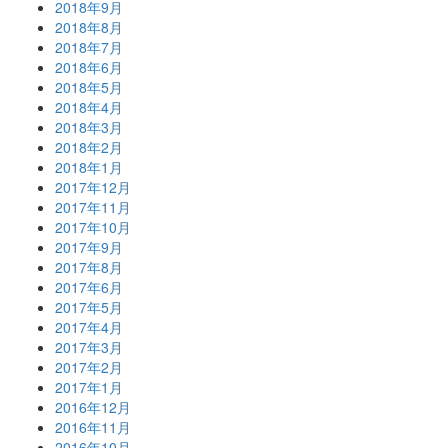
2018年9月
2018年8月
2018年7月
2018年6月
2018年5月
2018年4月
2018年3月
2018年2月
2018年1月
2017年12月
2017年11月
2017年10月
2017年9月
2017年8月
2017年6月
2017年5月
2017年4月
2017年3月
2017年2月
2017年1月
2016年12月
2016年11月
2016年10月