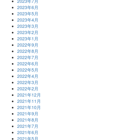
2023年7月
2023年6月
2023年5月
2023年4月
2023年3月
2023年2月
2023年1月
2022年9月
2022年8月
2022年7月
2022年6月
2022年5月
2022年4月
2022年3月
2022年2月
2021年12月
2021年11月
2021年10月
2021年9月
2021年8月
2021年7月
2021年6月
2021年5月