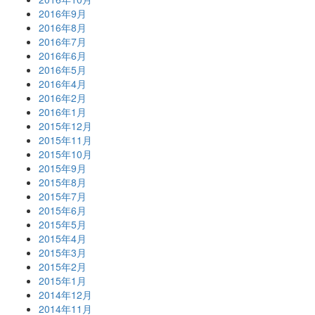
2016年9月
2016年8月
2016年7月
2016年6月
2016年5月
2016年4月
2016年2月
2016年1月
2015年12月
2015年11月
2015年10月
2015年9月
2015年8月
2015年7月
2015年6月
2015年5月
2015年4月
2015年3月
2015年2月
2015年1月
2014年12月
2014年11月