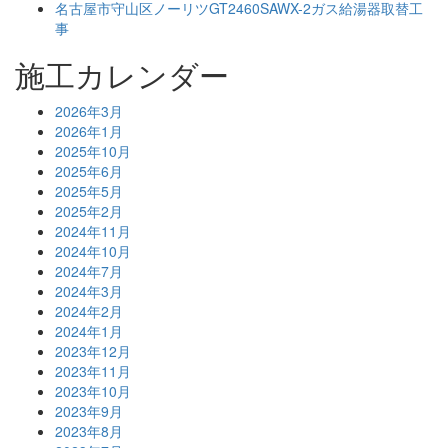
名古屋市守山区ノーリツGT2460SAWX-2ガス給湯器取替工
事
施工カレンダー
2026年3月
2026年1月
2025年10月
2025年6月
2025年5月
2025年2月
2024年11月
2024年10月
2024年7月
2024年3月
2024年2月
2024年1月
2023年12月
2023年11月
2023年10月
2023年9月
2023年8月