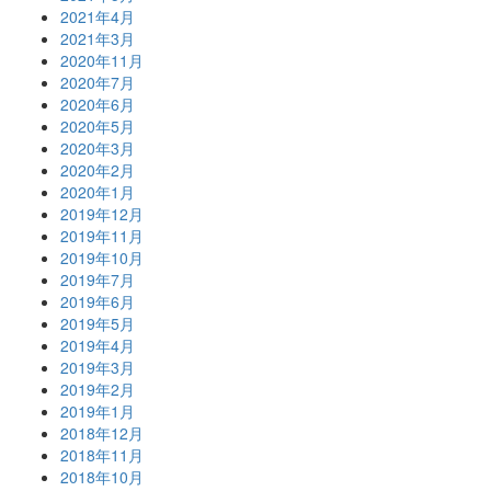
2021年4月
2021年3月
2020年11月
2020年7月
2020年6月
2020年5月
2020年3月
2020年2月
2020年1月
2019年12月
2019年11月
2019年10月
2019年7月
2019年6月
2019年5月
2019年4月
2019年3月
2019年2月
2019年1月
2018年12月
2018年11月
2018年10月