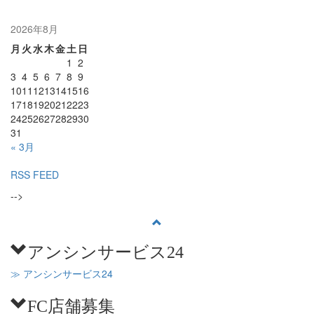
2026年8月
月
火
水
木
金
土
日
1
2
3
4
5
6
7
8
9
10
11
12
13
14
15
16
17
18
19
20
21
22
23
24
25
26
27
28
29
30
31
« 3月
RSS FEED
-->
アンシンサービス24
≫ アンシンサービス24
FC店舗募集