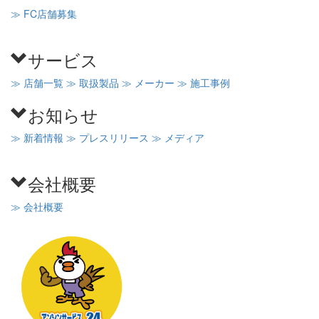
≫ FC店舗募集
サービス
≫ 店舗一覧
≫ 取扱製品
≫ メーカー
≫ 施工事例
お知らせ
≫ 新着情報
≫ プレスリリース
≫ メディア
会社概要
≫ 会社概要