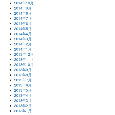
2014年10月
2014年9月
2014年8月
2014年7月
2014年6月
2014年5月
2014年4月
2014年3月
2014年2月
2014年1月
2013年12月
2013年11月
2013年10月
2013年9月
2013年8月
2013年7月
2013年6月
2013年5月
2013年4月
2013年3月
2013年2月
2013年1月