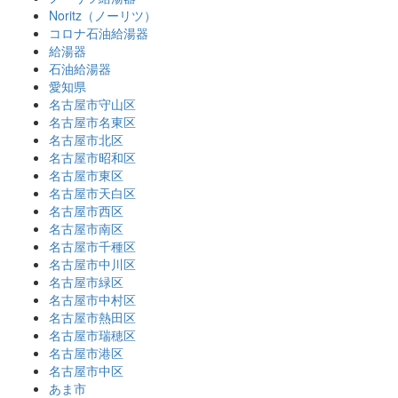
Noritz（ノーリツ）
コロナ石油給湯器
給湯器
石油給湯器
愛知県
名古屋市守山区
名古屋市名東区
名古屋市北区
名古屋市昭和区
名古屋市東区
名古屋市天白区
名古屋市西区
名古屋市南区
名古屋市千種区
名古屋市中川区
名古屋市緑区
名古屋市中村区
名古屋市熱田区
名古屋市瑞穂区
名古屋市港区
名古屋市中区
あま市