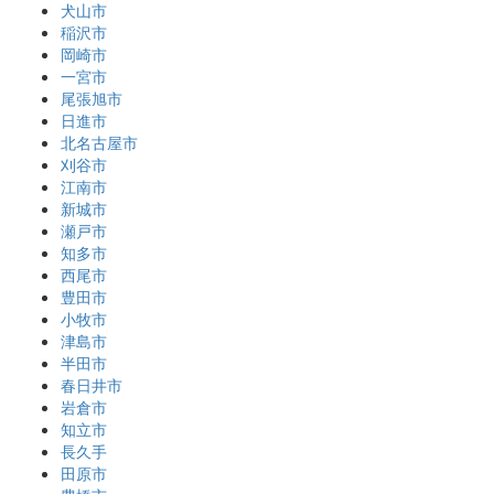
犬山市
稲沢市
岡崎市
一宮市
尾張旭市
日進市
北名古屋市
刈谷市
江南市
新城市
瀬戸市
知多市
西尾市
豊田市
小牧市
津島市
半田市
春日井市
岩倉市
知立市
長久手
田原市