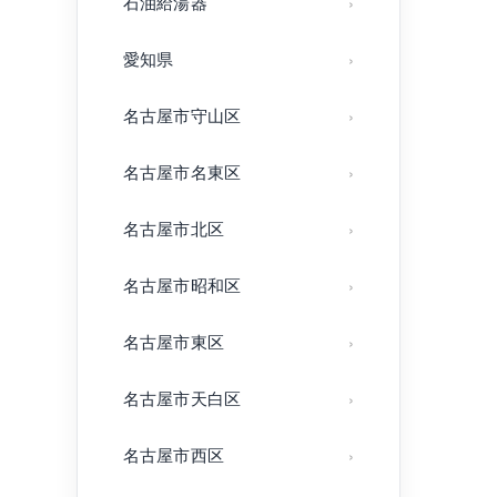
石油給湯器
愛知県
名古屋市守山区
名古屋市名東区
名古屋市北区
名古屋市昭和区
名古屋市東区
名古屋市天白区
名古屋市西区