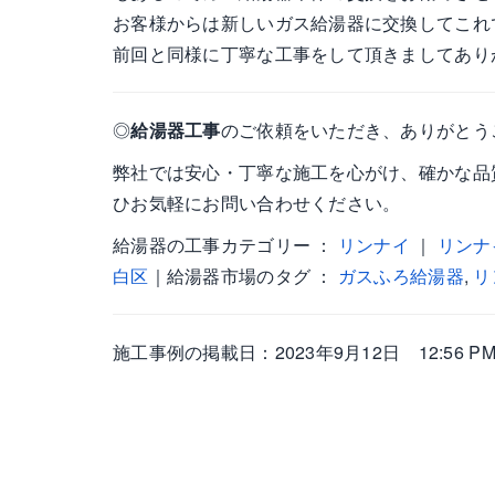
お客様からは新しいガス給湯器に交換してこれ
前回と同様に丁寧な工事をして頂きましてあり
◎
給湯器工事
のご依頼をいただき、ありがとう
弊社では安心・丁寧な施工を心がけ、確かな品
ひお気軽にお問い合わせください。
給湯器の工事カテゴリー ：
リンナイ
｜
リンナ
白区
｜給湯器市場のタグ ：
ガスふろ給湯器
,
リ
施工事例の掲載日：2023年9月12日 12:56 P