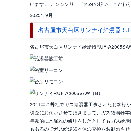
います。 アンシンサービス24の想い、こだ
2023年9月
名古屋市天白区リンナイ給湯器RUF-A2
名古屋市天白区リンナイ給湯器RUF-A2005SA
2011年に弊社でガス給湯器工事されたお客様
調査にお伺いさせて頂きまして、ガス給湯器本
年数的に水漏れの修理をしたとしてもガス給湯
もあるのでガス給湯器本体の交換をお勧めさせ