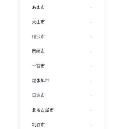
あま市
犬山市
稲沢市
岡崎市
一宮市
尾張旭市
日進市
北名古屋市
刈谷市