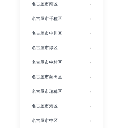
名古屋市南区
名古屋市千種区
名古屋市中川区
名古屋市緑区
名古屋市中村区
名古屋市熱田区
名古屋市瑞穂区
名古屋市港区
名古屋市中区