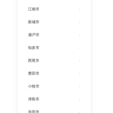
江南市
新城市
瀬戸市
知多市
西尾市
豊田市
小牧市
津島市
半田市