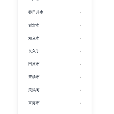
春日井市
岩倉市
知立市
長久手
田原市
豊橋市
美浜町
東海市