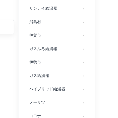
リンナイ給湯器
飛島村
伊賀市
ガスふろ給湯器
伊勢市
ガス給湯器
ハイブリッド給湯器
ノーリツ
コロナ