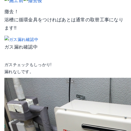
撤去！
浴槽に循環金具をつければあとは通常の取替工事になり
ます!!
ガス漏れ確認中
ガスチェックもしっかり!
漏れなしです。