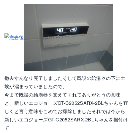
撤去すんなり完了しましたそして既設の給湯器の下に土
埃が溜まっていましたので、
今まで既設の給湯器を支えてくれてありがとうの意味
と、新しいエコジョーズGT-C2052SARX-2BLちゃんを宜
しくと言う意味をこめてお掃除しましたそれでは今から
新しいエコジョーズGT-C2052SARX-2BLちゃんを据付け
て