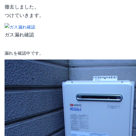
撤去しました。
つけていきます。
ガス漏れ確認
漏れを確認中です。