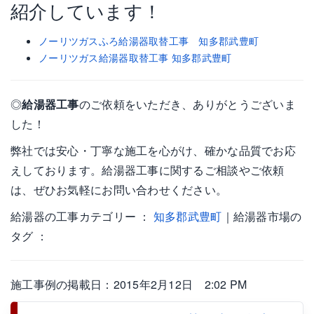
紹介しています！
ノーリツガスふろ給湯器取替工事 知多郡武豊町
ノーリツガス給湯器取替工事 知多郡武豊町
◎
給湯器工事
のご依頼をいただき、ありがとうございま
した！
弊社では安心・丁寧な施工を心がけ、確かな品質でお応
えしております。給湯器工事に関するご相談やご依頼
は、ぜひお気軽にお問い合わせください。
給湯器の工事カテゴリー ：
知多郡武豊町
｜給湯器市場の
タグ ：
施工事例の掲載日：2015年2月12日 2:02 PM