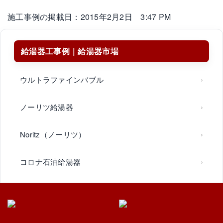
施工事例の掲載日：2015年2月2日 3:47 PM
給湯器工事例｜給湯器市場
ウルトラファインバブル
ノーリツ給湯器
Noritz（ノーリツ）
コロナ石油給湯器
リンナイ給湯器
飛島村