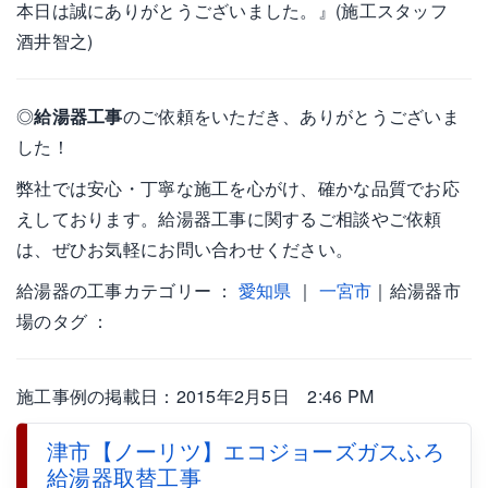
本日は誠にありがとうございました。』(施工スタッフ
酒井智之)
◎
給湯器工事
のご依頼をいただき、ありがとうございま
した！
弊社では安心・丁寧な施工を心がけ、確かな品質でお応
えしております。給湯器工事に関するご相談やご依頼
は、ぜひお気軽にお問い合わせください。
給湯器の工事カテゴリー ：
愛知県
｜
一宮市
｜給湯器市
場のタグ ：
施工事例の掲載日：2015年2月5日 2:46 PM
津市【ノーリツ】エコジョーズガスふろ
給湯器取替工事