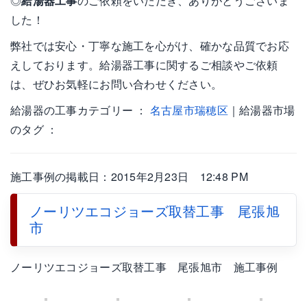
◎
給湯器工事
のご依頼をいただき、ありがとうございま
した！
弊社では安心・丁寧な施工を心がけ、確かな品質でお応
えしております。給湯器工事に関するご相談やご依頼
は、ぜひお気軽にお問い合わせください。
給湯器の工事カテゴリー ：
名古屋市瑞穂区
｜給湯器市場
のタグ ：
施工事例の掲載日：2015年2月23日 12:48 PM
ノーリツエコジョーズ取替工事 尾張旭
市
ノーリツエコジョーズ取替工事 尾張旭市 施工事例