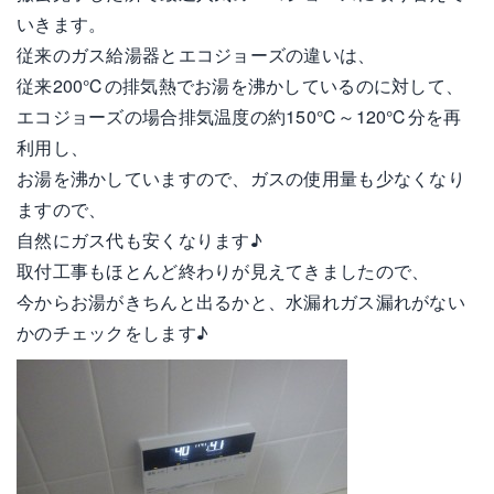
いきます。
従来のガス給湯器とエコジョーズの違いは、
従来200℃の排気熱でお湯を沸かしているのに対して、
エコジョーズの場合排気温度の約150℃～120℃分を再
利用し、
お湯を沸かしていますので、ガスの使用量も少なくなり
ますので、
自然にガス代も安くなります♪
取付工事もほとんど終わりが見えてきましたので、
今からお湯がきちんと出るかと、水漏れガス漏れがない
かのチェックをします♪