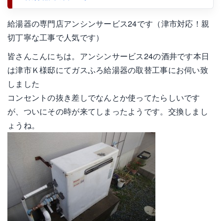
給湯器の専門店アンシンサービス24です（津市対応！親
切丁寧な工事で人気です）
皆さんこんにちは。アンシンサービス24の酒井です本日
は津市Ｋ様邸にてガスふろ給湯器の取替工事にお伺い致
しました
コンセントの抜き差しでなんとか使ってたらしいです
が、ついにその時が来てしまったようです。交換しまし
ょうね。