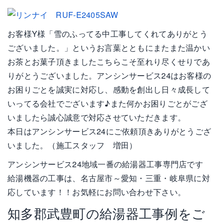
お客様Y様「雪のふってる中工事してくれてありがとう
ございました。」というお言葉とともにまたまた温かい
お茶とお菓子頂きましたこちらこそ至れり尽くせりであ
りがとうございました。アンシンサービス24はお客様の
お困りごとを誠実に対応し、感動を創出し日々成長して
いってる会社でございます♪また何かお困りごとがござ
いましたら誠心誠意で対応させていただきます。
本日はアンシンサービス24にご依頼頂きありがとうござ
いました。（施工スタッフ 増田）
アンシンサービス24地域一番の給湯器工事専門店です
給湯機器の工事は、名古屋市～愛知・三重・岐阜県に対
応しています！！お気軽にお問い合わせ下さい。
知多郡武豊町の給湯器工事例をご