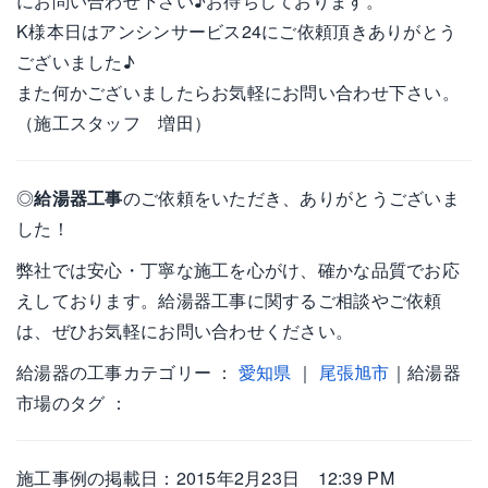
にお問い合わせ下さい♪お待ちしております。
K様本日はアンシンサービス24にご依頼頂きありがとう
ございました♪
また何かございましたらお気軽にお問い合わせ下さい。
（施工スタッフ 増田）
◎
給湯器工事
のご依頼をいただき、ありがとうございま
した！
弊社では安心・丁寧な施工を心がけ、確かな品質でお応
えしております。給湯器工事に関するご相談やご依頼
は、ぜひお気軽にお問い合わせください。
給湯器の工事カテゴリー ：
愛知県
｜
尾張旭市
｜給湯器
市場のタグ ：
施工事例の掲載日：2015年2月23日 12:39 PM