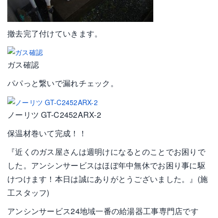
撤去完了付けていきます。
ガス確認
パパっと繋いで漏れチェック。
ノーリツ GT-C2452ARX-2
保温材巻いて完成！！
『近くのガス屋さんは週明けになるとのことでお困りで
した。アンシンサービスはほぼ年中無休でお困り事に駆
けつけます！本日は誠にありがとうございました。』(施
工スタッフ)
アンシンサービス24地域一番の給湯器工事専門店です