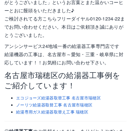
がとうございました」というお言葉とまた温かいコーヒ
ーとおに饅頭をいただきました♪
ご検討されてる方こちらフリーダイヤル0120-1234-22ま
でお問い合わせください。本日はご依頼頂き誠にありが
とうございました。
アンシンサービス24地域一番の給湯器工事専門店です
給湯機器の工事は、名古屋市～愛知・三重・岐阜県に対
応しています！！お気軽にお問い合わせ下さい。
名古屋市瑞穂区の給湯器工事例を
ご紹介しています！
エコジョーズ給湯器取替工事 名古屋市瑞穂区
ノーリツ給湯器取替工事 名古屋市瑞穂区
給湯専用ガス給湯器取替え工事 瑞穂区