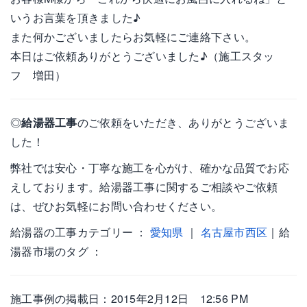
いうお言葉を頂きました♪
また何かございましたらお気軽にご連絡下さい。
本日はご依頼ありがとうございました♪（施工スタッ
フ 増田）
◎
給湯器工事
のご依頼をいただき、ありがとうございま
した！
弊社では安心・丁寧な施工を心がけ、確かな品質でお応
えしております。給湯器工事に関するご相談やご依頼
は、ぜひお気軽にお問い合わせください。
給湯器の工事カテゴリー ：
愛知県
｜
名古屋市西区
｜給
湯器市場のタグ ：
施工事例の掲載日：2015年2月12日 12:56 PM