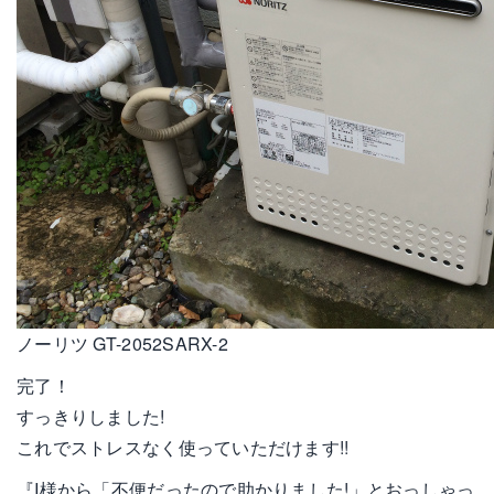
ノーリツ GT-2052SARX-2
完了！
すっきりしました!
これでストレスなく使っていただけます!!
『I様から「不便だったので助かりました!」とおっしゃっ