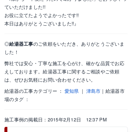
ていただけました!!
お役に立てたようでよかったです!!
本日はありがとうございました!!』
◎
給湯器工事
のご依頼をいただき、ありがとうございま
した！
弊社では安心・丁寧な施工を心がけ、確かな品質でお応
えしております。給湯器工事に関するご相談やご依頼
は、ぜひお気軽にお問い合わせください。
給湯器の工事カテゴリー ：
愛知県
｜
津島市
｜給湯器市
場のタグ ：
施工事例の掲載日：2015年2月12日 12:37 PM