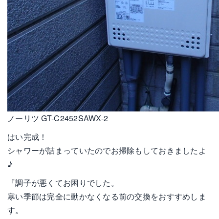
ノーリツ GT-C2452SAWX-2
はい完成！
シャワーが詰まっていたのでお掃除もしておきましたよ
♪
『調子が悪くてお困りでした。
寒い季節は完全に動かなくなる前の交換をおすすめしま
す。