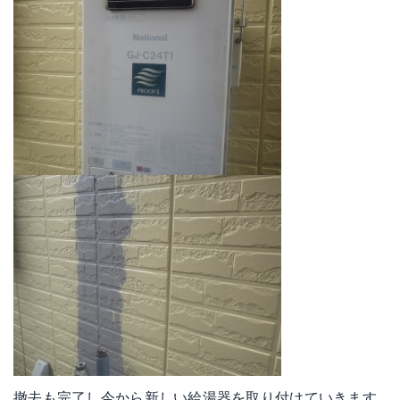
撤去も完了し今から新しい給湯器を取り付けていきます