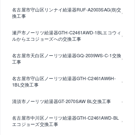
名古屋市守山区リンナイ給湯器RUF-A2003SAG(B)交
換工事
瀬戸市ノーリツ給湯器GTH-C2461AWD-1BLエコウィ
ルからエコジョーズへの交換工事
名古屋市天白区ノーリツ給湯器GQ-2039WS-C-1交換
工事
名古屋市守山区ノーリツ給湯器GTH-C2461AW6H-
1BL交換工事
清須市ノーリツ給湯器GT-2070SAW BL交換工事
名古屋市中川区ノーリツ給湯器GTH-C2461AWD-BL
エコジョーズ交換工事