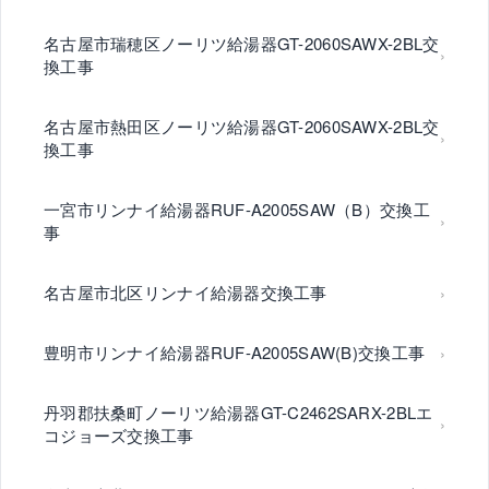
名古屋市瑞穂区ノーリツ給湯器GT-2060SAWX-2BL交
換工事
名古屋市熱田区ノーリツ給湯器GT-2060SAWX-2BL交
換工事
一宮市リンナイ給湯器RUF-A2005SAW（B）交換工
事
名古屋市北区リンナイ給湯器交換工事
豊明市リンナイ給湯器RUF-A2005SAW(B)交換工事
丹羽郡扶桑町ノーリツ給湯器GT-C2462SARX-2BLエ
コジョーズ交換工事