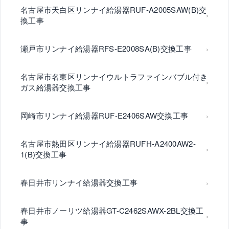
名古屋市天白区リンナイ給湯器RUF-A2005SAW(B)交
換工事
瀬戸市リンナイ給湯器RFS-E2008SA(B)交換工事
名古屋市名東区リンナイウルトラファインバブル付き
ガス給湯器交換工事
岡崎市リンナイ給湯器RUF-E2406SAW交換工事
名古屋市熱田区リンナイ給湯器RUFH-A2400AW2-
1(B)交換工事
春日井市リンナイ給湯器交換工事
春日井市ノーリツ給湯器GT-C2462SAWX-2BL交換工
事