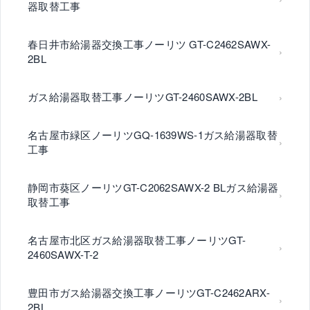
器取替工事
春日井市給湯器交換工事ノーリツ GT-C2462SAWX-
2BL
ガス給湯器取替工事ノーリツGT-2460SAWX-2BL
名古屋市緑区ノーリツGQ-1639WS-1ガス給湯器取替
工事
静岡市葵区ノーリツGT-C2062SAWX-2 BLガス給湯器
取替工事
名古屋市北区ガス給湯器取替工事ノーリツGT-
2460SAWX-T-2
豊田市ガス給湯器交換工事ノーリツGT-C2462ARX-
2BL