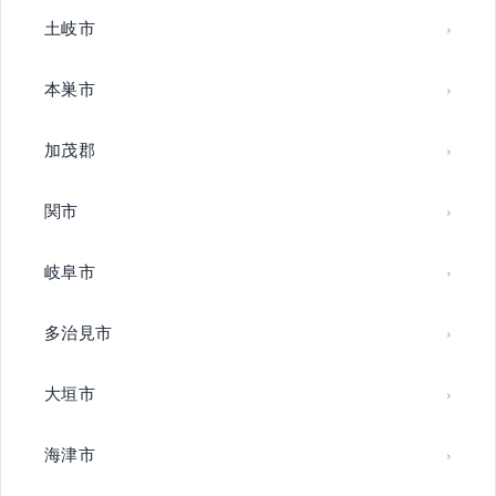
土岐市
本巣市
加茂郡
関市
岐阜市
多治見市
大垣市
海津市