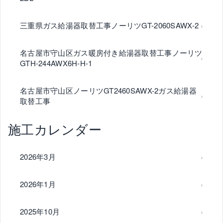
三重県ガス給湯器取替工事ノーリツGT-2060SAWX-2
名古屋市守山区ガス暖房付き給湯器取替工事ノーリツ
GTH-244AWX6H-H-1
名古屋市守山区ノーリツGT2460SAWX-2ガス給湯器
取替工事
施工カレンダー
2026年3月
2026年1月
2025年10月