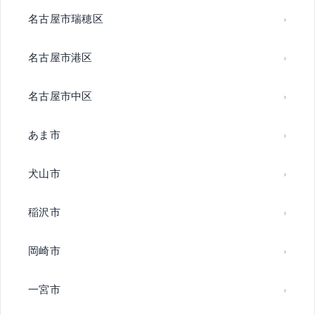
名古屋市瑞穂区
名古屋市港区
名古屋市中区
あま市
犬山市
稲沢市
岡崎市
一宮市