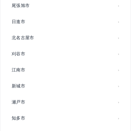
尾張旭市
日進市
北名古屋市
刈谷市
江南市
新城市
瀬戸市
知多市