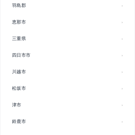
羽島郡
恵那市
三重県
四日市市
川越市
松坂市
津市
鈴鹿市