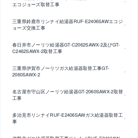
エコジョーズ取替工事
三重県鈴鹿市リンナイ給湯器RUF-E2406SAWエコジ
ョーズ交換工事
春日井市ノーリツ給湯器GT-C2062SAWX-2及びGT-
C2462SAWX-2取替工事
三重県伊賀市ノーリツガス給湯器取替工事GT-
2060SAWX-2
名古屋市守山区ノーリツ給湯器GT-2060SAWX-2取替
工事
多治見市リンナイRUF-E2406SAWガス給湯器取替工
事