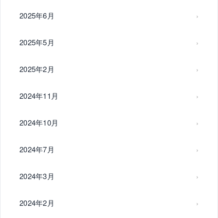
2025年6月
2025年5月
2025年2月
2024年11月
2024年10月
2024年7月
2024年3月
2024年2月