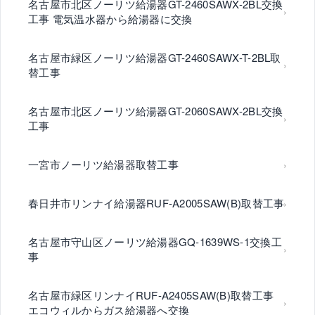
名古屋市北区ノーリツ給湯器GT-2460SAWX-2BL交換
工事 電気温水器から給湯器に交換
名古屋市緑区ノーリツ給湯器GT-2460SAWX-T-2BL取
替工事
名古屋市北区ノーリツ給湯器GT-2060SAWX-2BL交換
工事
一宮市ノーリツ給湯器取替工事
春日井市リンナイ給湯器RUF-A2005SAW(B)取替工事
名古屋市守山区ノーリツ給湯器GQ-1639WS-1交換工
事
名古屋市緑区リンナイRUF-A2405SAW(B)取替工事
エコウィルからガス給湯器へ交換