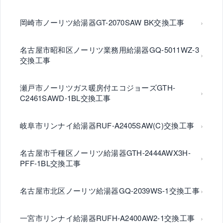
岡崎市ノーリツ給湯器GT-2070SAW BK交換工事
名古屋市昭和区ノーリツ業務用給湯器GQ-5011WZ-3
交換工事
瀬戸市ノーリツガス暖房付エコジョーズGTH-
C2461SAWD-1BL交換工事
岐阜市リンナイ給湯器RUF-A2405SAW(C)交換工事
名古屋市千種区ノーリツ給湯器GTH-2444AWX3H-
PFF-1BL交換工事
名古屋市北区ノーリツ給湯器GQ-2039WS-1交換工事
一宮市リンナイ給湯器RUFH-A2400AW2-1交換工事