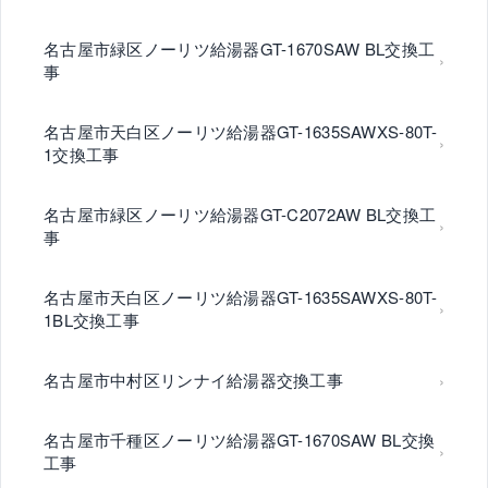
名古屋市緑区ノーリツ給湯器GT-1670SAW BL交換工
事
名古屋市天白区ノーリツ給湯器GT-1635SAWXS-80T-
1交換工事
名古屋市緑区ノーリツ給湯器GT-C2072AW BL交換工
事
名古屋市天白区ノーリツ給湯器GT-1635SAWXS-80T-
1BL交換工事
名古屋市中村区リンナイ給湯器交換工事
名古屋市千種区ノーリツ給湯器GT-1670SAW BL交換
工事