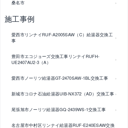
桑名市
施工事例
愛西市リンナイRUF-A2005SAW（C）給湯器交換工
事
豊田市エコジョーズ交換工事リンナイRUFH-
UE2407AU2-3（A）
愛西市ノーリツ給湯器GT-2470SAW-1BL交換工事
新城市コロナ石油給湯器UIB-NX372（AD）交換工事
尾張旭市ノーリツ給湯器GQ-2439WS-1交換工事
名古屋市中村区リンナイ給湯器RUF-E240ESAW交換