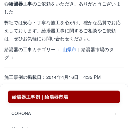
◎
給湯器工事
のご依頼をいただき、ありがとうございま
した！
弊社では安心・丁寧な施工を心がけ、確かな品質でお応
えしております。給湯器工事に関するご相談やご依頼
は、ぜひお気軽にお問い合わせください。
給湯器の工事カテゴリー ：
山県市
｜給湯器市場のタ
グ ：
施工事例の掲載日：2014年4月16日 4:35 PM
給湯器工事例｜給湯器市場
CORONA