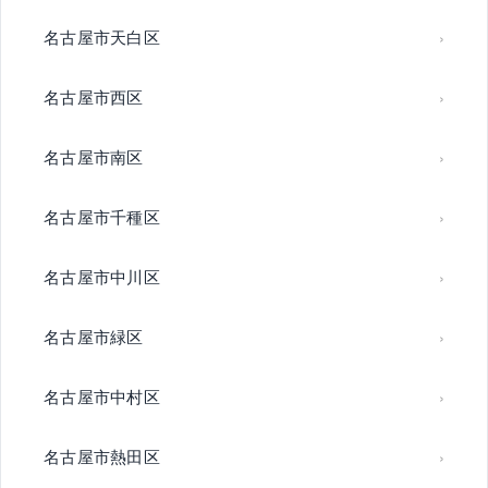
名古屋市天白区
名古屋市西区
名古屋市南区
名古屋市千種区
名古屋市中川区
名古屋市緑区
名古屋市中村区
名古屋市熱田区