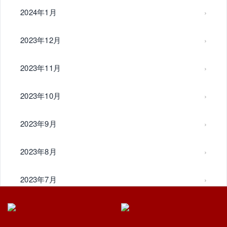
2024年1月
2023年12月
2023年11月
2023年10月
2023年9月
2023年8月
2023年7月
2023年6月