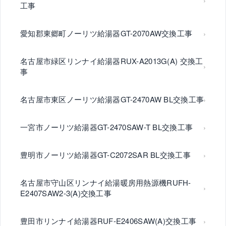
工事
愛知郡東郷町ノーリツ給湯器GT-2070AW交換工事
名古屋市緑区リンナイ給湯器RUX-A2013G(A) 交換工
事
名古屋市東区ノーリツ給湯器GT-2470AW BL交換工事
一宮市ノーリツ給湯器GT-2470SAW-T BL交換工事
豊明市ノーリツ給湯器GT-C2072SAR BL交換工事
名古屋市守山区リンナイ給湯暖房用熱源機RUFH-
E2407SAW2-3(A)交換工事
豊田市リンナイ給湯器RUF-E2406SAW(A)交換工事