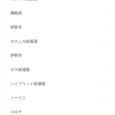
飛島村
伊賀市
ガスふろ給湯器
伊勢市
ガス給湯器
ハイブリッド給湯器
ノーリツ
コロナ