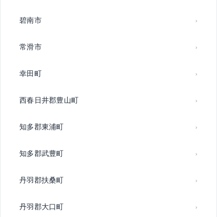
碧南市
常滑市
幸田町
西春日井郡豊山町
知多郡東浦町
知多郡武豊町
丹羽郡扶桑町
丹羽郡大口町