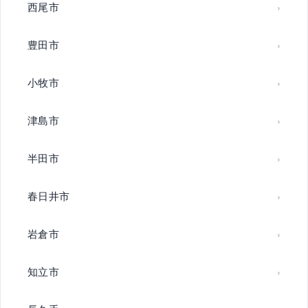
西尾市
豊田市
小牧市
津島市
半田市
春日井市
岩倉市
知立市