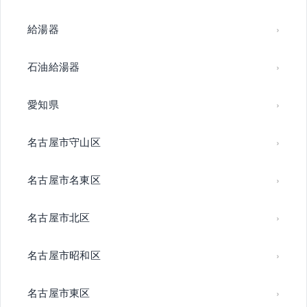
給湯器
石油給湯器
愛知県
名古屋市守山区
名古屋市名東区
名古屋市北区
名古屋市昭和区
名古屋市東区