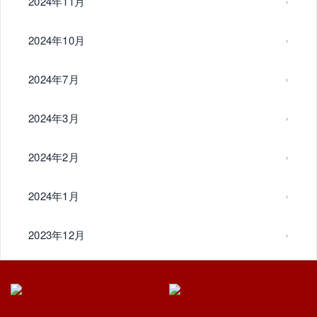
2024年11月
2024年10月
2024年7月
2024年3月
2024年2月
2024年1月
2023年12月
2023年11月
2023年10月