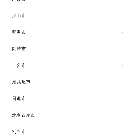
犬山市
稲沢市
岡崎市
一宮市
尾張旭市
日進市
北名古屋市
刈谷市