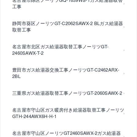
工事
静岡市葵区ノーリツGT-C2062SAWX-2 BLガス給湯器
取替工事
名古屋市北区ガス給湯器取替工事ノーリツGT-
2460SAWX-T-2
豊田市ガス給湯器交換工事ノーリツGT-C2462ARX-
2BL
三重県ガス給湯器取替工事ノーリツGT-2060SAWX-2
名古屋市守山区ガス暖房付き給湯器取替工事ノーリツ
GTH-244AWX6H-H-1
名古屋市守山区ノーリツGT2460SAWX-2ガス給湯器