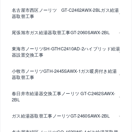
名古屋市西区ノーリツ GT-C2462AWX-2BLガス給湯
器取替工事
尾張旭市ガス給湯器取替工事GT-2060SAWX-2BL
東海市ノーリツSH-GTHC2410AD-2ハイブリッド給湯
器設置交換工事
小牧市ノーリツGTH-2445SAWX-1ガス暖房付き給湯
器取替工事
春日井市給湯器交換工事ノーリツ GT-C2462SAWX-
2BL
ガス給湯器取替工事ノーリツGT-2460SAWX-2BL
名古屋市緑区ノーリツGQ-1639WS-1ガス給湯器取替