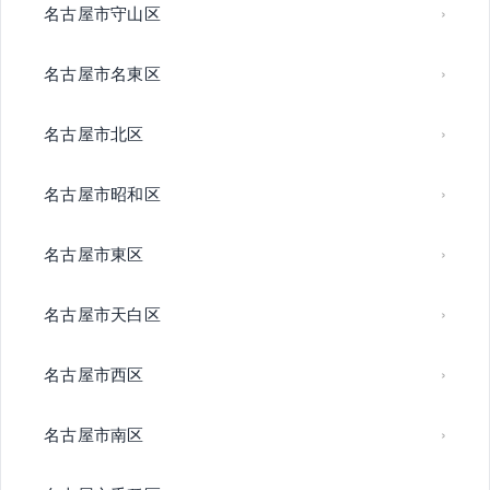
名古屋市守山区
名古屋市名東区
名古屋市北区
名古屋市昭和区
名古屋市東区
名古屋市天白区
名古屋市西区
名古屋市南区