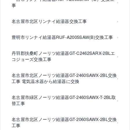
事
名古屋市北区リンナイ給湯器交換工事
豊明市リンナイ給湯器RUF-A2005SAW(B)交換工事
丹羽郡扶桑町ノーリツ給湯器GT-C2462SARX-2BLエ
コジョーズ交換工事
名古屋市北区ノーリツ給湯器GT-2460SAWX-2BL交換
工事 電気温水器から給湯器に交換
名古屋市緑区ノーリツ給湯器GT-2460SAWX-T-2BL取
替工事
名古屋市北区ノーリツ給湯器GT-2060SAWX-2BL交換
工事