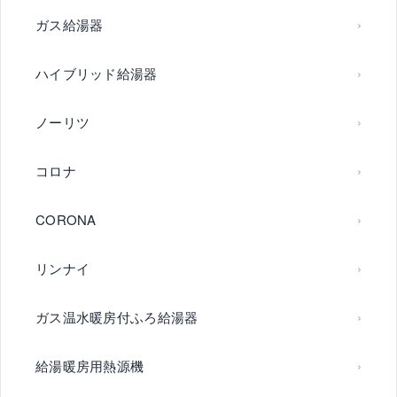
ガス給湯器
ハイブリッド給湯器
ノーリツ
コロナ
CORONA
リンナイ
ガス温水暖房付ふろ給湯器
給湯暖房用熱源機