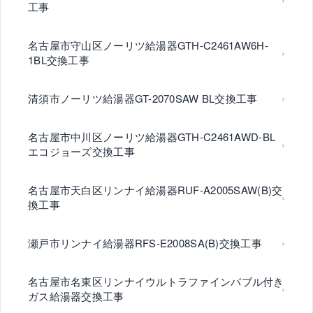
工事
名古屋市守山区ノーリツ給湯器GTH-C2461AW6H-
1BL交換工事
清須市ノーリツ給湯器GT-2070SAW BL交換工事
名古屋市中川区ノーリツ給湯器GTH-C2461AWD-BL
エコジョーズ交換工事
名古屋市天白区リンナイ給湯器RUF-A2005SAW(B)交
換工事
瀬戸市リンナイ給湯器RFS-E2008SA(B)交換工事
名古屋市名東区リンナイウルトラファインバブル付き
ガス給湯器交換工事