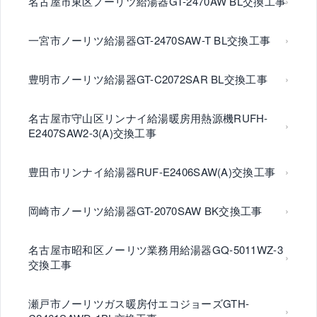
名古屋市東区ノーリツ給湯器GT-2470AW BL交換工事
一宮市ノーリツ給湯器GT-2470SAW-T BL交換工事
豊明市ノーリツ給湯器GT-C2072SAR BL交換工事
名古屋市守山区リンナイ給湯暖房用熱源機RUFH-
E2407SAW2-3(A)交換工事
豊田市リンナイ給湯器RUF-E2406SAW(A)交換工事
岡崎市ノーリツ給湯器GT-2070SAW BK交換工事
名古屋市昭和区ノーリツ業務用給湯器GQ-5011WZ-3
交換工事
瀬戸市ノーリツガス暖房付エコジョーズGTH-