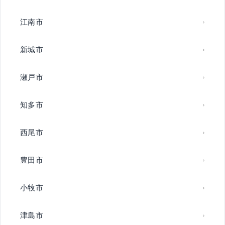
江南市
新城市
瀬戸市
知多市
西尾市
豊田市
小牧市
津島市