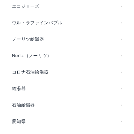
エコジョーズ
ウルトラファインバブル
ノーリツ給湯器
Noritz（ノーリツ）
コロナ石油給湯器
給湯器
石油給湯器
愛知県