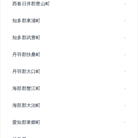
西春日井郡豊山町
知多郡東浦町
知多郡武豊町
丹羽郡扶桑町
丹羽郡大口町
海部郡蟹江町
海部郡大治町
愛知郡東郷町