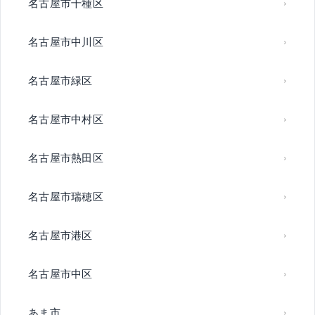
名古屋市千種区
名古屋市中川区
名古屋市緑区
名古屋市中村区
名古屋市熱田区
名古屋市瑞穂区
名古屋市港区
名古屋市中区
あま市