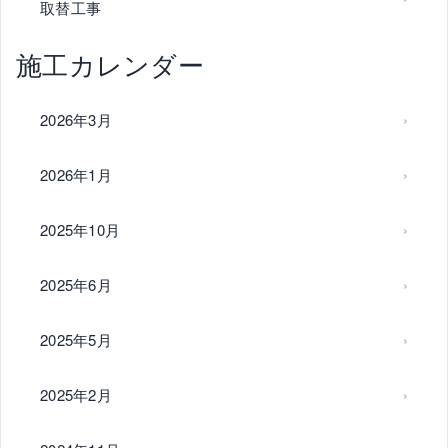
取替工事
施工カレンダー
2026年3月
2026年1月
2025年10月
2025年6月
2025年5月
2025年2月