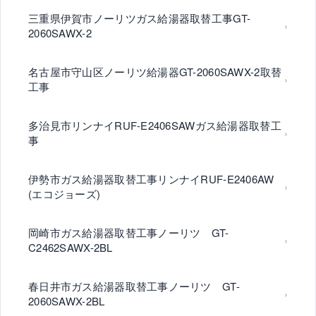
三重県伊賀市ノーリツガス給湯器取替工事GT-
2060SAWX-2
名古屋市守山区ノーリツ給湯器GT-2060SAWX-2取替
工事
多治見市リンナイRUF-E2406SAWガス給湯器取替工
事
伊勢市ガス給湯器取替工事リンナイRUF-E2406AW
(エコジョーズ)
岡崎市ガス給湯器取替工事ノーリツ GT-
C2462SAWX-2BL
春日井市ガス給湯器取替工事ノーリツ GT-
2060SAWX-2BL