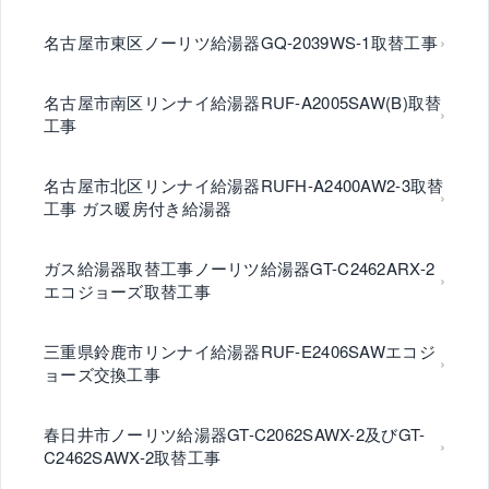
名古屋市東区ノーリツ給湯器GQ-2039WS-1取替工事
名古屋市南区リンナイ給湯器RUF-A2005SAW(B)取替
工事
名古屋市北区リンナイ給湯器RUFH-A2400AW2-3取替
工事 ガス暖房付き給湯器
ガス給湯器取替工事ノーリツ給湯器GT-C2462ARX-2
エコジョーズ取替工事
三重県鈴鹿市リンナイ給湯器RUF-E2406SAWエコジ
ョーズ交換工事
春日井市ノーリツ給湯器GT-C2062SAWX-2及びGT-
C2462SAWX-2取替工事