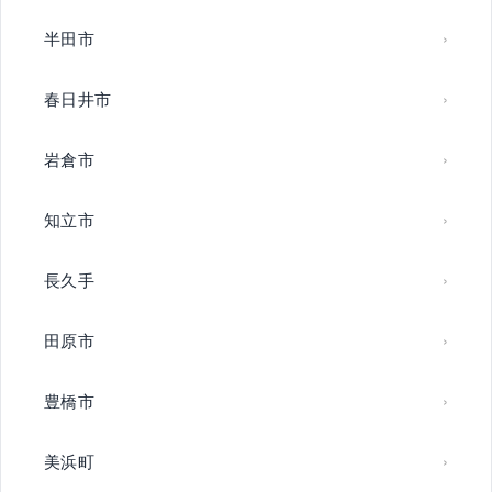
半田市
春日井市
岩倉市
知立市
長久手
田原市
豊橋市
美浜町