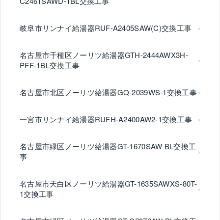
C2461SAWD-1BL交換工事
岐阜市リンナイ給湯器RUF-A2405SAW(C)交換工事
名古屋市千種区ノーリツ給湯器GTH-2444AWX3H-
PFF-1BL交換工事
名古屋市北区ノーリツ給湯器GQ-2039WS-1交換工事
一宮市リンナイ給湯器RUFH-A2400AW2-1交換工事
名古屋市緑区ノーリツ給湯器GT-1670SAW BL交換工
事
名古屋市天白区ノーリツ給湯器GT-1635SAWXS-80T-
1交換工事