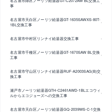
名古屋市緑区ノーリツ給湯器GT-C2072AW BL交換工
事
名古屋市天白区ノーリツ給湯器GT-1635SAWXS-80T-
1BL交換工事
名古屋市中村区リンナイ給湯器交換工事
名古屋市千種区ノーリツ給湯器GT-1670SAW BL交換
工事
名古屋市守山区リンナイ給湯器RUF-A2003SAG(B)交
換工事
瀬戸市ノーリツ給湯器GTH-C2461AWD-1BLエコウィ
ルからエコジョーズへの交換工事
名古屋市天白区ノーリツ給湯器GQ-2039WS-C-1交換