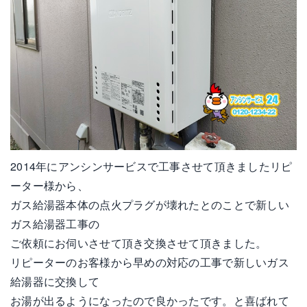
2014年にアンシンサービスで工事させて頂きましたリピ
ーター様から、
ガス給湯器本体の点火プラグが壊れたとのことで新しい
ガス給湯器工事の
ご依頼にお伺いさせて頂き交換させて頂きました。
リピーターのお客様から早めの対応の工事で新しいガス
給湯器に交換して
お湯が出るようになったので良かったです。と喜ばれて