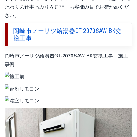
だわりの仕事っぷりを是非、お客様の目でお確かめくだ
さい。
岡崎市ノーリツ給湯器GT-2070SAW BK交
換工事
岡崎市ノーリツ給湯器GT-2070SAW BK交換工事 施工
事例