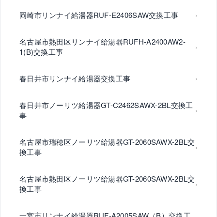
岡崎市リンナイ給湯器RUF-E2406SAW交換工事
名古屋市熱田区リンナイ給湯器RUFH-A2400AW2-
1(B)交換工事
春日井市リンナイ給湯器交換工事
春日井市ノーリツ給湯器GT-C2462SAWX-2BL交換工
事
名古屋市瑞穂区ノーリツ給湯器GT-2060SAWX-2BL交
換工事
名古屋市熱田区ノーリツ給湯器GT-2060SAWX-2BL交
換工事
一宮市リンナイ給湯器RUF-A2005SAW（B）交換工