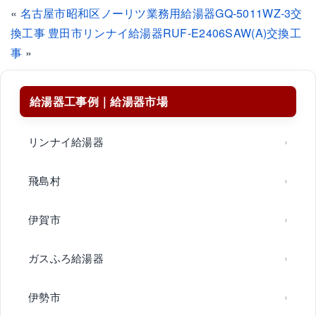
«
名古屋市昭和区ノーリツ業務用給湯器GQ-5011WZ-3交
換工事
豊田市リンナイ給湯器RUF-E2406SAW(A)交換工
事
»
給湯器工事例｜給湯器市場
リンナイ給湯器
飛島村
伊賀市
ガスふろ給湯器
伊勢市