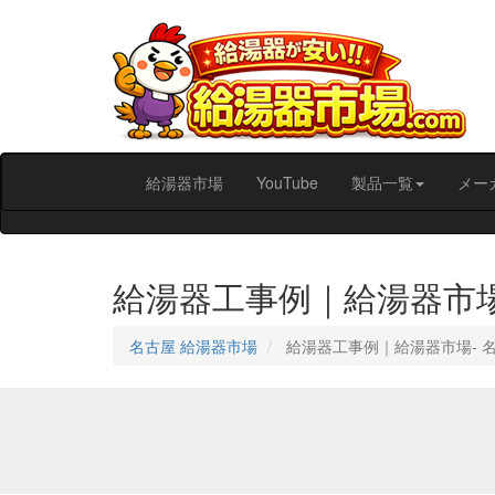
給湯器市場
YouTube
製品一覧
メー
給湯器工事例｜給湯器市
名古屋 給湯器市場
給湯器工事例｜給湯器市場‐ 