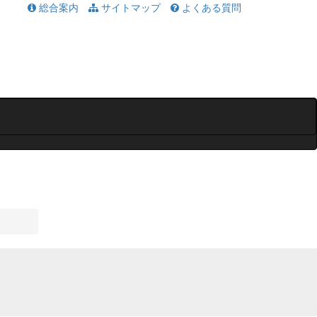
総合案内
サイトマップ
よくある質問