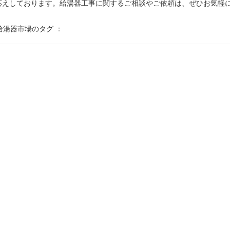
応えしております。給湯器工事に関するご相談やご依頼は、ぜひお気軽
給湯器市場のタグ ：