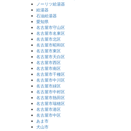
ノーリツ給湯器
給湯器
石油給湯器
愛知県
名古屋市守山区
名古屋市名東区
名古屋市北区
名古屋市昭和区
名古屋市東区
名古屋市天白区
名古屋市西区
名古屋市南区
名古屋市千種区
名古屋市中川区
名古屋市緑区
名古屋市中村区
名古屋市熱田区
名古屋市瑞穂区
名古屋市港区
名古屋市中区
あま市
犬山市