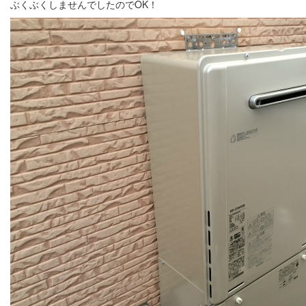
ぶくぶくしませんでしたのでOK！