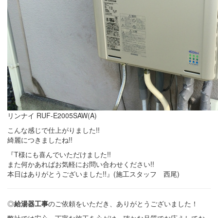
リンナイ RUF-E2005SAW(A)
こんな感じで仕上がりました!!
綺麗につきましたね!!
『T様にも喜んでいただけました!!
また何かあればお気軽にお問い合わせください!!
本日はありがとうございました!!』(施工スタッフ 西尾)
◎
給湯器工事
のご依頼をいただき、ありがとうございました！
弊社では安心・丁寧な施工を心がけ、確かな品質でお応えしてお