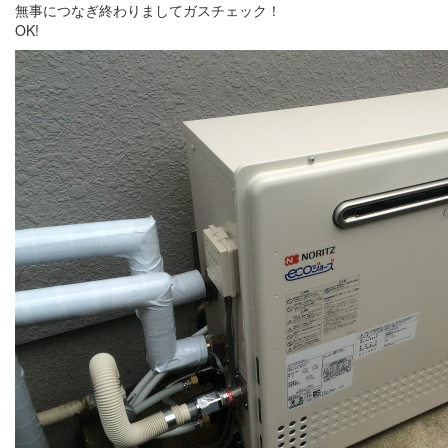
無事につなぎ終わりましてガスチェック！
OK!