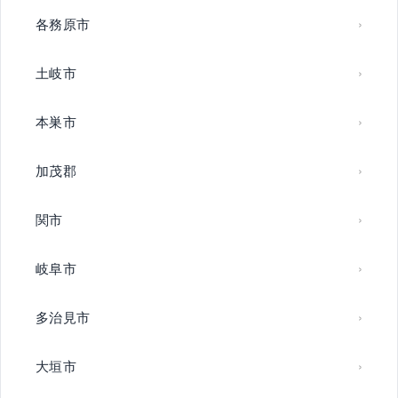
各務原市
土岐市
本巣市
加茂郡
関市
岐阜市
多治見市
大垣市