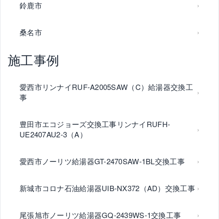
鈴鹿市
桑名市
施工事例
愛西市リンナイRUF-A2005SAW（C）給湯器交換工
事
豊田市エコジョーズ交換工事リンナイRUFH-
UE2407AU2-3（A）
愛西市ノーリツ給湯器GT-2470SAW-1BL交換工事
新城市コロナ石油給湯器UIB-NX372（AD）交換工事
尾張旭市ノーリツ給湯器GQ-2439WS-1交換工事