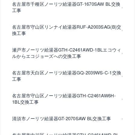
名古屋市千種区ノーリツ給湯器GT-1670SAW BL交換
工事
名古屋市守山区リンナイ給湯器RUF-A2003SAG(B)交
換工事
瀬戸市ノーリツ給湯器GTH-C2461AWD-1BLエコウィ
ルからエコジョーズへの交換工事
名古屋市天白区ノーリツ給湯器GQ-2039WS-C-1交換
工事
名古屋市守山区ノーリツ給湯器GTH-C2461AW6H-
1BL交換工事
清須市ノーリツ給湯器GT-2070SAW BL交換工事
名古屋市中川区ノーリツ給湯器GTH-C2461AWD-BL