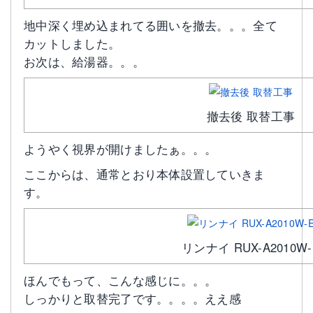
地中深く埋め込まれてる囲いを撤去。。。全て
カットしました。
お次は、給湯器。。。
撤去後 取替工事
ようやく視界が開けましたぁ。。。
ここからは、通常とおり本体設置していきま
す。
リンナイ RUX-A2010W-
ほんでもって、こんな感じに。。。
しっかりと取替完了です。。。。ええ感