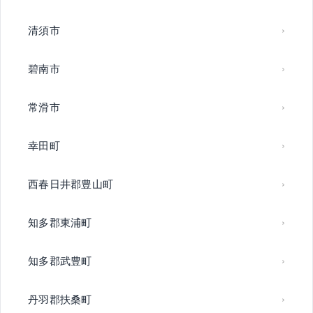
清須市
碧南市
常滑市
幸田町
西春日井郡豊山町
知多郡東浦町
知多郡武豊町
丹羽郡扶桑町