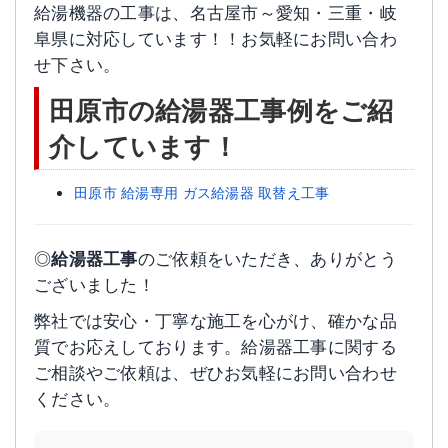
給湯機器の工事は、名古屋市～愛知・三重・岐
阜県に対応しています！！お気軽にお問い合わ
せ下さい。
田原市の給湯器工事例をご紹
介しています！
田原市 給湯専用 ガス給湯器 取替え工事
◎
給湯器工事
のご依頼をいただき、ありがとう
ございました！
弊社では安心・丁寧な施工を心がけ、確かな品
質でお応えしております。給湯器工事に関する
ご相談やご依頼は、ぜひお気軽にお問い合わせ
ください。