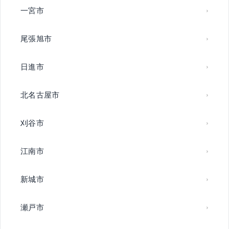
一宮市
尾張旭市
日進市
北名古屋市
刈谷市
江南市
新城市
瀬戸市