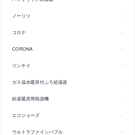
ノーリツ
コロナ
CORONA
リンナイ
ガス温水暖房付ふろ給湯器
給湯暖房用熱源機
エコジョーズ
ウルトラファインバブル