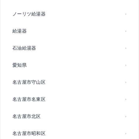
ノーリツ給湯器
給湯器
石油給湯器
愛知県
名古屋市守山区
名古屋市名東区
名古屋市北区
名古屋市昭和区