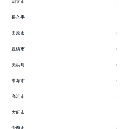
知立市
長久手
田原市
豊橋市
美浜町
東海市
高浜市
大府市
愛西市