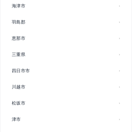
海津市
羽島郡
恵那市
三重県
四日市市
川越市
松坂市
津市