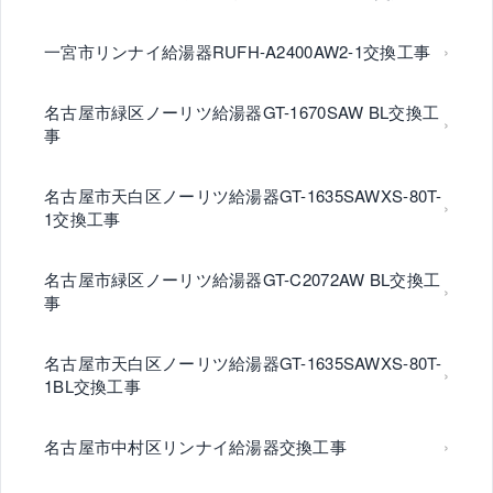
一宮市リンナイ給湯器RUFH-A2400AW2-1交換工事
名古屋市緑区ノーリツ給湯器GT-1670SAW BL交換工
事
名古屋市天白区ノーリツ給湯器GT-1635SAWXS-80T-
1交換工事
名古屋市緑区ノーリツ給湯器GT-C2072AW BL交換工
事
名古屋市天白区ノーリツ給湯器GT-1635SAWXS-80T-
1BL交換工事
名古屋市中村区リンナイ給湯器交換工事