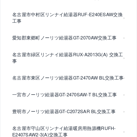
名古屋市中村区リンナイ給湯器RUF-E240ESAW交換
工事
愛知郡東郷町ノーリツ給湯器GT-2070AW交換工事
名古屋市緑区リンナイ給湯器RUX-A2013G(A) 交換工
事
名古屋市東区ノーリツ給湯器GT-2470AW BL交換工事
一宮市ノーリツ給湯器GT-2470SAW-T BL交換工事
豊明市ノーリツ給湯器GT-C2072SAR BL交換工事
名古屋市守山区リンナイ給湯暖房用熱源機RUFH-
E2407SAW2-3(A)交換工事