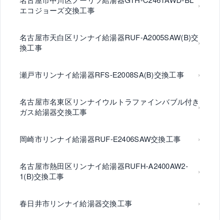
エコジョーズ交換工事
名古屋市天白区リンナイ給湯器RUF-A2005SAW(B)交
換工事
瀬戸市リンナイ給湯器RFS-E2008SA(B)交換工事
名古屋市名東区リンナイウルトラファインバブル付き
ガス給湯器交換工事
岡崎市リンナイ給湯器RUF-E2406SAW交換工事
名古屋市熱田区リンナイ給湯器RUFH-A2400AW2-
1(B)交換工事
春日井市リンナイ給湯器交換工事