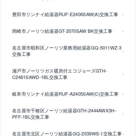
豊田市リンナイ給湯器RUF-E2406SAW(A)交換工事
岡崎市ノーリツ給湯器GT-2070SAW BK交換工事
名古屋市昭和区ノーリツ業務用給湯器GQ-5011WZ-3
交換工事
瀬戸市ノーリツガス暖房付エコジョーズGTH-
C2461SAWD-1BL交換工事
岐阜市リンナイ給湯器RUF-A2405SAW(C)交換工事
名古屋市千種区ノーリツ給湯器GTH-2444AWX3H-
PFF-1BL交換工事
名古屋市北区ノーリツ給湯器GQ-2039WS-1交換工事