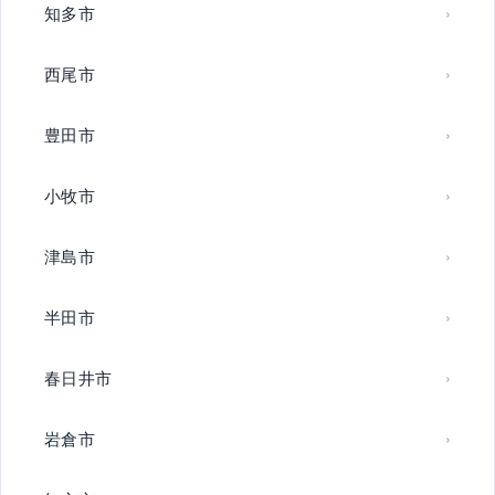
知多市
西尾市
豊田市
小牧市
津島市
半田市
春日井市
岩倉市