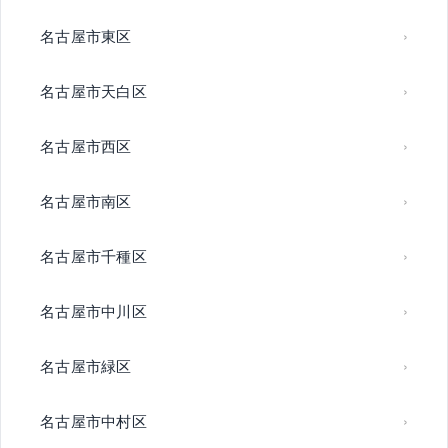
名古屋市東区
名古屋市天白区
名古屋市西区
名古屋市南区
名古屋市千種区
名古屋市中川区
名古屋市緑区
名古屋市中村区