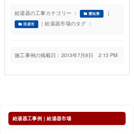
給湯器の工事カテゴリー ：
｜
愛知県
｜給湯器市場のタグ ：
田原市
施工事例の掲載日：2013年7月8日 2:13 PM
給湯器工事例｜給湯器市場