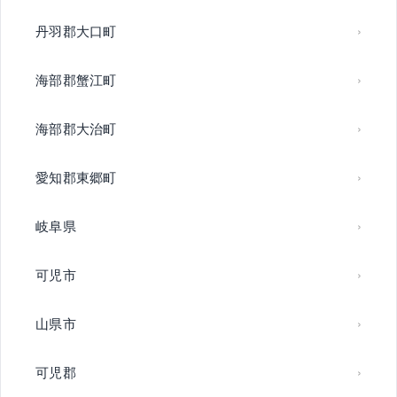
丹羽郡大口町
海部郡蟹江町
海部郡大治町
愛知郡東郷町
岐阜県
可児市
山県市
可児郡