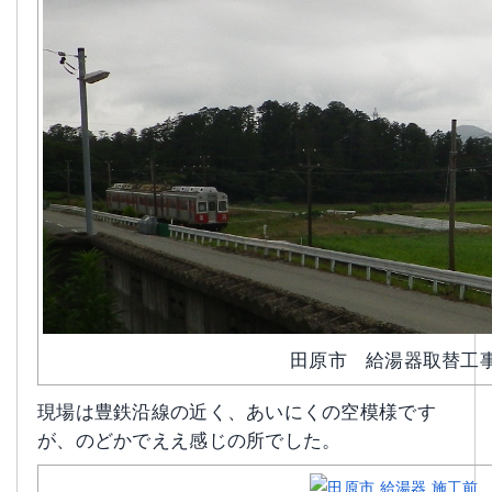
田原市 給湯器取替工
現場は豊鉄沿線の近く、あいにくの空模様です
が、のどかでええ感じの所でした。