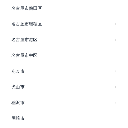
名古屋市熱田区
名古屋市瑞穂区
名古屋市港区
名古屋市中区
あま市
犬山市
稲沢市
岡崎市