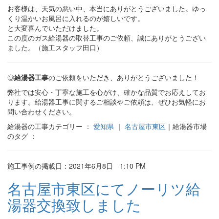
お客様は、天気の悪い中、本当にありがとうございました。ゆっ
くり温かいお風呂に入れるのが嬉しいです。
と大変喜んでいただけました。
この度のガス給湯器の取替工事のご依頼、誠にありがとうござい
ました。（施工スタッフ田口）
◎
給湯器工事
のご依頼をいただき、ありがとうございました！
弊社では安心・丁寧な施工を心がけ、確かな品質でお応えしてお
ります。給湯器工事に関するご相談やご依頼は、ぜひお気軽にお
問い合わせください。
給湯器の工事カテゴリー ：
愛知県
｜
名古屋市東区
｜給湯器市場
のタグ ：
施工事例の掲載日：2021年6月8日 1:10 PM
名古屋市東区にてノーリツ給
湯器交換致しました