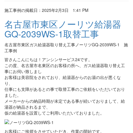
施工事例の掲載日：2025年2月3日 1:41 PM
名古屋市東区ノーリツ給湯器
GQ-2039WS-1取替工事
名古屋市東区ガス給湯器取り替え工事ノーリツGQ-2039WS-1 施
工事例
皆さんこんにちは！アンシンサービス24です。
この度、名古屋市名東区のお客様の所へ、ガス給湯器取り替え工
事にお伺い致しまし
お客様は美容院をされており、給湯器からのお湯の出が悪くな
り、
仕事にも支障があるとの事で取替工事のご依頼をいただいており
ました。
メーカーからの納品時期が未定である事が続いておりまして、給
湯器が納品されるまで、
仮の給湯器を設置してご利用いただいておりました。
お客様にご挨拶をさせていただき、作業の開始です。