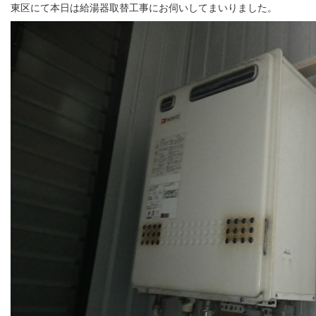
東区にて本日は給湯器取替工事にお伺いしてまいりました。