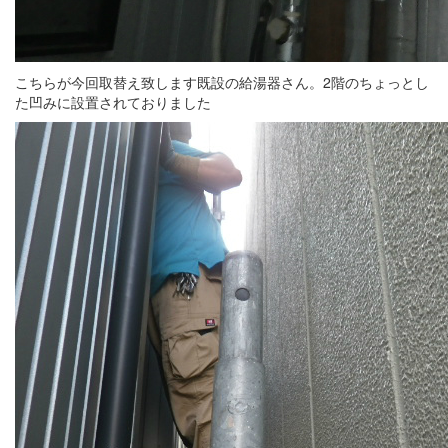
こちらが今回取替え致します既設の給湯器さん。2階のちょっとし
た凹みに設置されておりました