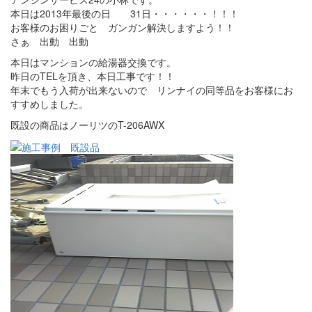
本日は2013年最後の日 31日・・・・・・！！！
お客様のお困りごと ガンガン解決しますよう！！
さぁ 出動 出動
本日はマンションの給湯器交換です。
昨日のTELを頂き、本日工事です！！
年末でもう入荷が出来ないので リンナイの同等品をお客様にお
すすめしました。
既設の商品はノーリツのT-206AWX