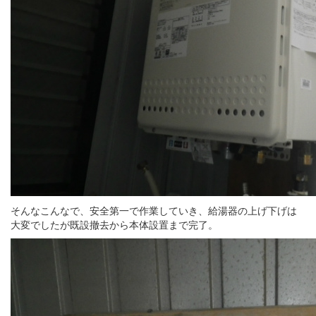
そんなこんなで、安全第一で作業していき、給湯器の上げ下げは
大変でしたが既設撤去から本体設置まで完了。