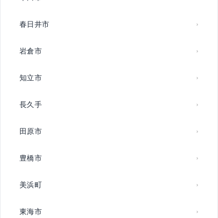
春日井市
岩倉市
知立市
長久手
田原市
豊橋市
美浜町
東海市