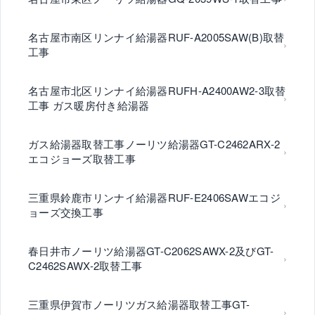
名古屋市南区リンナイ給湯器RUF-A2005SAW(B)取替
工事
名古屋市北区リンナイ給湯器RUFH-A2400AW2-3取替
工事 ガス暖房付き給湯器
ガス給湯器取替工事ノーリツ給湯器GT-C2462ARX-2
エコジョーズ取替工事
三重県鈴鹿市リンナイ給湯器RUF-E2406SAWエコジ
ョーズ交換工事
春日井市ノーリツ給湯器GT-C2062SAWX-2及びGT-
C2462SAWX-2取替工事
三重県伊賀市ノーリツガス給湯器取替工事GT-