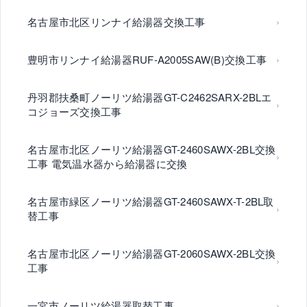
名古屋市北区リンナイ給湯器交換工事
豊明市リンナイ給湯器RUF-A2005SAW(B)交換工事
丹羽郡扶桑町ノーリツ給湯器GT-C2462SARX-2BLエ
コジョーズ交換工事
名古屋市北区ノーリツ給湯器GT-2460SAWX-2BL交換
工事 電気温水器から給湯器に交換
名古屋市緑区ノーリツ給湯器GT-2460SAWX-T-2BL取
替工事
名古屋市北区ノーリツ給湯器GT-2060SAWX-2BL交換
工事
一宮市ノーリツ給湯器取替工事