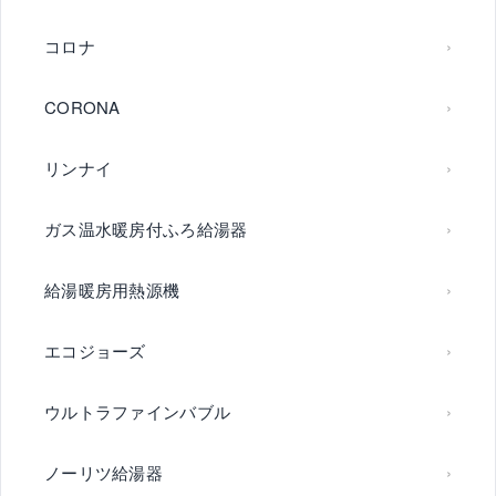
コロナ
CORONA
リンナイ
ガス温水暖房付ふろ給湯器
給湯暖房用熱源機
エコジョーズ
ウルトラファインバブル
ノーリツ給湯器