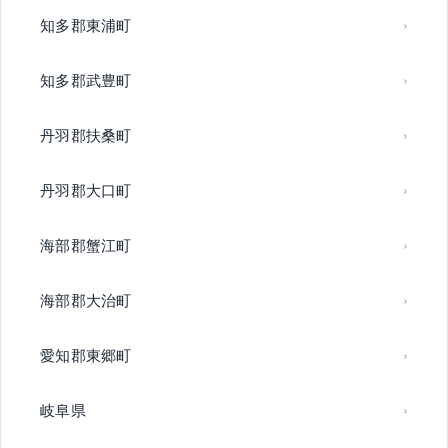
知多郡東浦町
知多郡武豊町
丹羽郡扶桑町
丹羽郡大口町
海部郡蟹江町
海部郡大治町
愛知郡東郷町
岐阜県