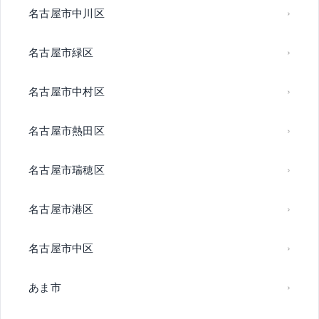
名古屋市中川区
名古屋市緑区
名古屋市中村区
名古屋市熱田区
名古屋市瑞穂区
名古屋市港区
名古屋市中区
あま市