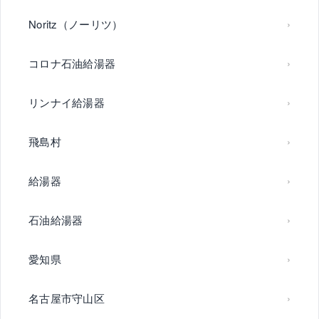
Noritz（ノーリツ）
コロナ石油給湯器
リンナイ給湯器
飛島村
給湯器
石油給湯器
愛知県
名古屋市守山区