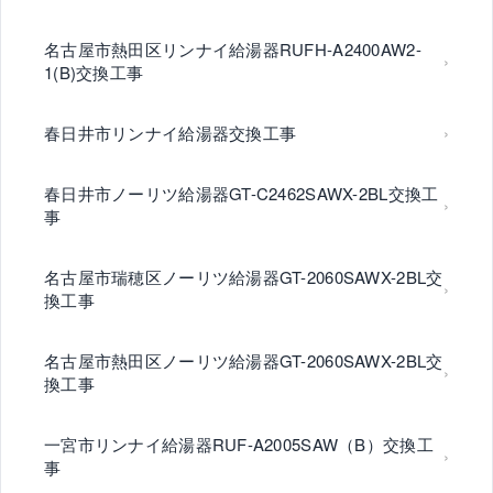
名古屋市熱田区リンナイ給湯器RUFH-A2400AW2-
1(B)交換工事
春日井市リンナイ給湯器交換工事
春日井市ノーリツ給湯器GT-C2462SAWX-2BL交換工
事
名古屋市瑞穂区ノーリツ給湯器GT-2060SAWX-2BL交
換工事
名古屋市熱田区ノーリツ給湯器GT-2060SAWX-2BL交
換工事
一宮市リンナイ給湯器RUF-A2005SAW（B）交換工
事