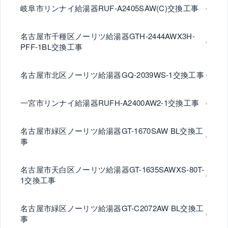
岐阜市リンナイ給湯器RUF-A2405SAW(C)交換工事
名古屋市千種区ノーリツ給湯器GTH-2444AWX3H-
PFF-1BL交換工事
名古屋市北区ノーリツ給湯器GQ-2039WS-1交換工事
一宮市リンナイ給湯器RUFH-A2400AW2-1交換工事
名古屋市緑区ノーリツ給湯器GT-1670SAW BL交換工
事
名古屋市天白区ノーリツ給湯器GT-1635SAWXS-80T-
1交換工事
名古屋市緑区ノーリツ給湯器GT-C2072AW BL交換工
事