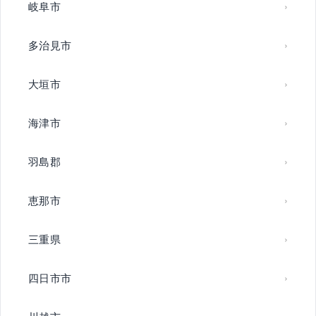
岐阜市
多治見市
大垣市
海津市
羽島郡
恵那市
三重県
四日市市