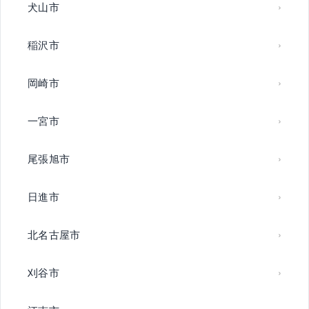
犬山市
稲沢市
岡崎市
一宮市
尾張旭市
日進市
北名古屋市
刈谷市