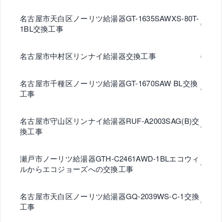
名古屋市天白区ノーリツ給湯器GT-1635SAWXS-80T-
1BL交換工事
名古屋市中村区リンナイ給湯器交換工事
名古屋市千種区ノーリツ給湯器GT-1670SAW BL交換
工事
名古屋市守山区リンナイ給湯器RUF-A2003SAG(B)交
換工事
瀬戸市ノーリツ給湯器GTH-C2461AWD-1BLエコウィ
ルからエコジョーズへの交換工事
名古屋市天白区ノーリツ給湯器GQ-2039WS-C-1交換
工事