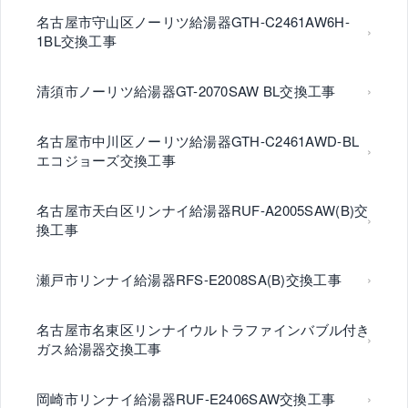
名古屋市守山区ノーリツ給湯器GTH-C2461AW6H-
1BL交換工事
清須市ノーリツ給湯器GT-2070SAW BL交換工事
名古屋市中川区ノーリツ給湯器GTH-C2461AWD-BL
エコジョーズ交換工事
名古屋市天白区リンナイ給湯器RUF-A2005SAW(B)交
換工事
瀬戸市リンナイ給湯器RFS-E2008SA(B)交換工事
名古屋市名東区リンナイウルトラファインバブル付き
ガス給湯器交換工事
岡崎市リンナイ給湯器RUF-E2406SAW交換工事