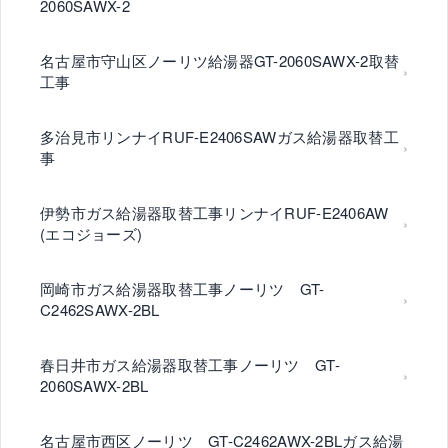
2060SAWX-2
名古屋市守山区ノーリツ給湯器GT-2060SAWX-2取替
工事
多治見市リンナイRUF-E2406SAWガス給湯器取替工
事
伊勢市ガス給湯器取替工事リンナイRUF-E2406AW
(エコジョーズ)
岡崎市ガス給湯器取替工事ノーリツ GT-
C2462SAWX-2BL
春日井市ガス給湯器取替工事ノーリツ GT-
2060SAWX-2BL
名古屋市西区ノーリツ GT-C2462AWX-2BLガス給湯