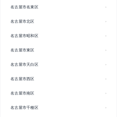
名古屋市名東区
名古屋市北区
名古屋市昭和区
名古屋市東区
名古屋市天白区
名古屋市西区
名古屋市南区
名古屋市千種区