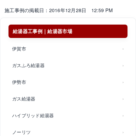
施工事例の掲載日：2016年12月28日 12:59 PM
給湯器工事例｜給湯器市場
伊賀市
ガスふろ給湯器
伊勢市
ガス給湯器
ハイブリッド給湯器
ノーリツ