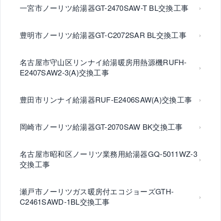
一宮市ノーリツ給湯器GT-2470SAW-T BL交換工事
豊明市ノーリツ給湯器GT-C2072SAR BL交換工事
名古屋市守山区リンナイ給湯暖房用熱源機RUFH-
E2407SAW2-3(A)交換工事
豊田市リンナイ給湯器RUF-E2406SAW(A)交換工事
岡崎市ノーリツ給湯器GT-2070SAW BK交換工事
名古屋市昭和区ノーリツ業務用給湯器GQ-5011WZ-3
交換工事
瀬戸市ノーリツガス暖房付エコジョーズGTH-
C2461SAWD-1BL交換工事