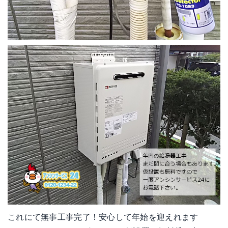
これにて無事工事完了！安心して年始を迎えれます