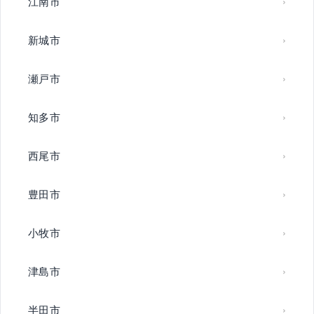
江南市
新城市
瀬戸市
知多市
西尾市
豊田市
小牧市
津島市
半田市