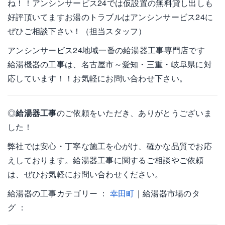
ね！！アンシンサービス24では仮設置の無料貸し出しも
好評頂いてますお湯のトラブルはアンシンサービス24に
ぜひご相談下さい！（担当スタッフ）
アンシンサービス24地域一番の給湯器工事専門店です
給湯機器の工事は、名古屋市～愛知・三重・岐阜県に対
応しています！！お気軽にお問い合わせ下さい。
◎
給湯器工事
のご依頼をいただき、ありがとうございま
した！
弊社では安心・丁寧な施工を心がけ、確かな品質でお応
えしております。給湯器工事に関するご相談やご依頼
は、ぜひお気軽にお問い合わせください。
給湯器の工事カテゴリー ：
幸田町
｜給湯器市場のタ
グ ：