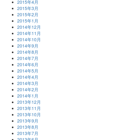
2015年4月
2015年3月
2015年2月
2015年1月
2014年12月
2014年11月
2014年10月
2014年9月
2014年8月
2014年7月
2014年6月
2014年5月
2014年4月
2014年3月
2014年2月
2014年1月
2013年12月
2013年11月
2013年10月
2013年9月
2013年8月
2013年7月
2013年6月