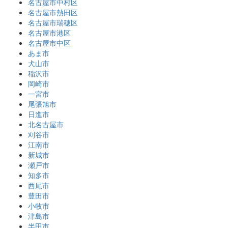
名古屋市中村区
名古屋市熱田区
名古屋市瑞穂区
名古屋市港区
名古屋市中区
あま市
犬山市
稲沢市
岡崎市
一宮市
尾張旭市
日進市
北名古屋市
刈谷市
江南市
新城市
瀬戸市
知多市
西尾市
豊田市
小牧市
津島市
半田市