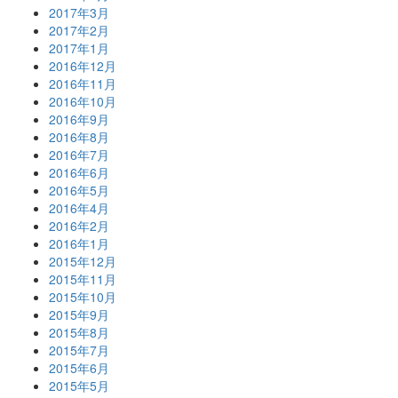
2017年3月
2017年2月
2017年1月
2016年12月
2016年11月
2016年10月
2016年9月
2016年8月
2016年7月
2016年6月
2016年5月
2016年4月
2016年2月
2016年1月
2015年12月
2015年11月
2015年10月
2015年9月
2015年8月
2015年7月
2015年6月
2015年5月