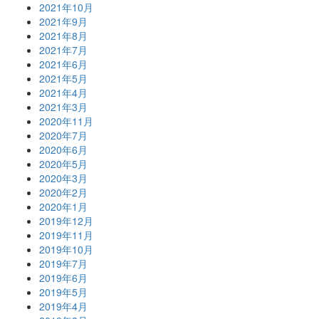
2021年10月
2021年9月
2021年8月
2021年7月
2021年6月
2021年5月
2021年4月
2021年3月
2020年11月
2020年7月
2020年6月
2020年5月
2020年3月
2020年2月
2020年1月
2019年12月
2019年11月
2019年10月
2019年7月
2019年6月
2019年5月
2019年4月