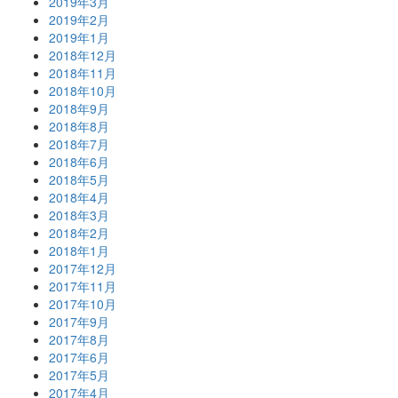
2019年3月
2019年2月
2019年1月
2018年12月
2018年11月
2018年10月
2018年9月
2018年8月
2018年7月
2018年6月
2018年5月
2018年4月
2018年3月
2018年2月
2018年1月
2017年12月
2017年11月
2017年10月
2017年9月
2017年8月
2017年6月
2017年5月
2017年4月