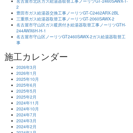
名古屋市北区ガス給湯器取替工事ノーリツGT-2460SAWX-T-
2
豊田市ガス給湯器交換工事ノーリツGT-C2462ARX-2BL
三重県ガス給湯器取替工事ノーリツGT-2060SAWX-2
名古屋市守山区ガス暖房付き給湯器取替工事ノーリツGTH-
244AWX6H-H-1
名古屋市守山区ノーリツGT2460SAWX-2ガス給湯器取替工
事
施工カレンダー
2026年3月
2026年1月
2025年10月
2025年6月
2025年5月
2025年2月
2024年11月
2024年10月
2024年7月
2024年3月
2024年2月
2024年1月