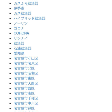
ガスふろ給湯器
伊勢市
ガス給湯器
ハイブリッド給湯器
ノーリツ
コロナ
CORONA
リンナイ
給湯器
石油給湯器
愛知県
名古屋市守山区
名古屋市名東区
名古屋市北区
名古屋市昭和区
名古屋市東区
名古屋市天白区
名古屋市西区
名古屋市南区
名古屋市千種区
名古屋市中川区
名古屋市緑区