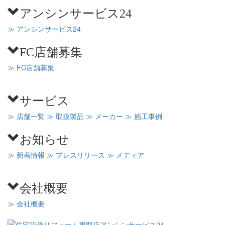
アンシンサービス24
≫ アンシンサービス24
FC店舗募集
≫ FC店舗募集
サービス
≫ 店舗一覧
≫ 取扱製品
≫ メーカー
≫ 施工事例
お知らせ
≫ 新着情報
≫ プレスリリース
≫ メディア
会社概要
≫ 会社概要