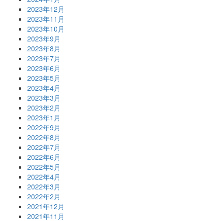
2023年12月
2023年11月
2023年10月
2023年9月
2023年8月
2023年7月
2023年6月
2023年5月
2023年4月
2023年3月
2023年2月
2023年1月
2022年9月
2022年8月
2022年7月
2022年6月
2022年5月
2022年4月
2022年3月
2022年2月
2021年12月
2021年11月