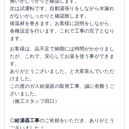
無いかしっかりと確認します。
次は試運転です。自動湯張りをしながら水漏れ
がないかしっかりと確認致します。
保温材を巻きます。お客様に説明をしながら、
各種設定を行います。これで工事の完了となり
ます。
お客様は、品不足で納期には時間がかかりまし
たが、これで、安心してお湯を使う事ができま
す。
ありがとうございました。と大変喜んでいただ
けました。
この度のガス給湯器の取替工事、誠に有難うご
ざいました。
（施工スタッフ田口）
◎
給湯器工事
のご依頼をいただき、ありがとう
ございました！