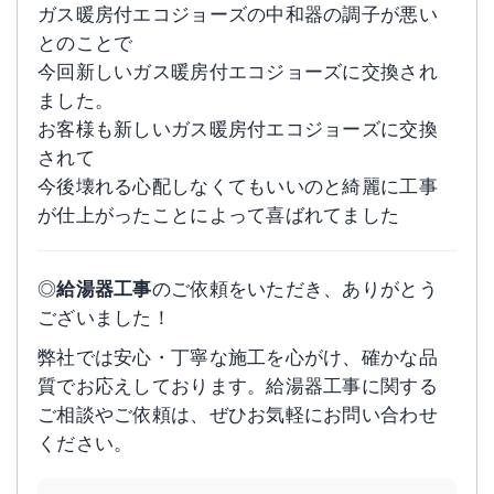
ガス暖房付エコジョーズの中和器の調子が悪い
とのことで
今回新しいガス暖房付エコジョーズに交換され
ました。
お客様も新しいガス暖房付エコジョーズに交換
されて
今後壊れる心配しなくてもいいのと綺麗に工事
が仕上がったことによって喜ばれてました
◎
給湯器工事
のご依頼をいただき、ありがとう
ございました！
弊社では安心・丁寧な施工を心がけ、確かな品
質でお応えしております。給湯器工事に関する
ご相談やご依頼は、ぜひお気軽にお問い合わせ
ください。