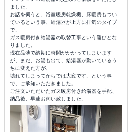
ました。
お話を伺うと、浴室暖房乾燥機、床暖房もつい
ているという事、給湯器が上方に排気のタイプ
で、
ガス暖房付き給湯器の取替工事という運びとな
りました。
現在品薄で納期に時間がかかってしまいます
が、まだ、お湯も出て、給湯器が動いているう
ちに変えた方が、
壊れてしまってからでは大変です。という事
で、ご承知いただきました。
ご注文いただいたガス暖房付き給湯器を手配、
納品後、早速お伺い致しました。