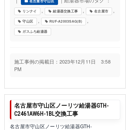
｜
｜給湯器市場のタグ ：
名古屋市守山区
,
,
,
リンナイ
給湯器交換工事
名古屋市
,
,
守山区
RUF-A2003SAG(B)
ガスふろ給湯器
施工事例の掲載日：2023年12月11日 3:58
PM
名古屋市守山区ノーリツ給湯器GTH-
C2461AW6H-1BL交換工事
名古屋市守山区ノーリツ給湯器GTH-