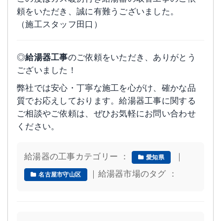
頼をいただき、誠に有難うございました。
（施工スタッフ田口）
◎
給湯器工事
のご依頼をいただき、ありがとう
ございました！
弊社では安心・丁寧な施工を心がけ、確かな品
質でお応えしております。給湯器工事に関する
ご相談やご依頼は、ぜひお気軽にお問い合わせ
ください。
給湯器の工事カテゴリー ：
｜
愛知県
｜給湯器市場のタグ ：
名古屋市守山区