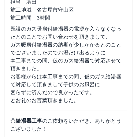
担当 増田
施工地域 名古屋市守山区
施工時間 3時間
既設のガス暖房付給湯器の電源が入らなくなっ
たとのことでお問い合わせを頂きまして、
ガス暖房付給湯器の納期が少しかかるとのこと
でございましたのでお湯だけ出るように
本工事までの間、仮のガス給湯器で対応させて
頂きました。
お客様からは本工事までの間、仮のガス給湯器
で対応して頂きまして子供のお風呂に
困らずに済んだので良かったです。
とお礼のお言葉頂きました。
◎
給湯器工事
のご依頼をいただき、ありがとう
ございました！