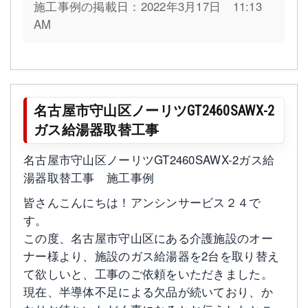
施工事例の掲載日：2022年3月17日 11:13
AM
名古屋市守山区ノーリツGT2460SAWX-2
ガス給湯器取替工事
名古屋市守山区ノーリツGT2460SAWX-2ガス給
湯器取替工事 施工事例
皆さんこんにちは！アンシンサービス２４で
す。
この度、名古屋市守山区にある介護施設のオー
ナー様より、施設のガス給湯器を2台を取り替え
て欲しいと、工事のご依頼をいただきました。
現在、半導体不足による欠品が続いており、か