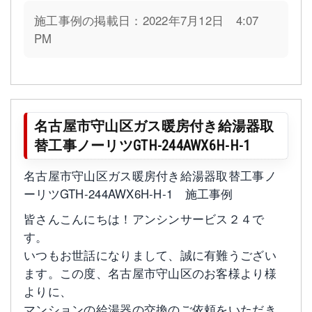
施工事例の掲載日：2022年7月12日 4:07
PM
名古屋市守山区ガス暖房付き給湯器取
替工事ノーリツGTH-244AWX6H-H-1
名古屋市守山区ガス暖房付き給湯器取替工事ノ
ーリツGTH-244AWX6H-H-1 施工事例
皆さんこんにちは！アンシンサービス２４で
す。
いつもお世話になりまして、誠に有難うござい
ます。この度、名古屋市守山区のお客様より様
よりに、
マンションの給湯器の交換のご依頼をいただき