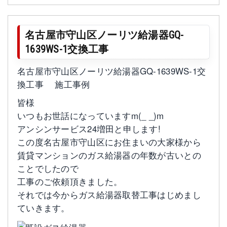
名古屋市守山区ノーリツ給湯器GQ-
1639WS-1交換工事
名古屋市守山区ノーリツ給湯器GQ-1639WS-1交
換工事 施工事例
皆様
いつもお世話になっていますm(_ _)m
アンシンサービス24増田と申します!
この度名古屋市守山区にお住まいの大家様から
賃貸マンションのガス給湯器の年数が古いとの
ことでしたので
工事のご依頼頂きました。
それでは今からガス給湯器取替工事はじめまし
ていきます。