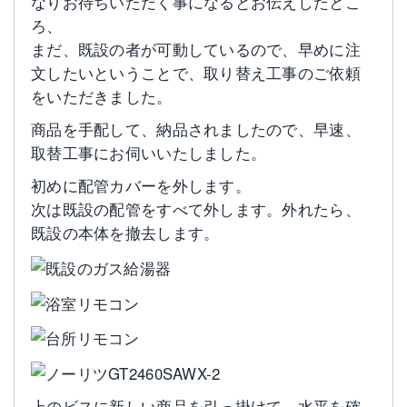
なりお待ちいただく事になるとお伝えしたとこ
ろ、
まだ、既設の者が可動しているので、早めに注
文したいということで、取り替え工事のご依頼
をいただきました。
商品を手配して、納品されましたので、早速、
取替工事にお伺いいたしました。
初めに配管カバーを外します。
次は既設の配管をすべて外します。外れたら、
既設の本体を撤去します。
上のビスに新しい商品を引っ掛けて、水平を確