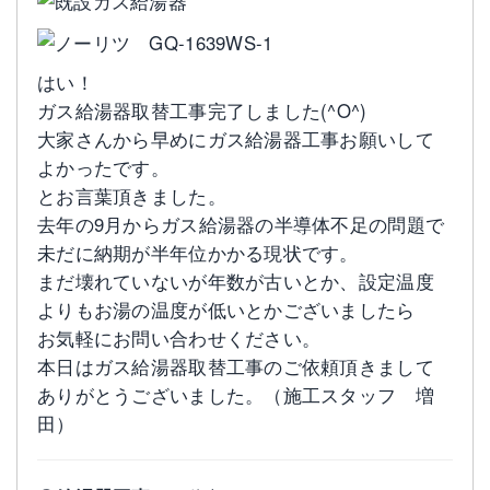
はい！
ガス給湯器取替工事完了しました(^O^)
大家さんから早めにガス給湯器工事お願いして
よかったです。
とお言葉頂きました。
去年の9月からガス給湯器の半導体不足の問題で
未だに納期が半年位かかる現状です。
まだ壊れていないが年数が古いとか、設定温度
よりもお湯の温度が低いとかございましたら
お気軽にお問い合わせください。
本日はガス給湯器取替工事のご依頼頂きまして
ありがとうございました。（施工スタッフ 増
田）