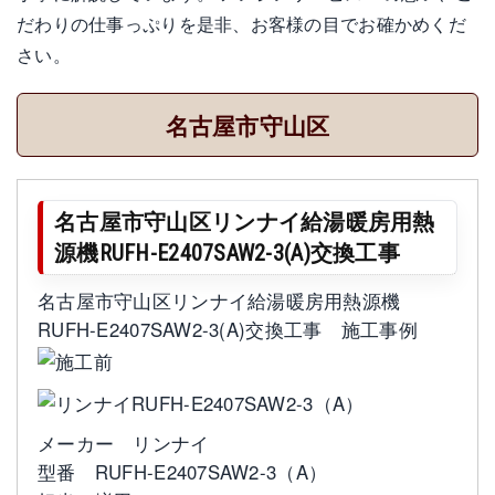
だわりの仕事っぷりを是非、お客様の目でお確かめくだ
さい。
名古屋市守山区
名古屋市守山区リンナイ給湯暖房用熱
源機RUFH-E2407SAW2-3(A)交換工事
名古屋市守山区リンナイ給湯暖房用熱源機
RUFH-E2407SAW2-3(A)交換工事 施工事例
メーカー リンナイ
型番 RUFH-E2407SAW2-3（A）