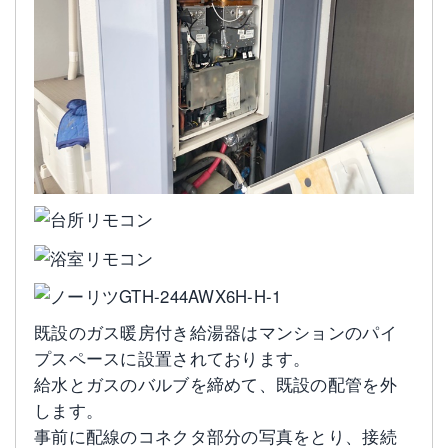
既設のガス暖房付き給湯器はマンションのパイ
プスペースに設置されております。
給水とガスのバルブを締めて、既設の配管を外
します。
事前に配線のコネクタ部分の写真をとり、接続