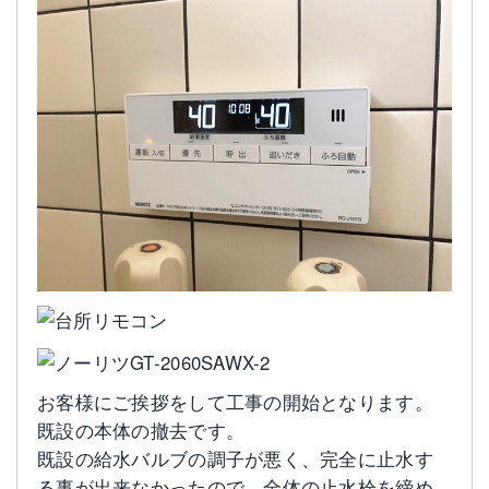
お客様にご挨拶をして工事の開始となります。
既設の本体の撤去です。
既設の給水バルブの調子が悪く、完全に止水す
る事が出来なかったので、全体の止水栓を締め