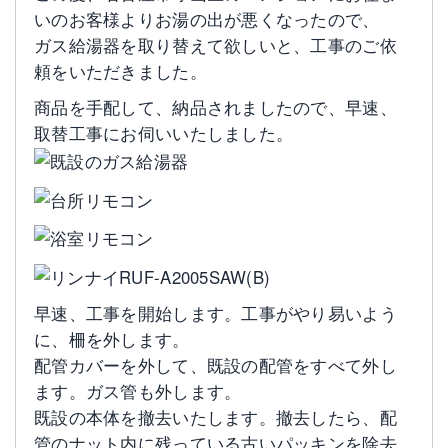
いのお客様よりお湯の出が悪くなったので、
ガス給湯器を取り替えて欲しいと、工事のご依
頼をいただきました。
商品を手配して、納品されましたので、早速、
取替工事にお伺いいたしました。
早速、工事を開始します。工事がやり易いよう
に、柵を外します。
配管カバーを外して、既設の配管をすべて外し
ます。ガス管も外します。
既設の本体を撤去いたします。撤去したら、配
管のナット内に残っている古いパッキンを除去