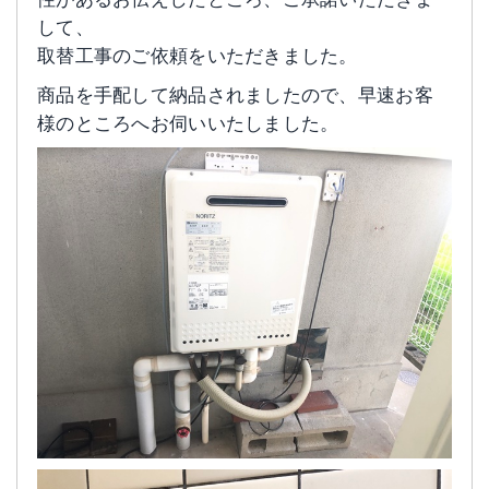
して、
取替工事のご依頼をいただきました。
商品を手配して納品されましたので、早速お客
様のところへお伺いいたしました。