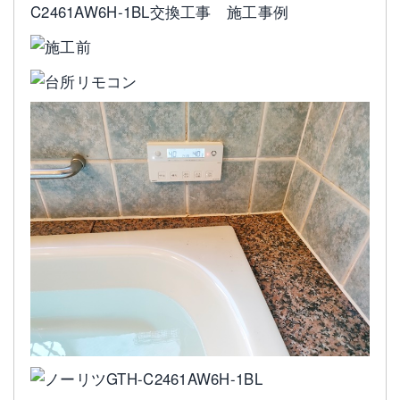
C2461AW6H-1BL交換工事 施工事例