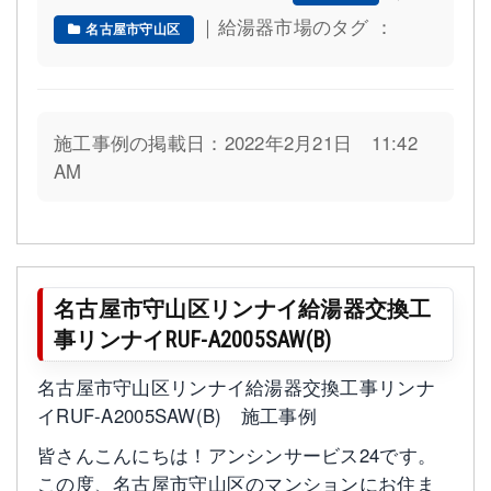
｜給湯器市場のタグ ：
名古屋市守山区
施工事例の掲載日：2022年2月21日 11:42
AM
名古屋市守山区リンナイ給湯器交換工
事リンナイRUF-A2005SAW(B)
名古屋市守山区リンナイ給湯器交換工事リンナ
イRUF-A2005SAW(B) 施工事例
皆さんこんにちは！アンシンサービス24です。
この度、名古屋市守山区のマンションにお住ま