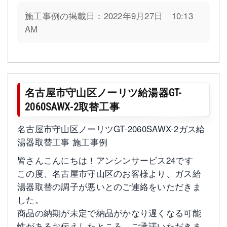
施工事例の掲載日：2022年9月27日 10:13
AM
名古屋市守山区ノーリツ給湯器GT-
2060SAWX-2取替工事
名古屋市守山区ノーリツGT-2060SAWX-2ガス給
湯器取替工事 施工事例
皆さんこんにちは！アンシンサービス24です
この度、名古屋市守山区のお客様より、ガス給
湯器取替の調子が悪いとのご連絡をいただきま
した。
商品の納期が未定で納品がかなり遅くなる可能
性があるお伝えしたところ、ご承諾いただきま