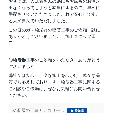
お客様は、入居者さんの為にもお風呂のお湯が
出なくなってしまうと本当に困るので、早めに
手配させていただきましたこれで安心しです。
と大変喜んでいただけました。
この度のガス給湯器の取替工事のご依頼、誠に
ありがとうございました。（施工スタッフ田
口）
◎
給湯器工事
のご依頼をいただき、ありがとう
ございました！
弊社では安心・丁寧な施工を心がけ、確かな品
質でお応えしております。給湯器工事に関する
ご相談やご依頼は、ぜひお気軽にお問い合わせ
ください。
給湯器の工事カテゴリー ：
｜
愛知県