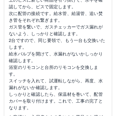
認してから、ビスで固定します。
次に配管の接続です。給水管、給湯管、追い焚
き管をそれぞれ繋ぎます。
ガス管を繋いで、ガスチェッカーでガス漏れが
ないよう、しっかりと確認します。
2台ですので、同じ要領で、もう一台も交換いた
します。
給水バルブを開けて、水漏れがないかしっかり
確認します。
浴室のリモコンと台所のリモコンを交換しま
す。
スイッチを入れて、試運転しながら、再度、水
漏れがないか確認します。
しっかりと確認したら、保温材を巻いて、配管
カバーを取り付けます。これで、工事の完了と
なります。