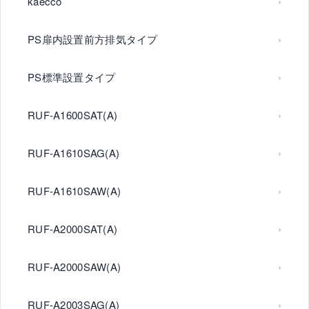
kaecco
PS扉内設置前方排気タイプ
PS標準設置タイプ
RUF-A1600SAT(A)
RUF-A1610SAG(A)
RUF-A1610SAW(A)
RUF-A2000SAT(A)
RUF-A2000SAW(A)
RUF-A2003SAG(A)