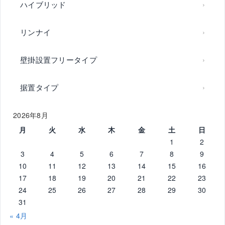
ハイブリッド
リンナイ
壁掛設置フリータイプ
据置タイプ
2026年8月
月
火
水
木
金
土
日
1
2
3
4
5
6
7
8
9
10
11
12
13
14
15
16
17
18
19
20
21
22
23
24
25
26
27
28
29
30
31
« 4月