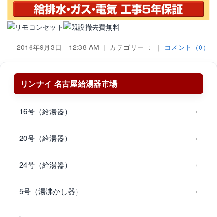
2016年9月3日 12:38 AM | カテゴリー ： ｜
コメント（0）
リンナイ 名古屋給湯器市場
16号（給湯器）
20号（給湯器）
24号（給湯器）
5号（湯沸かし器）