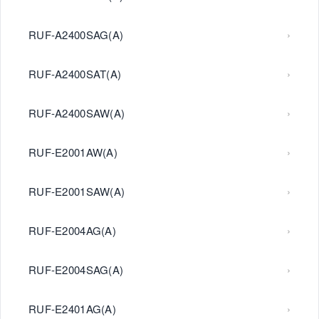
RUF-A2400SAG(A)
RUF-A2400SAT(A)
RUF-A2400SAW(A)
RUF-E2001AW(A)
RUF-E2001SAW(A)
RUF-E2004AG(A)
RUF-E2004SAG(A)
RUF-E2401AG(A)