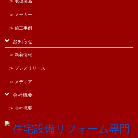
≫ 取扱製品
≫ メーカー
≫ 施工事例
お知らせ
≫ 新着情報
≫ プレスリリース
≫ メディア
会社概要
≫ 会社概要