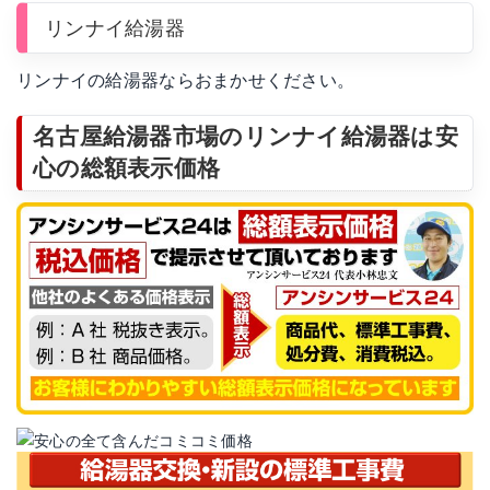
リンナイ給湯器
リンナイの給湯器ならおまかせください。
名古屋給湯器市場のリンナイ給湯器は安
心の総額表示価格