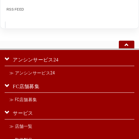
RSS FEED
アンシンサービス24
≫ アンシンサービス24
FC店舗募集
≫ FC店舗募集
サービス
≫ 店舗一覧