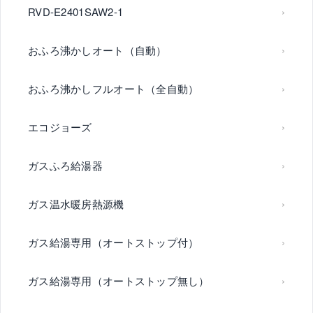
RVD-E2401SAW2-1
おふろ沸かしオート（自動）
おふろ沸かしフルオート（全自動）
エコジョーズ
ガスふろ給湯器
ガス温水暖房熱源機
ガス給湯専用（オートストップ付）
ガス給湯専用（オートストップ無し）