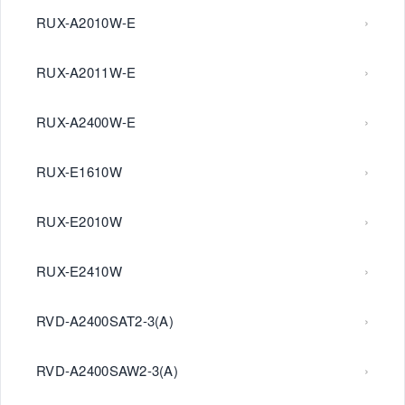
RUX-A2010W-E
RUX-A2011W-E
RUX-A2400W-E
RUX-E1610W
RUX-E2010W
RUX-E2410W
RVD-A2400SAT2-3(A)
RVD-A2400SAW2-3(A)