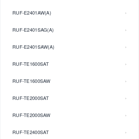
RUF-E2401AW(A)
RUF-E2401SAG(A)
RUF-E2401SAW(A)
RUF-TE1600SAT
RUF-TE1600SAW
RUF-TE2000SAT
RUF-TE2000SAW
RUF-TE2400SAT